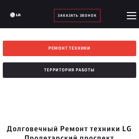
ЗАКАЗАТЬ ЗВОНОК
РЕМОНТ ТЕХНИКИ
ТЕРРИТОРИЯ РАБОТЫ
Долговечный Ремонт техники LG
Пролетарский проспект