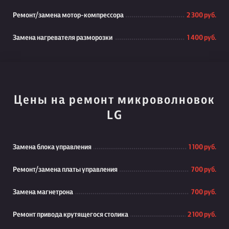
Ремонт/замена мотор-компрессора
2 300 руб.
Замена нагревателя разморозки
1 400 руб.
Цены на ремонт микроволновок
LG
Замена блока управления
1 100 руб.
Ремонт/замена платы управления
700 руб.
Замена магнетрона
700 руб.
Ремонт привода крутящегося столика
2 100 руб.