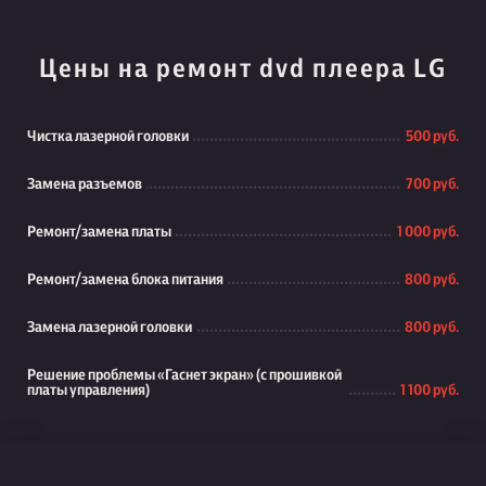
Цены на ремонт dvd плеера LG
Чистка лазерной головки
500 руб.
Замена разъемов
700 руб.
Ремонт/замена платы
1 000 руб.
Ремонт/замена блока питания
800 руб.
Замена лазерной головки
800 руб.
Решение проблемы «Гаснет экран» (с прошивкой
платы управления)
1 100 руб.