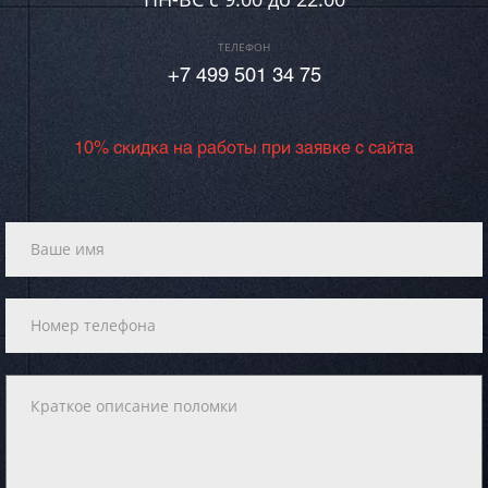
ТЕЛЕФОН
+7 499 501 34 75
10% скидка на работы при заявке с сайта