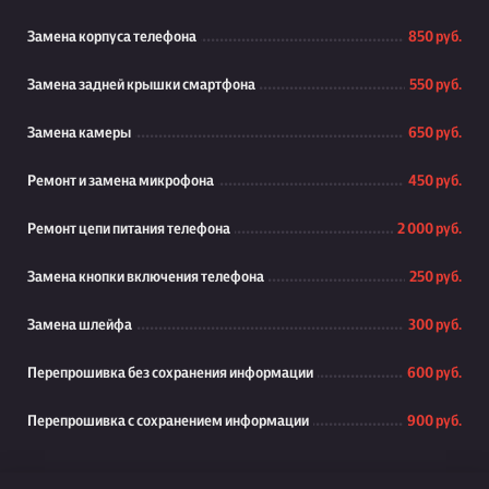
Замена корпуса телефона
850 руб.
Замена задней крышки смартфона
550 руб.
Замена камеры
650 руб.
Ремонт и замена микрофона
450 руб.
Ремонт цепи питания телефона
2 000 руб.
Замена кнопки включения телефона
250 руб.
Замена шлейфа
300 руб.
Перепрошивка без сохранения информации
600 руб.
Перепрошивка с сохранением информации
900 руб.