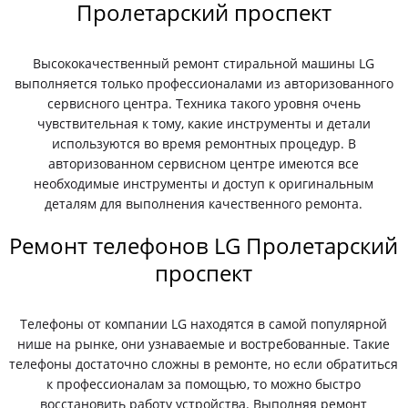
Пролетарский проспект
Высококачественный ремонт стиральной машины LG
выполняется только профессионалами из авторизованного
сервисного центра. Техника такого уровня очень
чувствительная к тому, какие инструменты и детали
используются во время ремонтных процедур. В
авторизованном сервисном центре имеются все
необходимые инструменты и доступ к оригинальным
деталям для выполнения качественного ремонта.
Ремонт телефонов LG Пролетарский
проспект
Телефоны от компании LG находятся в самой популярной
нише на рынке, они узнаваемые и востребованные. Такие
телефоны достаточно сложны в ремонте, но если обратиться
к профессионалам за помощью, то можно быстро
восстановить работу устройства. Выполняя ремонт