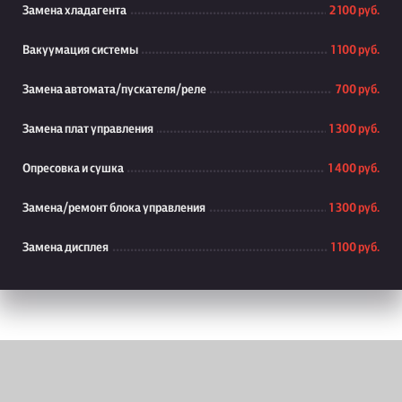
Замена хладагента
2 100 руб.
Вакуумация системы
1 100 руб.
Замена автомата/пускателя/реле
700 руб.
Замена плат управления
1 300 руб.
Опресовка и сушка
1 400 руб.
Замена/ремонт блока управления
1 300 руб.
Замена дисплея
1 100 руб.