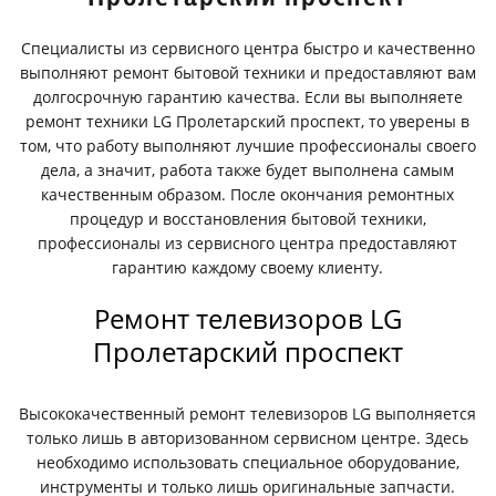
Специалисты из сервисного центра быстро и качественно
выполняют ремонт бытовой техники и предоставляют вам
долгосрочную гарантию качества. Если вы выполняете
ремонт техники LG Пролетарский проспект, то уверены в
том, что работу выполняют лучшие профессионалы своего
дела, а значит, работа также будет выполнена самым
качественным образом. После окончания ремонтных
процедур и восстановления бытовой техники,
профессионалы из сервисного центра предоставляют
гарантию каждому своему клиенту.
Ремонт телевизоров LG
Пролетарский проспект
Высококачественный ремонт телевизоров LG выполняется
только лишь в авторизованном сервисном центре. Здесь
необходимо использовать специальное оборудование,
инструменты и только лишь оригинальные запчасти.