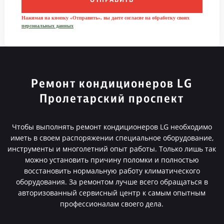
ОТПРАВИТЬ
Нажимая на кнопку «Отправить», вы даете согласие на обработку своих
персональных данных
Ремонт кондиционеров LG
Пролетарский проспект
Чтобы выполнять ремонт кондиционеров LG необходимо
иметь в своем распоряжении специальное оборудование,
инструменты и многолетний опыт работы. Только лишь так
можно установить причину поломки и полностью
восстановить нормальную работу климатического
оборудования. За ремонтом лучше всего обращаться в
авторизованный сервисный центр к самым опытным
профессионалам своего дела.