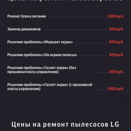
Ремонт блока питания
1 000 руб.
Замена динамиков
900 руб.
Решение проблемы «Мерцает экран»
900 руб.
Решение проблемы «На экране полосы»
850 руб.
Решение проблемы «Гаснет экран» (без
прошивки платы управления)
800 руб.
Решение проблемы «Гаснет экран» (с прошивкой
платы управления)
1 000 руб.
Цены на ремонт пылесосов LG