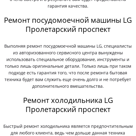
гарантия качества.
Ремонт посудомоечной машины LG
Пролетарский проспект
Выполняя ремонт посудомоечной машины LG, специалисты
из авторизованного сервисного центра вынуждены
использовать специальное оборудование, инструменты и
только лишь оригинальные детали. Только лишь при таком
подходе есть гарантия того, что после ремонта бытовая
техника будет вам служить еще очень долго и не потребует
дополнительного вмешательства.
Ремонт холодильника LG
Пролетарский проспект
Быстрый ремонт холодильника является предпочтительным
для любого клиента, ведь чем дольше данная техника