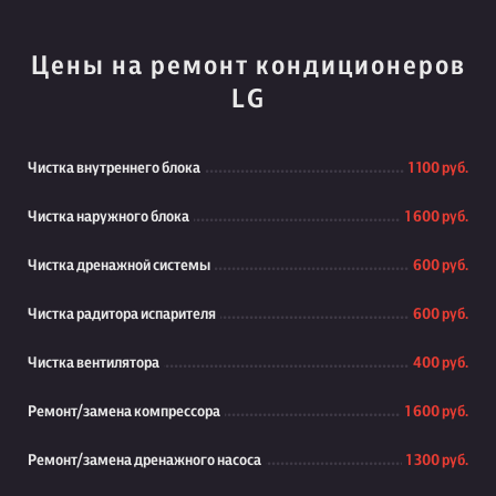
Цены на ремонт кондиционеров
LG
Чистка внутреннего блока
1 100 руб.
Чистка наружного блока
1 600 руб.
Чистка дренажной системы
600 руб.
Чистка радитора испарителя
600 руб.
Чистка вентилятора
400 руб.
Ремонт/замена компрессора
1 600 руб.
Ремонт/замена дренажного насоса
1 300 руб.