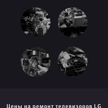
Цены на ремонт телевизоров LG