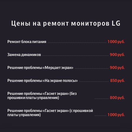
Цены на ремонт мониторов LG
Ремонт блока питания
1 000 руб.
Замена динамиков
900 руб.
Решение проблемы «Мерцает экран»
900 руб.
Решение проблемы «На экране полосы»
850 руб.
Решение проблемы «Гаснет экран» (без
прошивки платы управления)
800 руб.
Решение проблемы «Гаснет экран» (с прошивкой
платы управления)
1 000 руб.