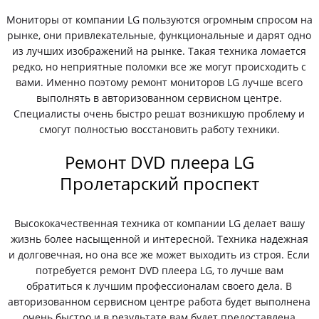
Мониторы от компании LG пользуются огромным спросом на
рынке, они привлекательные, функциональные и дарят одно
из лучших изображений на рынке. Такая техника ломается
редко, но неприятные поломки все же могут происходить с
вами. Именно поэтому ремонт мониторов LG лучше всего
выполнять в авторизованном сервисном центре.
Специалисты очень быстро решат возникшую проблему и
смогут полностью восстановить работу техники.
Ремонт DVD плеера LG
Пролетарский проспект
Высококачественная техника от компании LG делает вашу
жизнь более насыщенной и интересной. Техника надежная
и долговечная, но она все же может выходить из строя. Если
потребуется ремонт DVD плеера LG, то лучше вам
обратиться к лучшим профессионалам своего дела. В
авторизованном сервисном центре работа будет выполнена
очень быстро и в результате вам будет предоставлена