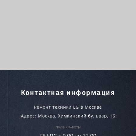
Контактная информация
Ремонт техники LG в Москве
Адрес:
Москва
,
Химкинский бульвар, 16
ГРАФИК РАБОТЫ
ПН-ВC c 9.00 до 22.00