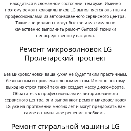
находиться в сломанном состоянии, тем хуже. Именно
поэтому ремонт холодильников LG выполняется опытными
профессионалами из авторизованного сервисного центра.
Такие специалисты могут быстро и максимально
качественно выполнить ремонт бытовой техники
непосредственно у вас дома.
Ремонт микроволновок LG
Пролетарский проспект
Без микроволновки ваша кухня не будет таким практичным,
безопасным и привлекательным местом. Именно поэтому
выход из строя такой техники создает массу дискомфорта.
Обратитесь к профессионалам из авторизованного
сервисного центра, они выполняют ремонт микроволновок
LG уже на протяжении многих лет и могут предложить вам
самое оптимальное решение проблемы.
Ремонт стиральной машины LG