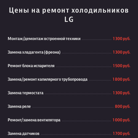
Цены на ремонт холодильников
LG
Монтаж/демонтаж встроенной техники
1 300 руб.
Замена хладагента (фреона)
1 300 руб.
Ремонт блока испарителя
1 500 руб.
Замена/ремонт капилярного трубопровода
1 800 руб.
Замена термостата
1 300 руб.
Замена реле
800 руб.
Ремонт/замена вентилятора
1 000 руб.
Замена датчиков
1 700 руб.