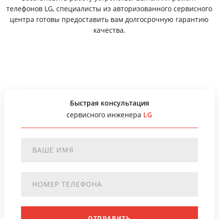
телефонов LG, специалисты из авторизованного сервисного
центра готовы предоставить вам долгосрочную гарантию
качества.
Быстрая консультация
сервисного инженера
LG