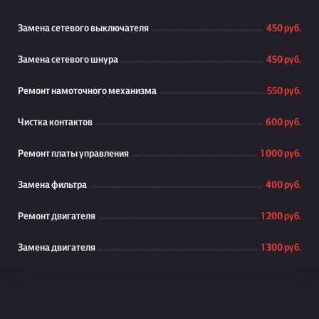
Замена сетевого выключателя
450 руб.
Замена сетевого шнура
450 руб.
Ремонт намоточного механизма
550 руб.
Чистка контактов
600 руб.
Ремонт платы управления
1 000 руб.
Замена фильтра
400 руб.
Ремонт двигателя
1 200 руб.
Замена двигателя
1 300 руб.