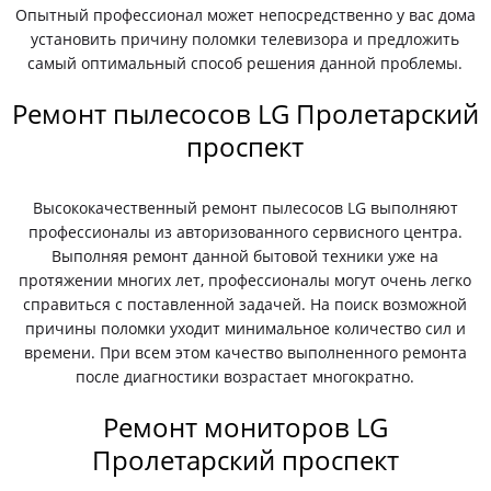
Опытный профессионал может непосредственно у вас дома
установить причину поломки телевизора и предложить
самый оптимальный способ решения данной проблемы.
Ремонт пылесосов LG Пролетарский
проспект
Высококачественный ремонт пылесосов LG выполняют
профессионалы из авторизованного сервисного центра.
Выполняя ремонт данной бытовой техники уже на
протяжении многих лет, профессионалы могут очень легко
справиться с поставленной задачей. На поиск возможной
причины поломки уходит минимальное количество сил и
времени. При всем этом качество выполненного ремонта
после диагностики возрастает многократно.
Ремонт мониторов LG
Пролетарский проспект