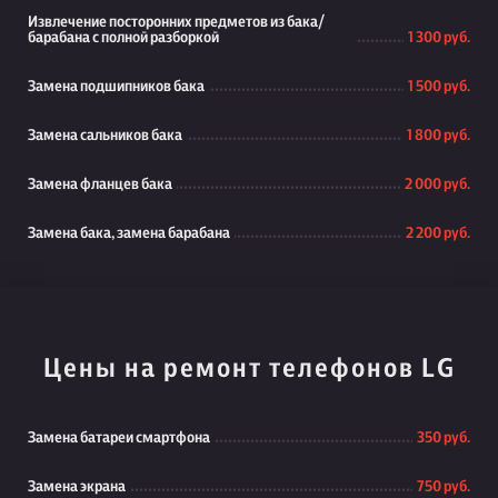
Извлечение посторонних предметов из бака/
барабана с полной разборкой
1 300 руб.
Замена подшипников бака
1 500 руб.
Замена сальников бака
1 800 руб.
Замена фланцев бака
2 000 руб.
Замена бака, замена барабана
2 200 руб.
Цены на ремонт телефонов LG
Замена батареи смартфона
350 руб.
Замена экрана
750 руб.