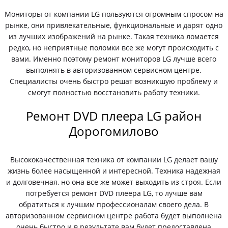
Мониторы от компании LG пользуются огромным спросом на
рынке, они привлекательные, функциональные и дарят одно
из лучших изображений на рынке. Такая техника ломается
редко, но неприятные поломки все же могут происходить с
вами. Именно поэтому ремонт мониторов LG лучше всего
выполнять в авторизованном сервисном центре.
Специалисты очень быстро решат возникшую проблему и
смогут полностью восстановить работу техники.
Ремонт DVD плеера LG район
Дорогомилово
Высококачественная техника от компании LG делает вашу
жизнь более насыщенной и интересной. Техника надежная
и долговечная, но она все же может выходить из строя. Если
потребуется ремонт DVD плеера LG, то лучше вам
обратиться к лучшим профессионалам своего дела. В
авторизованном сервисном центре работа будет выполнена
очень быстро и в результате вам будет предоставлена