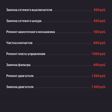
Замена сетевого выключателя
450 руб.
Замена сетевого шнура
450 руб.
Ремонт намоточного механизма
550 руб.
Чистка контактов
600 руб.
Ремонт платы управления
1 000 руб.
Замена фильтра
400 руб.
Ремонт двигателя
1 200 руб.
Замена двигателя
1 300 руб.