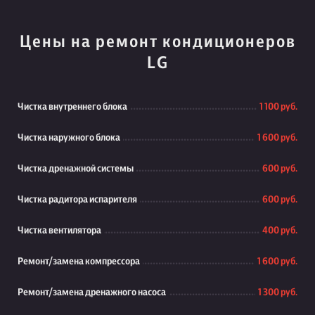
Цены на ремонт кондиционеров
LG
Чистка внутреннего блока
1 100 руб.
Чистка наружного блока
1 600 руб.
Чистка дренажной системы
600 руб.
Чистка радитора испарителя
600 руб.
Чистка вентилятора
400 руб.
Ремонт/замена компрессора
1 600 руб.
Ремонт/замена дренажного насоса
1 300 руб.