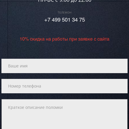
ТЕЛЕФОН
+7 499 501 34 75
10% скидка на работы при заявке с сайта