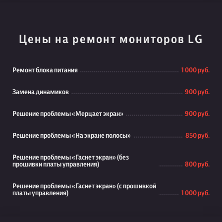
Цены на ремонт мониторов LG
Ремонт блока питания
1 000 руб.
Замена динамиков
900 руб.
Решение проблемы «Мерцает экран»
900 руб.
Решение проблемы «На экране полосы»
850 руб.
Решение проблемы «Гаснет экран» (без
прошивки платы управления)
800 руб.
Решение проблемы «Гаснет экран» (с прошивкой
платы управления)
1 000 руб.