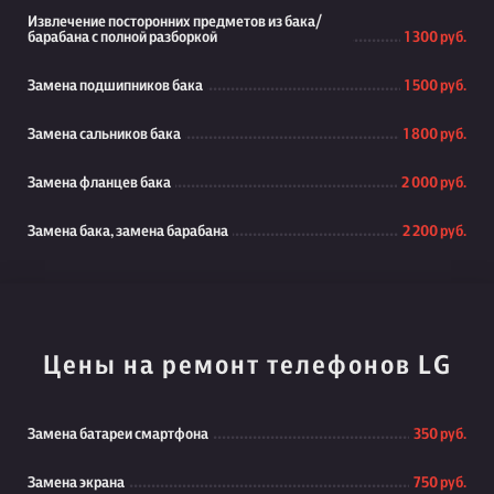
Извлечение посторонних предметов из бака/
барабана с полной разборкой
1 300 руб.
Замена подшипников бака
1 500 руб.
Замена сальников бака
1 800 руб.
Замена фланцев бака
2 000 руб.
Замена бака, замена барабана
2 200 руб.
Цены на ремонт телефонов LG
Замена батареи смартфона
350 руб.
Замена экрана
750 руб.