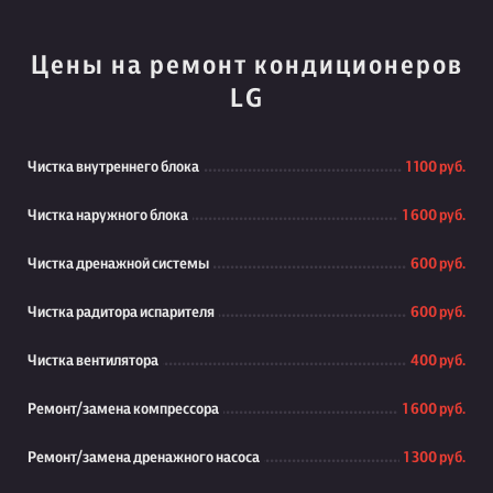
Цены на ремонт кондиционеров
LG
Чистка внутреннего блока
1 100 руб.
Чистка наружного блока
1 600 руб.
Чистка дренажной системы
600 руб.
Чистка радитора испарителя
600 руб.
Чистка вентилятора
400 руб.
Ремонт/замена компрессора
1 600 руб.
Ремонт/замена дренажного насоса
1 300 руб.