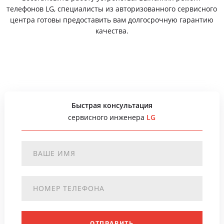
телефонов LG, специалисты из авторизованного сервисного
центра готовы предоставить вам долгосрочную гарантию
качества.
Быстрая консультация
сервисного инженера
LG