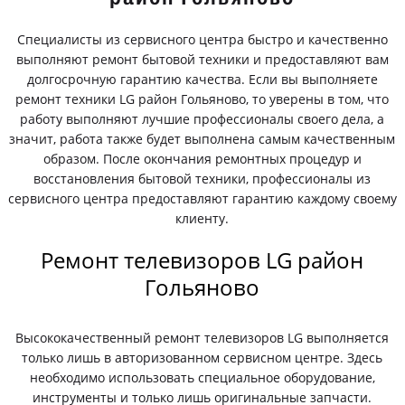
Специалисты из сервисного центра быстро и качественно
выполняют ремонт бытовой техники и предоставляют вам
долгосрочную гарантию качества. Если вы выполняете
ремонт техники LG район Гольяново, то уверены в том, что
работу выполняют лучшие профессионалы своего дела, а
значит, работа также будет выполнена самым качественным
образом. После окончания ремонтных процедур и
восстановления бытовой техники, профессионалы из
сервисного центра предоставляют гарантию каждому своему
клиенту.
Ремонт телевизоров LG район
Гольяново
Высококачественный ремонт телевизоров LG выполняется
только лишь в авторизованном сервисном центре. Здесь
необходимо использовать специальное оборудование,
инструменты и только лишь оригинальные запчасти.