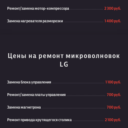
Ремонт/замена мотор-компрессора
2 300 руб.
Замена нагревателя разморозки
1 400 руб.
Цены на ремонт микроволновок
LG
Замена блока управления
1 100 руб.
Ремонт/замена платы управления
700 руб.
Замена магнетрона
700 руб.
Ремонт привода крутящегося столика
2 100 руб.