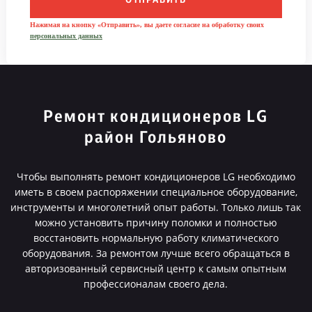
ОТПРАВИТЬ
Нажимая на кнопку «Отправить», вы даете согласие на обработку своих
персональных данных
Ремонт кондиционеров LG
район Гольяново
Чтобы выполнять ремонт кондиционеров LG необходимо
иметь в своем распоряжении специальное оборудование,
инструменты и многолетний опыт работы. Только лишь так
можно установить причину поломки и полностью
восстановить нормальную работу климатического
оборудования. За ремонтом лучше всего обращаться в
авторизованный сервисный центр к самым опытным
профессионалам своего дела.