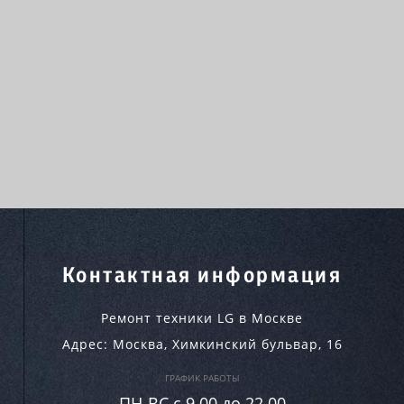
Контактная информация
Ремонт техники LG в Москве
Адрес:
Москва
,
Химкинский бульвар, 16
ГРАФИК РАБОТЫ
ПН-ВC c 9.00 до 22.00