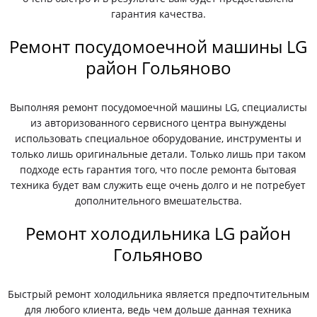
гарантия качества.
Ремонт посудомоечной машины LG
район Гольяново
Выполняя ремонт посудомоечной машины LG, специалисты
из авторизованного сервисного центра вынуждены
использовать специальное оборудование, инструменты и
только лишь оригинальные детали. Только лишь при таком
подходе есть гарантия того, что после ремонта бытовая
техника будет вам служить еще очень долго и не потребует
дополнительного вмешательства.
Ремонт холодильника LG район
Гольяново
Быстрый ремонт холодильника является предпочтительным
для любого клиента, ведь чем дольше данная техника