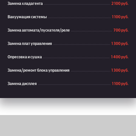
Замена хладагента
2 100 руб.
Вакуумация системы
1 100 руб.
Замена автомата/пускателя/реле
700 руб.
Замена плат управления
1 300 руб.
Опресовка и сушка
1 400 руб.
Замена/ремонт блока управления
1 300 руб.
Замена дисплея
1 100 руб.