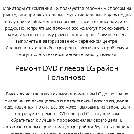
Мониторы от компании LG пользуются огромным спросом на
рынке, они привлекательные, функциональные и дарят одно
из лучших изображений на рынке. Такая техника ломается
редко, но неприятные поломки все же могут происходить с
вами. Именно поэтому ремонт мониторов LG лучше всего
выполнять в авторизованном сервисном центре.
Специалисты очень быстро решат возникшую проблему и
смогут полностью восстановить работу техники.
Ремонт DVD плеера LG район
Гольяново
Высококачественная техника от компании LG делает вашу
жизнь более насыщенной и интересной. Техника надежная
и долговечная, но она все же может выходить из строя. Если
потребуется ремонт DVD плеера LG, то лучше вам
обратиться к лучшим профессионалам своего дела. В
авторизованном сервисном центре работа будет выполнена
очень быстро и в результате вам будет предоставлена