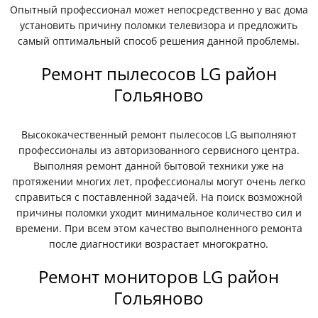
Опытный профессионал может непосредственно у вас дома
установить причину поломки телевизора и предложить
самый оптимальный способ решения данной проблемы.
Ремонт пылесосов LG район
Гольяново
Высококачественный ремонт пылесосов LG выполняют
профессионалы из авторизованного сервисного центра.
Выполняя ремонт данной бытовой техники уже на
протяжении многих лет, профессионалы могут очень легко
справиться с поставленной задачей. На поиск возможной
причины поломки уходит минимальное количество сил и
времени. При всем этом качество выполненного ремонта
после диагностики возрастает многократно.
Ремонт мониторов LG район
Гольяново