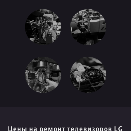
Цены на ремонт телевизоров LG