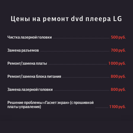
Цены на ремонт dvd плеера LG
Чистка лазерной головки
500 руб.
Замена разъемов
700 руб.
Ремонт/замена платы
1 000 руб.
Ремонт/замена блока питания
800 руб.
Замена лазерной головки
800 руб.
Решение проблемы «Гаснет экран» (с прошивкой
платы управления)
1 100 руб.