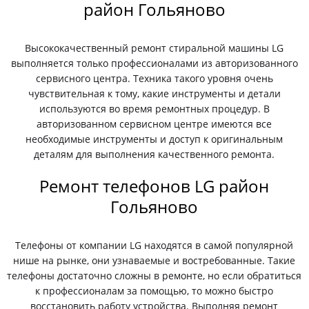
район Гольяново
Высококачественный ремонт стиральной машины LG
выполняется только профессионалами из авторизованного
сервисного центра. Техника такого уровня очень
чувствительная к тому, какие инструменты и детали
используются во время ремонтных процедур. В
авторизованном сервисном центре имеются все
необходимые инструменты и доступ к оригинальным
деталям для выполнения качественного ремонта.
Ремонт телефонов LG район
Гольяново
Телефоны от компании LG находятся в самой популярной
нише на рынке, они узнаваемые и востребованные. Такие
телефоны достаточно сложны в ремонте, но если обратиться
к профессионалам за помощью, то можно быстро
восстановить работу устройства. Выполняя ремонт