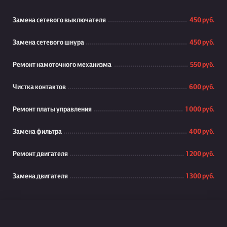
Замена сетевого выключателя
450 руб.
Замена сетевого шнура
450 руб.
Ремонт намоточного механизма
550 руб.
Чистка контактов
600 руб.
Ремонт платы управления
1 000 руб.
Замена фильтра
400 руб.
Ремонт двигателя
1 200 руб.
Замена двигателя
1 300 руб.