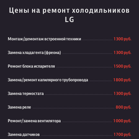
Цены на ремонт холодильников
LG
Монтаж/демонтаж встроенной техники
1 300 руб.
Замена хладагента (фреона)
1 300 руб.
Ремонт блока испарителя
1 500 руб.
Замена/ремонт капилярного трубопровода
1 800 руб.
Замена термостата
1 300 руб.
Замена реле
800 руб.
Ремонт/замена вентилятора
1 000 руб.
Замена датчиков
1 700 руб.