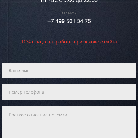
ТЕЛЕФОН
+7 499 501 34 75
10% скидка на работы при заявке с сайта