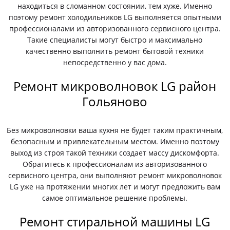
находиться в сломанном состоянии, тем хуже. Именно
поэтому ремонт холодильников LG выполняется опытными
профессионалами из авторизованного сервисного центра.
Такие специалисты могут быстро и максимально
качественно выполнить ремонт бытовой техники
непосредственно у вас дома.
Ремонт микроволновок LG район
Гольяново
Без микроволновки ваша кухня не будет таким практичным,
безопасным и привлекательным местом. Именно поэтому
выход из строя такой техники создает массу дискомфорта.
Обратитесь к профессионалам из авторизованного
сервисного центра, они выполняют ремонт микроволновок
LG уже на протяжении многих лет и могут предложить вам
самое оптимальное решение проблемы.
Ремонт стиральной машины LG