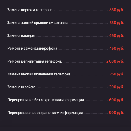
Замена корпуса телефона
850 руб.
Замена задней крышки смартфона
550 руб.
Замена камеры
650 руб.
Ремонт и замена микрофона
450 руб.
Ремонт цепи питания телефона
2 000 руб.
Замена кнопки включения телефона
250 руб.
Замена шлейфа
300 руб.
Перепрошивка без сохранения информации
600 руб.
Перепрошивка с сохранением информации
900 руб.