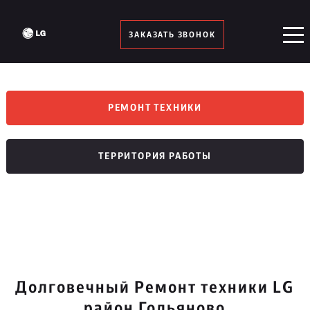
ЗАКАЗАТЬ ЗВОНОК
РЕМОНТ ТЕХНИКИ
ТЕРРИТОРИЯ РАБОТЫ
Долговечный Ремонт техники LG
район Гольяново