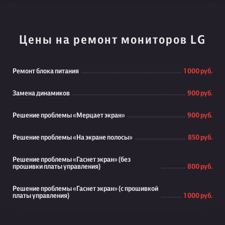
Цены на ремонт мониторов LG
Ремонт блока питания
1 000 руб.
Замена динамиков
900 руб.
Решение проблемы «Мерцает экран»
900 руб.
Решение проблемы «На экране полосы»
850 руб.
Решение проблемы «Гаснет экран» (без
прошивки платы управления)
800 руб.
Решение проблемы «Гаснет экран» (с прошивкой
платы управления)
1 000 руб.