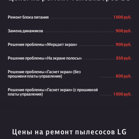
Ремонт блока питания
1 000 руб.
Замена динамиков
900 руб.
Решение проблемы «Мерцает экран»
900 руб.
Решение проблемы «На экране полосы»
850 руб.
Решение проблемы «Гаснет экран» (без
прошивки платы управления)
800 руб.
Решение проблемы «Гаснет экран» (с прошивкой
платы управления)
1 000 руб.
Цены на ремонт пылесосов LG