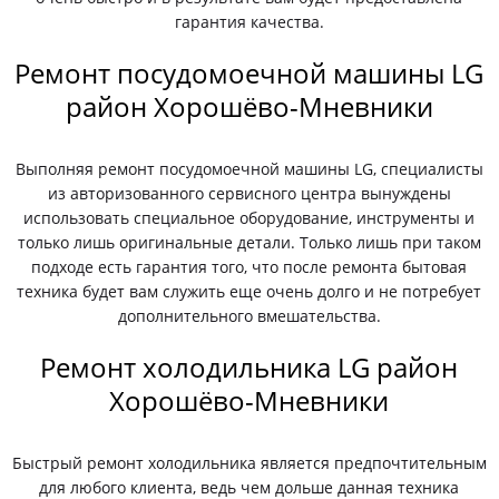
гарантия качества.
Ремонт посудомоечной машины LG
район Хорошёво-Мневники
Выполняя ремонт посудомоечной машины LG, специалисты
из авторизованного сервисного центра вынуждены
использовать специальное оборудование, инструменты и
только лишь оригинальные детали. Только лишь при таком
подходе есть гарантия того, что после ремонта бытовая
техника будет вам служить еще очень долго и не потребует
дополнительного вмешательства.
Ремонт холодильника LG район
Хорошёво-Мневники
Быстрый ремонт холодильника является предпочтительным
для любого клиента, ведь чем дольше данная техника