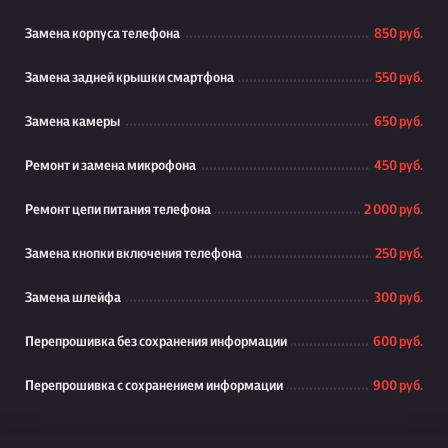
Замена корпуса телефона
850 руб.
Замена задней крышки смартфона
550 руб.
Замена камеры
650 руб.
Ремонт и замена микрофона
450 руб.
Ремонт цепи питания телефона
2 000 руб.
Замена кнопки включения телефона
250 руб.
Замена шлейфа
300 руб.
Перепрошивка без сохранения информации
600 руб.
Перепрошивка с сохранением информации
900 руб.