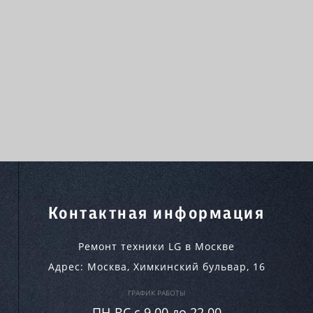
Контактная информация
Ремонт техники LG в Москве
Адрес:
Москва
,
Химкинский бульвар, 16
ГРАФИК РАБОТЫ
ПН-ВC c 9.00 до 22.00