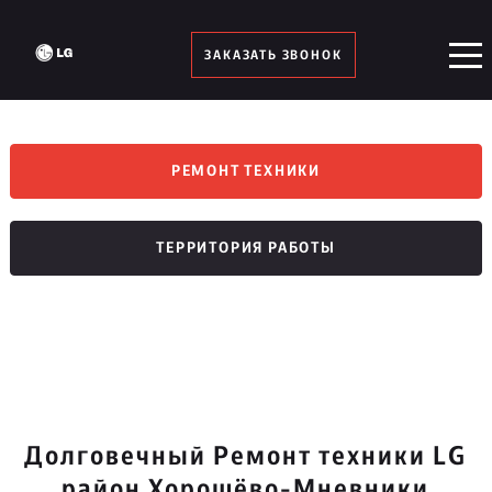
ЗАКАЗАТЬ ЗВОНОК
РЕМОНТ ТЕХНИКИ
ТЕРРИТОРИЯ РАБОТЫ
Долговечный Ремонт техники LG
район Хорошёво-Мневники