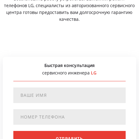
телефонов LG, специалисты из авторизованного сервисного
центра готовы предоставить вам долгосрочную гарантию
качества.
Быстрая консультация
сервисного инженера
LG