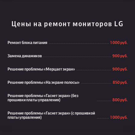
Цены на ремонт мониторов LG
Ремонт блока питания
1 000 руб.
Замена динамиков
900 руб.
Решение проблемы «Мерцает экран»
900 руб.
Решение проблемы «На экране полосы»
850 руб.
Решение проблемы «Гаснет экран» (без
прошивки платы управления)
800 руб.
Решение проблемы «Гаснет экран» (с прошивкой
платы управления)
1 000 руб.