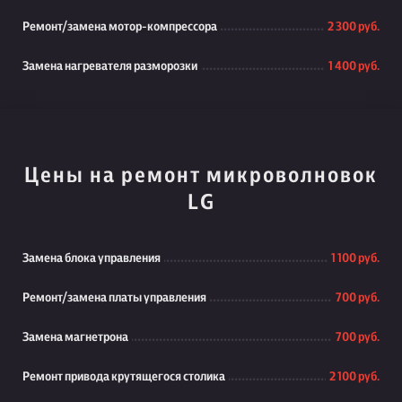
Ремонт/замена мотор-компрессора
2 300 руб.
Замена нагревателя разморозки
1 400 руб.
Цены на ремонт микроволновок
LG
Замена блока управления
1 100 руб.
Ремонт/замена платы управления
700 руб.
Замена магнетрона
700 руб.
Ремонт привода крутящегося столика
2 100 руб.