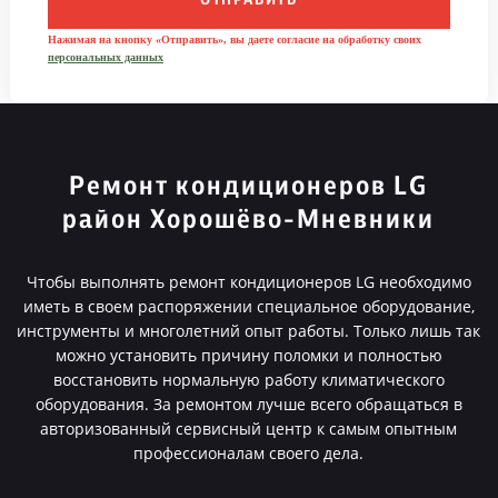
ОТПРАВИТЬ
Нажимая на кнопку «Отправить», вы даете согласие на обработку своих
персональных данных
Ремонт кондиционеров LG
район Хорошёво-Мневники
Чтобы выполнять ремонт кондиционеров LG необходимо
иметь в своем распоряжении специальное оборудование,
инструменты и многолетний опыт работы. Только лишь так
можно установить причину поломки и полностью
восстановить нормальную работу климатического
оборудования. За ремонтом лучше всего обращаться в
авторизованный сервисный центр к самым опытным
профессионалам своего дела.