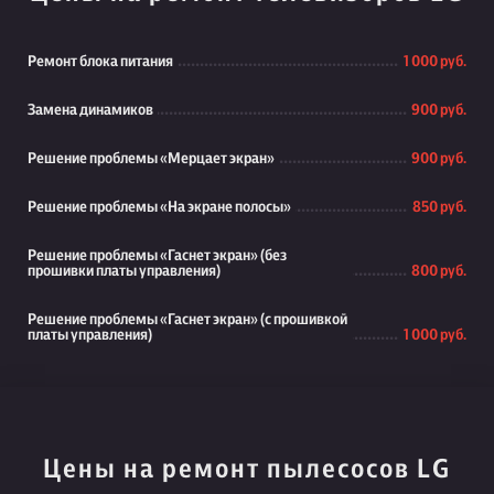
Ремонт блока питания
1 000 руб.
Замена динамиков
900 руб.
Решение проблемы «Мерцает экран»
900 руб.
Решение проблемы «На экране полосы»
850 руб.
Решение проблемы «Гаснет экран» (без
прошивки платы управления)
800 руб.
Решение проблемы «Гаснет экран» (с прошивкой
платы управления)
1 000 руб.
Цены на ремонт пылесосов LG