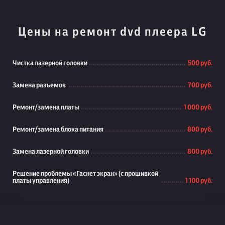
Цены на ремонт dvd плеера LG
Чистка лазерной головки
500 руб.
Замена разъемов
700 руб.
Ремонт/замена платы
1 000 руб.
Ремонт/замена блока питания
800 руб.
Замена лазерной головки
800 руб.
Решение проблемы «Гаснет экран» (с прошивкой
платы управления)
1 100 руб.