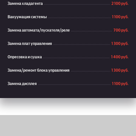
Замена хладагента
2 100 руб.
Вакуумация системы
1 100 руб.
Замена автомата/пускателя/реле
700 руб.
Замена плат управления
1 300 руб.
Опресовка и сушка
1 400 руб.
Замена/ремонт блока управления
1 300 руб.
Замена дисплея
1 100 руб.