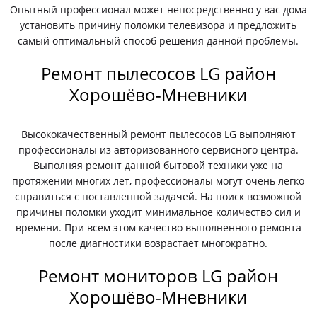
Опытный профессионал может непосредственно у вас дома
установить причину поломки телевизора и предложить
самый оптимальный способ решения данной проблемы.
Ремонт пылесосов LG район
Хорошёво-Мневники
Высококачественный ремонт пылесосов LG выполняют
профессионалы из авторизованного сервисного центра.
Выполняя ремонт данной бытовой техники уже на
протяжении многих лет, профессионалы могут очень легко
справиться с поставленной задачей. На поиск возможной
причины поломки уходит минимальное количество сил и
времени. При всем этом качество выполненного ремонта
после диагностики возрастает многократно.
Ремонт мониторов LG район
Хорошёво-Мневники