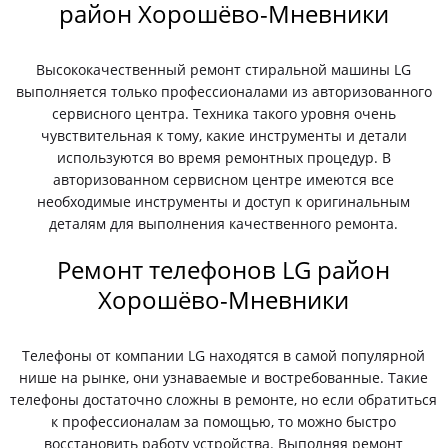
район Хорошёво-Мневники
Высококачественный ремонт стиральной машины LG
выполняется только профессионалами из авторизованного
сервисного центра. Техника такого уровня очень
чувствительная к тому, какие инструменты и детали
используются во время ремонтных процедур. В
авторизованном сервисном центре имеются все
необходимые инструменты и доступ к оригинальным
деталям для выполнения качественного ремонта.
Ремонт телефонов LG район
Хорошёво-Мневники
Телефоны от компании LG находятся в самой популярной
нише на рынке, они узнаваемые и востребованные. Такие
телефоны достаточно сложны в ремонте, но если обратиться
к профессионалам за помощью, то можно быстро
восстановить работу устройства. Выполняя ремонт