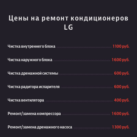
Цены на ремонт кондиционеров
LG
Чистка внутреннего блока
1 100 руб.
Чистка наружного блока
1 600 руб.
Чистка дренажной системы
600 руб.
Чистка радитора испарителя
600 руб.
Чистка вентилятора
400 руб.
Ремонт/замена компрессора
1 600 руб.
Ремонт/замена дренажного насоса
1 300 руб.