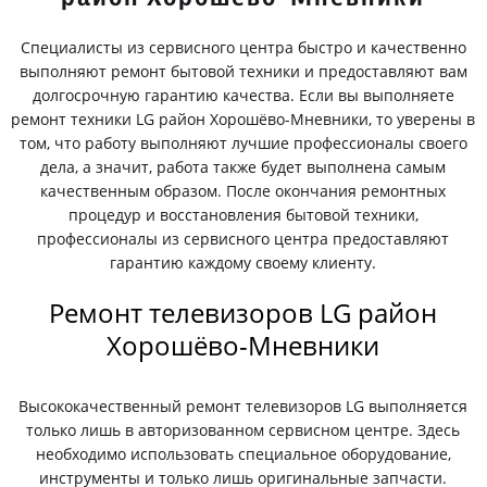
Специалисты из сервисного центра быстро и качественно
выполняют ремонт бытовой техники и предоставляют вам
долгосрочную гарантию качества. Если вы выполняете
ремонт техники LG район Хорошёво-Мневники, то уверены в
том, что работу выполняют лучшие профессионалы своего
дела, а значит, работа также будет выполнена самым
качественным образом. После окончания ремонтных
процедур и восстановления бытовой техники,
профессионалы из сервисного центра предоставляют
гарантию каждому своему клиенту.
Ремонт телевизоров LG район
Хорошёво-Мневники
Высококачественный ремонт телевизоров LG выполняется
только лишь в авторизованном сервисном центре. Здесь
необходимо использовать специальное оборудование,
инструменты и только лишь оригинальные запчасти.