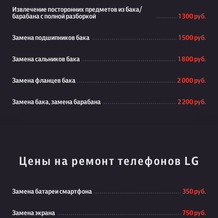
Извлечение посторонних предметов из бака/
барабана с полной разборкой
1 300 руб.
Замена подшипников бака
1 500 руб.
Замена сальников бака
1 800 руб.
Замена фланцев бака
2 000 руб.
Замена бака, замена барабана
2 200 руб.
Цены на ремонт телефонов LG
Замена батареи смартфона
350 руб.
Замена экрана
750 руб.