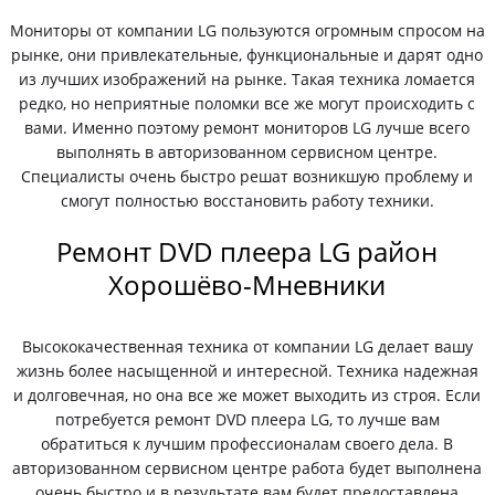
Мониторы от компании LG пользуются огромным спросом на
рынке, они привлекательные, функциональные и дарят одно
из лучших изображений на рынке. Такая техника ломается
редко, но неприятные поломки все же могут происходить с
вами. Именно поэтому ремонт мониторов LG лучше всего
выполнять в авторизованном сервисном центре.
Специалисты очень быстро решат возникшую проблему и
смогут полностью восстановить работу техники.
Ремонт DVD плеера LG район
Хорошёво-Мневники
Высококачественная техника от компании LG делает вашу
жизнь более насыщенной и интересной. Техника надежная
и долговечная, но она все же может выходить из строя. Если
потребуется ремонт DVD плеера LG, то лучше вам
обратиться к лучшим профессионалам своего дела. В
авторизованном сервисном центре работа будет выполнена
очень быстро и в результате вам будет предоставлена