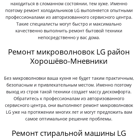
находиться в сломанном состоянии, тем хуже. Именно
поэтому ремонт холодильников LG выполняется опытными
профессионалами из авторизованного сервисного центра.
Такие специалисты могут быстро и максимально
качественно выполнить ремонт бытовой техники
непосредственно у вас дома.
Ремонт микроволновок LG район
Хорошёво-Мневники
Без микроволновки ваша кухня не будет таким практичным,
безопасным и привлекательным местом. Именно поэтому
выход из строя такой техники создает массу дискомфорта.
Обратитесь к профессионалам из авторизованного
сервисного центра, они выполняют ремонт микроволновок
LG уже на протяжении многих лет и могут предложить вам
самое оптимальное решение проблемы.
Ремонт стиральной машины LG