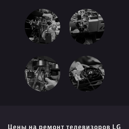
Цены на ремонт телевизоров LG