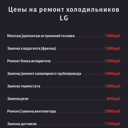
Цены на ремонт холодильников
LG
Монтаж/демонтаж встроенной техники
1 300 руб.
Замена хладагента (фреона)
1 300 руб.
Ремонт блока испарителя
1 500 руб.
Замена/ремонт капилярного трубопровода
1 800 руб.
Замена термостата
1 300 руб.
Замена реле
800 руб.
Ремонт/замена вентилятора
1 000 руб.
Замена датчиков
1 700 руб.