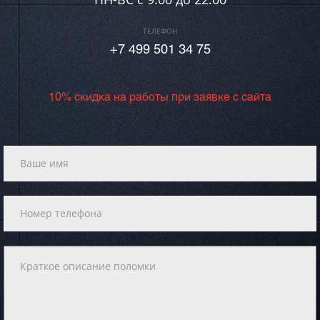
ТЕЛЕФОН
+7 499 501 34 75
10% скидка на работы при заявке с сайта