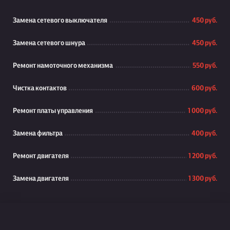
Замена сетевого выключателя
450 руб.
Замена сетевого шнура
450 руб.
Ремонт намоточного механизма
550 руб.
Чистка контактов
600 руб.
Ремонт платы управления
1 000 руб.
Замена фильтра
400 руб.
Ремонт двигателя
1 200 руб.
Замена двигателя
1 300 руб.