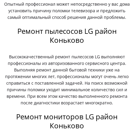
Опытный профессионал может непосредственно у вас дома
установить причину поломки телевизора и предложить
самый оптимальный способ решения данной проблемы.
Ремонт пылесосов LG район
Коньково
Высококачественный ремонт пылесосов LG выполняют
профессионалы из авторизованного сервисного центра.
Выполняя ремонт данной бытовой техники уже на
протяжении многих лет, профессионалы могут очень легко
справиться с поставленной задачей. На поиск возможной
причины поломки уходит минимальное количество сил и
времени. При всем этом качество выполненного ремонта
после диагностики возрастает многократно.
Ремонт мониторов LG район
Коньково