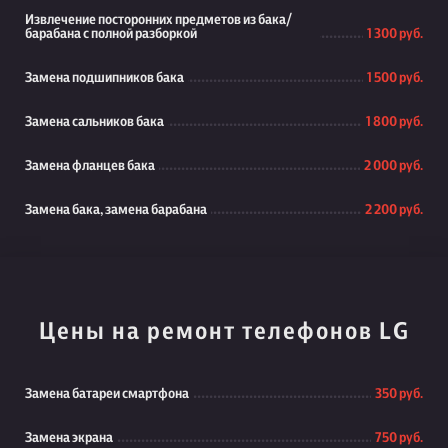
Извлечение посторонних предметов из бака/
барабана с полной разборкой
1 300 руб.
Замена подшипников бака
1 500 руб.
Замена сальников бака
1 800 руб.
Замена фланцев бака
2 000 руб.
Замена бака, замена барабана
2 200 руб.
Цены на ремонт телефонов LG
Замена батареи смартфона
350 руб.
Замена экрана
750 руб.