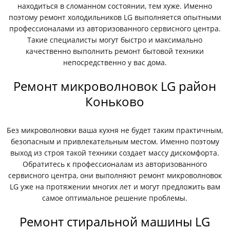
находиться в сломанном состоянии, тем хуже. Именно
поэтому ремонт холодильников LG выполняется опытными
профессионалами из авторизованного сервисного центра.
Такие специалисты могут быстро и максимально
качественно выполнить ремонт бытовой техники
непосредственно у вас дома.
Ремонт микроволновок LG район
Коньково
Без микроволновки ваша кухня не будет таким практичным,
безопасным и привлекательным местом. Именно поэтому
выход из строя такой техники создает массу дискомфорта.
Обратитесь к профессионалам из авторизованного
сервисного центра, они выполняют ремонт микроволновок
LG уже на протяжении многих лет и могут предложить вам
самое оптимальное решение проблемы.
Ремонт стиральной машины LG