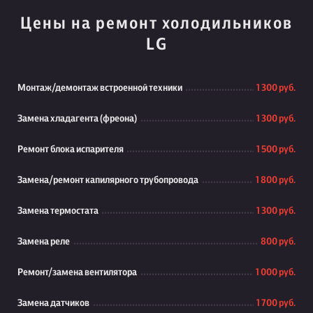
Цены на ремонт холодильников
LG
Монтаж/демонтаж встроенной техники
1 300 руб.
Замена хладагента (фреона)
1 300 руб.
Ремонт блока испарителя
1 500 руб.
Замена/ремонт капилярного трубопровода
1 800 руб.
Замена термостата
1 300 руб.
Замена реле
800 руб.
Ремонт/замена вентилятора
1 000 руб.
Замена датчиков
1 700 руб.