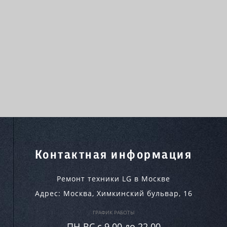
Контактная информация
Ремонт техники LG в Москве
Адрес:
Москва
,
Химкинский бульвар, 16
ГРАФИК РАБОТЫ
ПН-ВC c 9.00 до 22.00