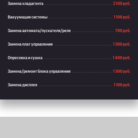
Замена хладагента
2 100 руб.
Вакуумация системы
1 100 руб.
Замена автомата/пускателя/реле
700 руб.
Замена плат управления
1 300 руб.
Опресовка и сушка
1 400 руб.
Замена/ремонт блока управления
1 300 руб.
Замена дисплея
1 100 руб.