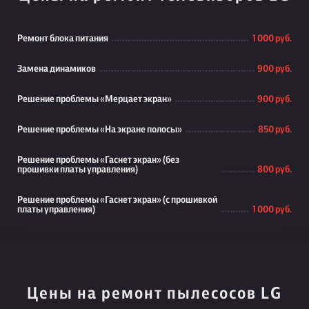
Ремонт блока питания
1 000 руб.
Замена динамиков
900 руб.
Решение проблемы «Мерцает экран»
900 руб.
Решение проблемы «На экране полосы»
850 руб.
Решение проблемы «Гаснет экран» (без
прошивки платы управления)
800 руб.
Решение проблемы «Гаснет экран» (с прошивкой
платы управления)
1 000 руб.
Цены на ремонт пылесосов LG