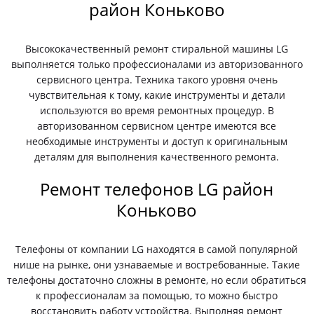
район Коньково
Высококачественный ремонт стиральной машины LG
выполняется только профессионалами из авторизованного
сервисного центра. Техника такого уровня очень
чувствительная к тому, какие инструменты и детали
используются во время ремонтных процедур. В
авторизованном сервисном центре имеются все
необходимые инструменты и доступ к оригинальным
деталям для выполнения качественного ремонта.
Ремонт телефонов LG район
Коньково
Телефоны от компании LG находятся в самой популярной
нише на рынке, они узнаваемые и востребованные. Такие
телефоны достаточно сложны в ремонте, но если обратиться
к профессионалам за помощью, то можно быстро
восстановить работу устройства. Выполняя ремонт