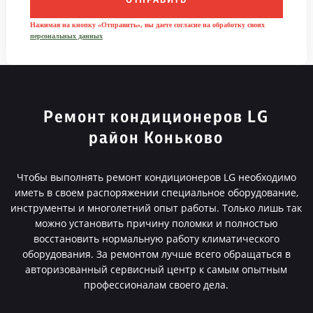
ОТПРАВИТЬ
Нажимая на кнопку «Отправить», вы даете согласие на обработку своих
персональных данных
Ремонт кондиционеров LG
район Коньково
Чтобы выполнять ремонт кондиционеров LG необходимо
иметь в своем распоряжении специальное оборудование,
инструменты и многолетний опыт работы. Только лишь так
можно установить причину поломки и полностью
восстановить нормальную работу климатического
оборудования. За ремонтом лучше всего обращаться в
авторизованный сервисный центр к самым опытным
профессионалам своего дела.