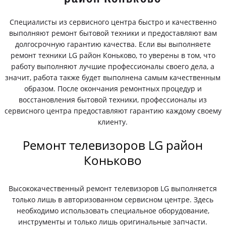
Специалисты из сервисного центра быстро и качественно
выполняют ремонт бытовой техники и предоставляют вам
долгосрочную гарантию качества. Если вы выполняете
ремонт техники LG район Коньково, то уверены в том, что
работу выполняют лучшие профессионалы своего дела, а
значит, работа также будет выполнена самым качественным
образом. После окончания ремонтных процедур и
восстановления бытовой техники, профессионалы из
сервисного центра предоставляют гарантию каждому своему
клиенту.
Ремонт телевизоров LG район
Коньково
Высококачественный ремонт телевизоров LG выполняется
только лишь в авторизованном сервисном центре. Здесь
необходимо использовать специальное оборудование,
инструменты и только лишь оригинальные запчасти.