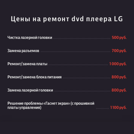
Цены на ремонт dvd плеера LG
Чистка лазерной головки
500 руб.
Замена разъемов
700 руб.
Ремонт/замена платы
1 000 руб.
Ремонт/замена блока питания
800 руб.
Замена лазерной головки
800 руб.
Решение проблемы «Гаснет экран» (с прошивкой
платы управления)
1 100 руб.