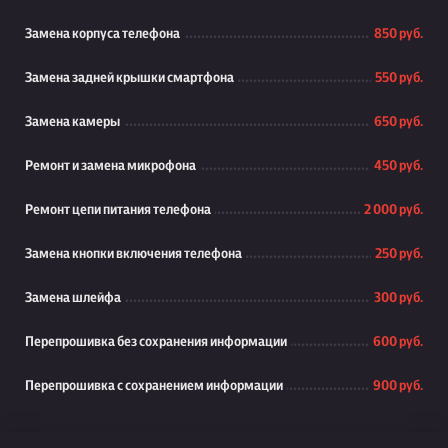
Замена корпуса телефона
850 руб.
Замена задней крышки смартфона
550 руб.
Замена камеры
650 руб.
Ремонт и замена микрофона
450 руб.
Ремонт цепи питания телефона
2 000 руб.
Замена кнопки включения телефона
250 руб.
Замена шлейфа
300 руб.
Перепрошивка без сохранения информации
600 руб.
Перепрошивка с сохранением информации
900 руб.