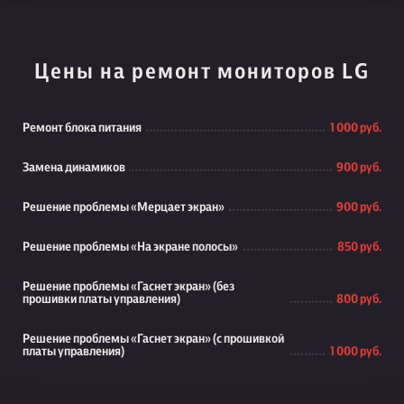
Цены на ремонт мониторов LG
Ремонт блока питания
1 000 руб.
Замена динамиков
900 руб.
Решение проблемы «Мерцает экран»
900 руб.
Решение проблемы «На экране полосы»
850 руб.
Решение проблемы «Гаснет экран» (без
прошивки платы управления)
800 руб.
Решение проблемы «Гаснет экран» (с прошивкой
платы управления)
1 000 руб.