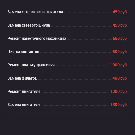
Замена сетевого выключателя
450 руб.
Замена сетевого шнура
450 руб.
Ремонт намоточного механизма
550 руб.
Чистка контактов
600 руб.
Ремонт платы управления
1 000 руб.
Замена фильтра
400 руб.
Ремонт двигателя
1 200 руб.
Замена двигателя
1 300 руб.