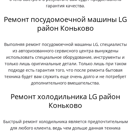
гарантия качества.
Ремонт посудомоечной машины LG
район Коньково
Выполняя ремонт посудомоечной машины LG, специалисты
из авторизованного сервисного центра вынуждены
использовать специальное оборудование, инструменты и
только лишь оригинальные детали. Только лишь при таком
подходе есть гарантия того, что после ремонта бытовая
техника будет вам служить еще очень долго и не потребует
дополнительного вмешательства.
Ремонт холодильника LG район
Коньково
Быстрый ремонт холодильника является предпочтительным
для любого клиента, ведь чем дольше данная техника