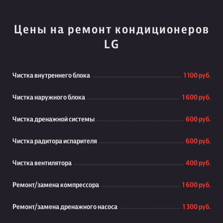
Цены на ремонт кондиционеров
LG
Чистка внутреннего блока
1 100 руб.
Чистка наружного блока
1 600 руб.
Чистка дренажной системы
600 руб.
Чистка радитора испарителя
600 руб.
Чистка вентилятора
400 руб.
Ремонт/замена компрессора
1 600 руб.
Ремонт/замена дренажного насоса
1 300 руб.