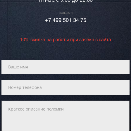
ТЕЛЕФОН
+7 499 501 34 75
10% скидка на работы при заявке с сайта