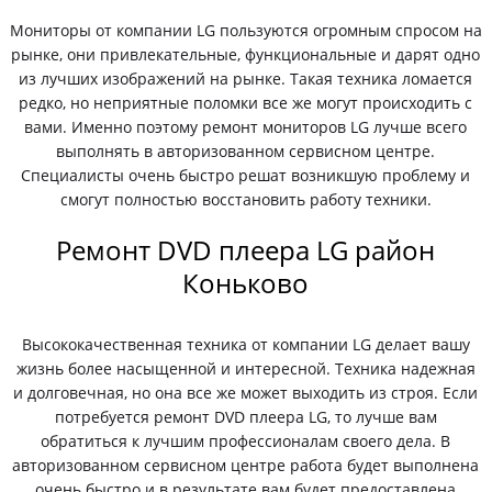
Мониторы от компании LG пользуются огромным спросом на
рынке, они привлекательные, функциональные и дарят одно
из лучших изображений на рынке. Такая техника ломается
редко, но неприятные поломки все же могут происходить с
вами. Именно поэтому ремонт мониторов LG лучше всего
выполнять в авторизованном сервисном центре.
Специалисты очень быстро решат возникшую проблему и
смогут полностью восстановить работу техники.
Ремонт DVD плеера LG район
Коньково
Высококачественная техника от компании LG делает вашу
жизнь более насыщенной и интересной. Техника надежная
и долговечная, но она все же может выходить из строя. Если
потребуется ремонт DVD плеера LG, то лучше вам
обратиться к лучшим профессионалам своего дела. В
авторизованном сервисном центре работа будет выполнена
очень быстро и в результате вам будет предоставлена