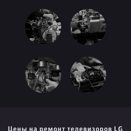
Цены на ремонт телевизоров LG