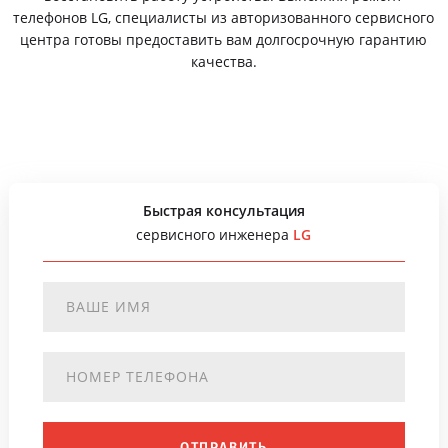
телефонов LG, специалисты из авторизованного сервисного
центра готовы предоставить вам долгосрочную гарантию
качества.
Быстрая консультация
сервисного инженера
LG