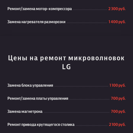
Ремонт/замена мотор-компрессора
2 300 руб.
Замена нагревателя разморозки
1 400 руб.
Цены на ремонт микроволновок
LG
Замена блока управления
1 100 руб.
Ремонт/замена платы управления
700 руб.
Замена магнетрона
700 руб.
Ремонт привода крутящегося столика
2 100 руб.