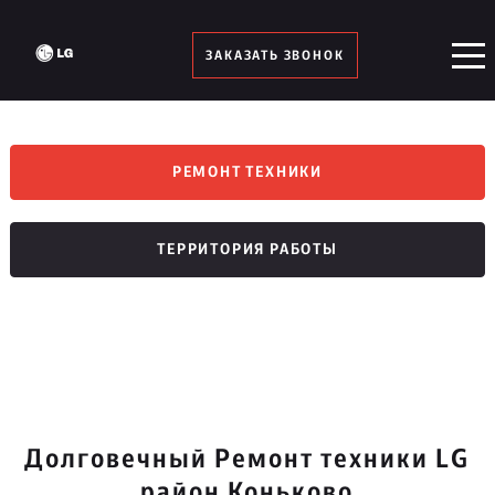
ЗАКАЗАТЬ ЗВОНОК
РЕМОНТ ТЕХНИКИ
ТЕРРИТОРИЯ РАБОТЫ
Долговечный Ремонт техники LG
район Коньково