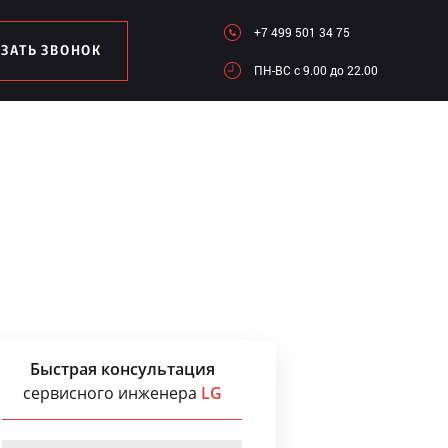
+7 499 501 34 75
АЗАТЬ ЗВОНОК
ПН-ВC c 9.00 до 22.00
Быстрая консультация
сервисного инженера
LG