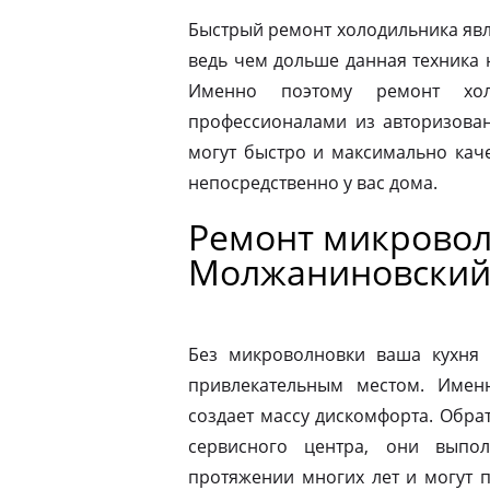
Быстрый ремонт холодильника явл
ведь чем дольше данная техника 
Именно поэтому ремонт хол
профессионалами из авторизован
могут быстро и максимально кач
непосредственно у вас дома.
Ремонт микровол
Молжаниновски
Без микроволновки ваша кухня 
привлекательным местом. Имен
создает массу дискомфорта. Обра
сервисного центра, они выпо
протяжении многих лет и могут 