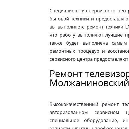
Специалисты из сервисного цент
бытовой техники и предоставляю
вы выполняете ремонт техники L
что работу выполняют лучшие пр
также будет выполнена самым
ремонтных процедур и восстано
сервисного центра предоставляют
Ремонт телевизо
Молжаниновски
Высококачественный ремонт те
авторизованном сервисном ц
специальное оборудование, и
запчасти. Опытный профессионал 