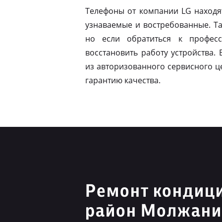
Телефоны от компании LG находя
узнаваемые и востребованные. Т
но если обратиться к профес
восстановить работу устройства.
из авторизованного сервисного ц
гарантию качества.
Ремонт кондиц
район Молжани