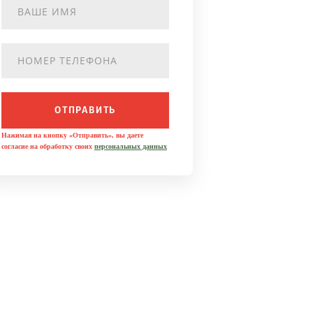
ОТПРАВИТЬ
Нажимая на кнопку «Отправить», вы даете
согласие на обработку своих
персональных данных