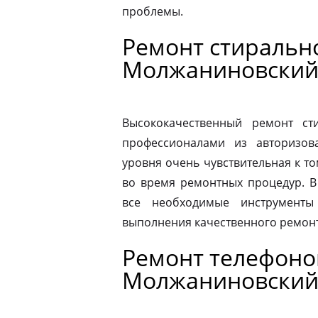
проблемы.
Ремонт стиральн
Молжаниновски
Высококачественный ремонт с
профессионалами из авторизова
уровня очень чувствительная к то
во время ремонтных процедур. В
все необходимые инструменты
выполнения качественного ремонт
Ремонт телефоно
Молжаниновски