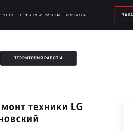
РЕМОНТ
ТЕРРИТОРИЯ РАБОТЫ
КОНТАКТЫ
ЗАК
ТЕРРИТОРИЯ РАБОТЫ
монт техники LG
новский