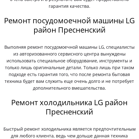
гарантия качества.
Ремонт посудомоечной машины LG
район Пресненский
Выполняя ремонт посудомоечной машины LG, специалисты
из авторизованного сервисного центра вынуждены
использовать специальное оборудование, инструменты и
только лишь оригинальные детали. Только лишь при таком
подходе есть гарантия того, что после ремонта бытовая
техника будет вам служить еще очень долго и не потребует
дополнительного вмешательства.
Ремонт холодильника LG район
Пресненский
Быстрый ремонт холодильника является предпочтительным
для любого клиента, ведь чем дольше данная техника