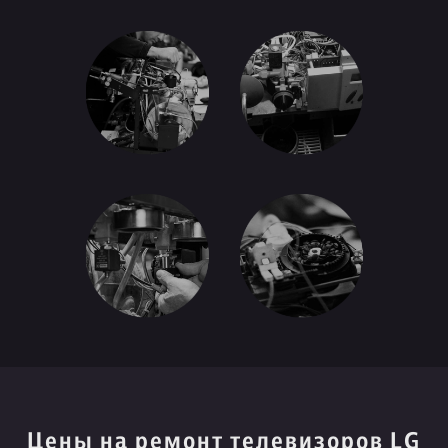
Цены на ремонт телевизоров LG