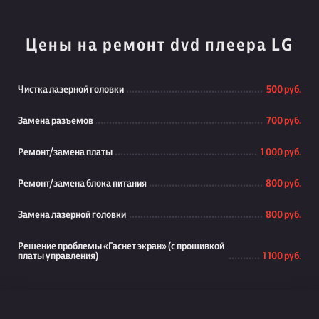
Цены на ремонт dvd плеера LG
Чистка лазерной головки
500 руб.
Замена разъемов
700 руб.
Ремонт/замена платы
1 000 руб.
Ремонт/замена блока питания
800 руб.
Замена лазерной головки
800 руб.
Решение проблемы «Гаснет экран» (с прошивкой
платы управления)
1 100 руб.