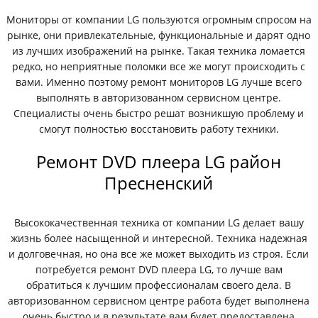
Мониторы от компании LG пользуются огромным спросом на
рынке, они привлекательные, функциональные и дарят одно
из лучших изображений на рынке. Такая техника ломается
редко, но неприятные поломки все же могут происходить с
вами. Именно поэтому ремонт мониторов LG лучше всего
выполнять в авторизованном сервисном центре.
Специалисты очень быстро решат возникшую проблему и
смогут полностью восстановить работу техники.
Ремонт DVD плеера LG район
Пресненский
Высококачественная техника от компании LG делает вашу
жизнь более насыщенной и интересной. Техника надежная
и долговечная, но она все же может выходить из строя. Если
потребуется ремонт DVD плеера LG, то лучше вам
обратиться к лучшим профессионалам своего дела. В
авторизованном сервисном центре работа будет выполнена
очень быстро и в результате вам будет предоставлена