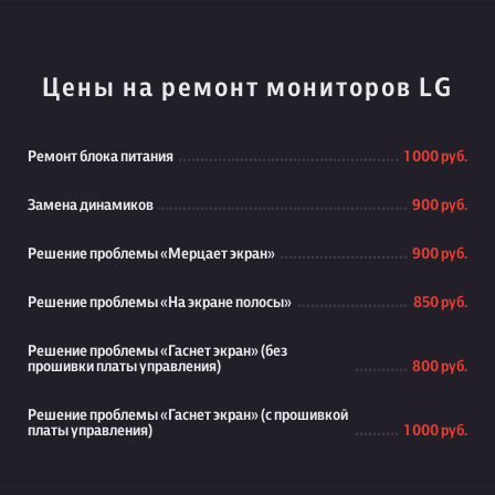
Цены на ремонт мониторов LG
Ремонт блока питания
1 000 руб.
Замена динамиков
900 руб.
Решение проблемы «Мерцает экран»
900 руб.
Решение проблемы «На экране полосы»
850 руб.
Решение проблемы «Гаснет экран» (без
прошивки платы управления)
800 руб.
Решение проблемы «Гаснет экран» (с прошивкой
платы управления)
1 000 руб.