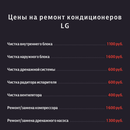
Цены на ремонт кондиционеров
LG
Чистка внутреннего блока
1 100 руб.
Чистка наружного блока
1 600 руб.
Чистка дренажной системы
600 руб.
Чистка радитора испарителя
600 руб.
Чистка вентилятора
400 руб.
Ремонт/замена компрессора
1 600 руб.
Ремонт/замена дренажного насоса
1 300 руб.