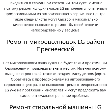
находиться в сломанном состоянии, тем хуже. Именно
поэтому ремонт холодильников LG выполняется опытными
профессионалами из авторизованного сервисного центра.
Такие специалисты могут быстро и максимально
качественно выполнить ремонт бытовой техники
непосредственно у вас дома.
Ремонт микроволновок LG район
Пресненский
Без микроволновки ваша кухня не будет таким практичным,
безопасным и привлекательным местом. Именно поэтому
выход из строя такой техники создает массу дискомфорта.
Обратитесь к профессионалам из авторизованного
сервисного центра, они выполняют ремонт микроволновок
LG уже на протяжении многих лет и могут предложить вам
самое оптимальное решение проблемы.
Ремонт стиральной машины LG