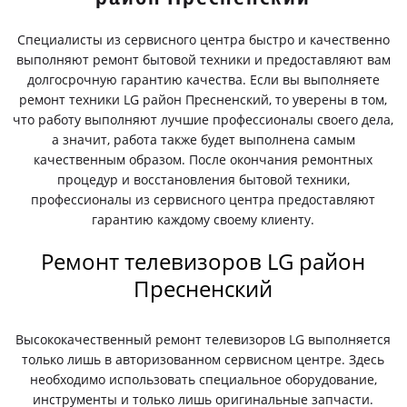
Специалисты из сервисного центра быстро и качественно
выполняют ремонт бытовой техники и предоставляют вам
долгосрочную гарантию качества. Если вы выполняете
ремонт техники LG район Пресненский, то уверены в том,
что работу выполняют лучшие профессионалы своего дела,
а значит, работа также будет выполнена самым
качественным образом. После окончания ремонтных
процедур и восстановления бытовой техники,
профессионалы из сервисного центра предоставляют
гарантию каждому своему клиенту.
Ремонт телевизоров LG район
Пресненский
Высококачественный ремонт телевизоров LG выполняется
только лишь в авторизованном сервисном центре. Здесь
необходимо использовать специальное оборудование,
инструменты и только лишь оригинальные запчасти.