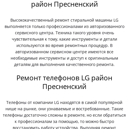
район Пресненский
Высококачественный ремонт стиральной машины LG
выполняется только профессионалами из авторизованного
сервисного центра. Техника такого уровня очень
чувствительная к тому, какие инструменты и детали
используются во время ремонтных процедур. В
авторизованном сервисном центре имеются все
необходимые инструменты и доступ к оригинальным
деталям для выполнения качественного ремонта.
Ремонт телефонов LG район
Пресненский
Телефоны от компании LG находятся в самой популярной
нише на рынке, они узнаваемые и востребованные. Такие
телефоны достаточно сложны в ремонте, но если обратиться
к профессионалам за помощью, то можно быстро
восстановить работу устройства. Выполняя ремонт