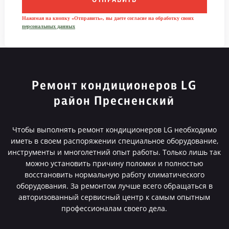
ОТПРАВИТЬ
Нажимая на кнопку «Отправить», вы даете согласие на обработку своих
персональных данных
Ремонт кондиционеров LG
район Пресненский
Чтобы выполнять ремонт кондиционеров LG необходимо
иметь в своем распоряжении специальное оборудование,
инструменты и многолетний опыт работы. Только лишь так
можно установить причину поломки и полностью
восстановить нормальную работу климатического
оборудования. За ремонтом лучше всего обращаться в
авторизованный сервисный центр к самым опытным
профессионалам своего дела.