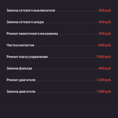
Замена сетевого выключателя
450 руб.
Замена сетевого шнура
450 руб.
Ремонт намоточного механизма
550 руб.
Чистка контактов
600 руб.
Ремонт платы управления
1 000 руб.
Замена фильтра
400 руб.
Ремонт двигателя
1 200 руб.
Замена двигателя
1 300 руб.