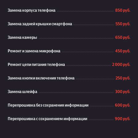
Замена корпуса телефона
850 руб.
Замена задней крышки смартфона
550 руб.
Замена камеры
650 руб.
Ремонт и замена микрофона
450 руб.
Ремонт цепи питания телефона
2 000 руб.
Замена кнопки включения телефона
250 руб.
Замена шлейфа
300 руб.
Перепрошивка без сохранения информации
600 руб.
Перепрошивка с сохранением информации
900 руб.