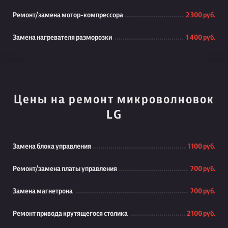
Ремонт/замена мотор-компрессора
2 300 руб.
Замена нагревателя разморозки
1 400 руб.
Цены на ремонт микроволновок
LG
Замена блока управления
1 100 руб.
Ремонт/замена платы управления
700 руб.
Замена магнетрона
700 руб.
Ремонт привода крутящегося столика
2 100 руб.