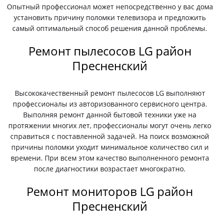
Опытный профессионал может непосредственно у вас дома
установить причину поломки телевизора и предложить
самый оптимальный способ решения данной проблемы.
Ремонт пылесосов LG район
Пресненский
Высококачественный ремонт пылесосов LG выполняют
профессионалы из авторизованного сервисного центра.
Выполняя ремонт данной бытовой техники уже на
протяжении многих лет, профессионалы могут очень легко
справиться с поставленной задачей. На поиск возможной
причины поломки уходит минимальное количество сил и
времени. При всем этом качество выполненного ремонта
после диагностики возрастает многократно.
Ремонт мониторов LG район
Пресненский