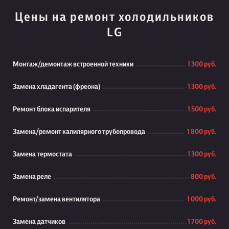
Цены на ремонт холодильников
LG
Монтаж/демонтаж встроенной техники
1 300 руб.
Замена хладагента (фреона)
1 300 руб.
Ремонт блока испарителя
1 500 руб.
Замена/ремонт капилярного трубопровода
1 800 руб.
Замена термостата
1 300 руб.
Замена реле
800 руб.
Ремонт/замена вентилятора
1 000 руб.
Замена датчиков
1 700 руб.