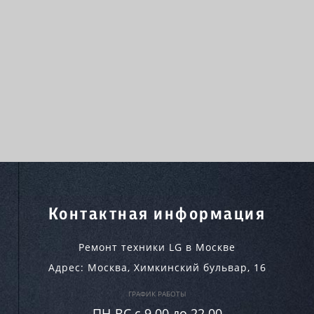
Контактная информация
Ремонт техники LG в Москве
Адрес:
Москва
,
Химкинский бульвар, 16
ГРАФИК РАБОТЫ
ПН-ВC c 9.00 до 22.00