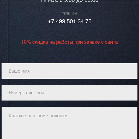
ТЕЛЕФОН
+7 499 501 34 75
10% скидка на работы при заявке с сайта