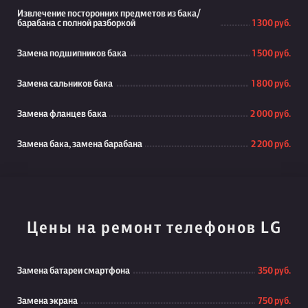
Извлечение посторонних предметов из бака/
барабана с полной разборкой
1 300 руб.
Замена подшипников бака
1 500 руб.
Замена сальников бака
1 800 руб.
Замена фланцев бака
2 000 руб.
Замена бака, замена барабана
2 200 руб.
Цены на ремонт телефонов LG
Замена батареи смартфона
350 руб.
Замена экрана
750 руб.