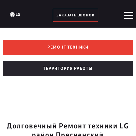
ЗАКАЗАТЬ ЗВОНОК
РЕМОНТ ТЕХНИКИ
ТЕРРИТОРИЯ РАБОТЫ
Долговечный Ремонт техники LG
район Пресненский