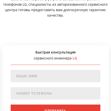
телефонов LG, специалисты из авторизованного сервисного
центра готовы предоставить вам долгосрочную гарантию
качества.
Быстрая консультация
сервисного инженера
LG