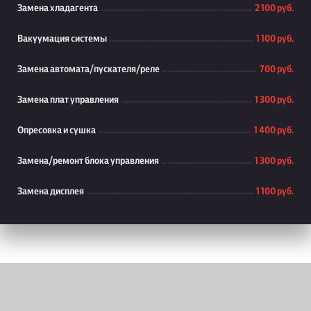
Замена хладагента
2 100 руб.
Вакуумация системы
1 100 руб.
Замена автомата/пускателя/реле
700 руб.
Замена плат управления
1 300 руб.
Опресовка и сушка
1 400 руб.
Замена/ремонт блока управления
1 300 руб.
Замена дисплея
1 100 руб.