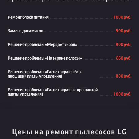
Ремонт блока питания
1 000 руб.
Замена динамиков
900 руб.
Решение проблемы «Мерцает экран»
900 руб.
Решение проблемы «На экране полосы»
850 руб.
Решение проблемы «Гаснет экран» (без
прошивки платы управления)
800 руб.
Решение проблемы «Гаснет экран» (с прошивкой
платы управления)
1 000 руб.
Цены на ремонт пылесосов LG