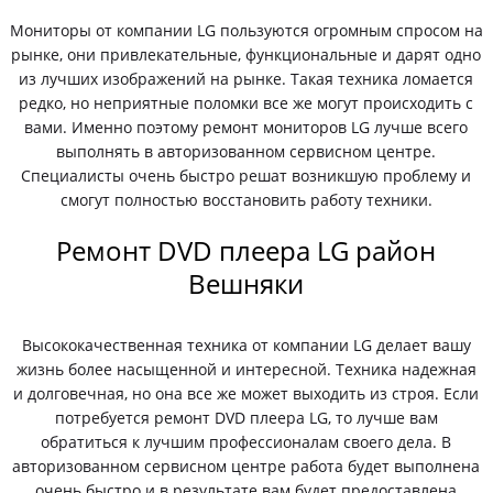
Мониторы от компании LG пользуются огромным спросом на
рынке, они привлекательные, функциональные и дарят одно
из лучших изображений на рынке. Такая техника ломается
редко, но неприятные поломки все же могут происходить с
вами. Именно поэтому ремонт мониторов LG лучше всего
выполнять в авторизованном сервисном центре.
Специалисты очень быстро решат возникшую проблему и
смогут полностью восстановить работу техники.
Ремонт DVD плеера LG район
Вешняки
Высококачественная техника от компании LG делает вашу
жизнь более насыщенной и интересной. Техника надежная
и долговечная, но она все же может выходить из строя. Если
потребуется ремонт DVD плеера LG, то лучше вам
обратиться к лучшим профессионалам своего дела. В
авторизованном сервисном центре работа будет выполнена
очень быстро и в результате вам будет предоставлена