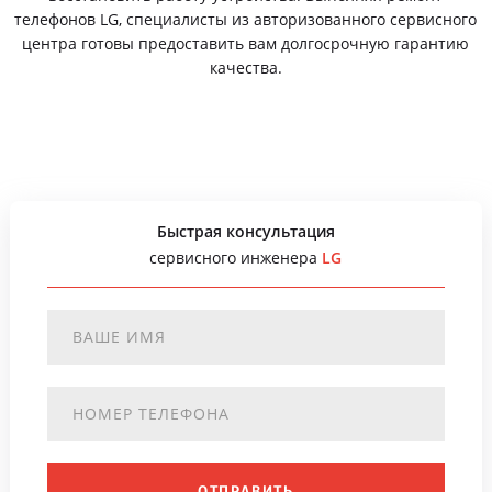
телефонов LG, специалисты из авторизованного сервисного
центра готовы предоставить вам долгосрочную гарантию
качества.
Быстрая консультация
сервисного инженера
LG