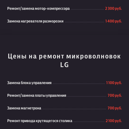
Ремонт/замена мотор-компрессора
2 300 руб.
Замена нагревателя разморозки
1 400 руб.
Цены на ремонт микроволновок
LG
Замена блока управления
1 100 руб.
Ремонт/замена платы управления
700 руб.
Замена магнетрона
700 руб.
Ремонт привода крутящегося столика
2 100 руб.