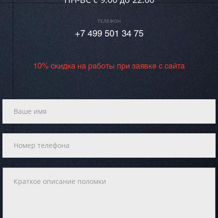
ТЕЛЕФОН
+7 499 501 34 75
10% скидка на работы при заявке с сайта