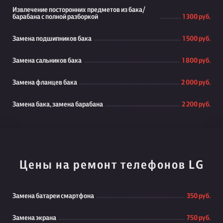
Извлечение посторонних предметов из бака/
барабана с полной разборкой
1 300 руб.
Замена подшипников бака
1 500 руб.
Замена сальников бака
1 800 руб.
Замена фланцев бака
2 000 руб.
Замена бака, замена барабана
2 200 руб.
Цены на ремонт телефонов LG
Замена батареи смартфона
350 руб.
Замена экрана
750 руб.