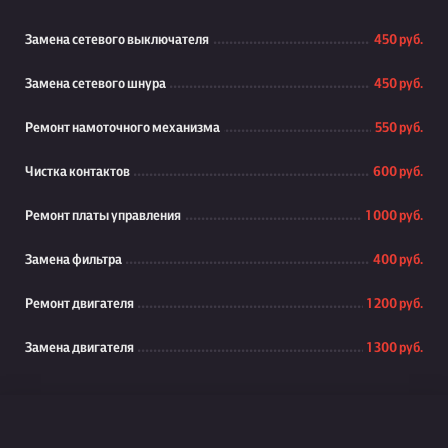
Замена сетевого выключателя
450 руб.
Замена сетевого шнура
450 руб.
Ремонт намоточного механизма
550 руб.
Чистка контактов
600 руб.
Ремонт платы управления
1 000 руб.
Замена фильтра
400 руб.
Ремонт двигателя
1 200 руб.
Замена двигателя
1 300 руб.