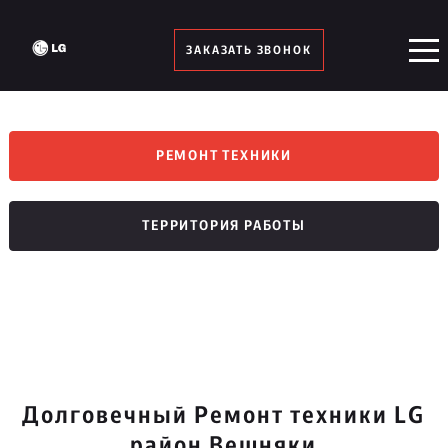
ЗАКАЗАТЬ ЗВОНОК
РЕМОНТ ТЕХНИКИ
ТЕРРИТОРИЯ РАБОТЫ
Долговечный Ремонт техники LG
район Вешняки