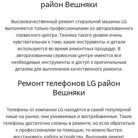
район Вешняки
Высококачественный ремонт стиральной машины LG
выполняется только профессионалами из авторизованного
сервисного центра. Техника такого уровня очень
чувствительная к тому, какие инструменты и детали
используются во время ремонтных процедур. В
авторизованном сервисном центре имеются все
необходимые инструменты и доступ к оригинальным
деталям для выполнения качественного ремонта.
Ремонт телефонов LG район
Вешняки
Телефоны от компании LG находятся в самой популярной
нише на рынке, они узнаваемые и востребованные. Такие
телефоны достаточно сложны в ремонте, но если обратиться
к профессионалам за помощью, то можно быстро
восстановить работу устройства. Выполняя ремонт