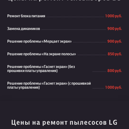
Ремонт блока питания
1 000 руб.
Замена динамиков
900 руб.
Решение проблемы «Мерцает экран»
900 руб.
Решение проблемы «На экране полосы»
850 руб.
Решение проблемы «Гаснет экран» (без
прошивки платы управления)
800 руб.
Решение проблемы «Гаснет экран» (с прошивкой
платы управления)
1 000 руб.
Цены на ремонт пылесосов LG