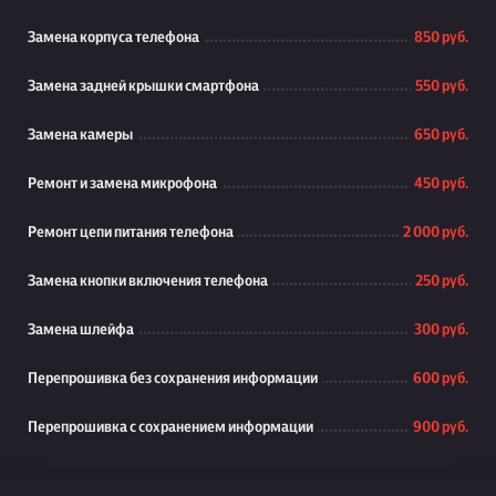
Замена корпуса телефона
850 руб.
Замена задней крышки смартфона
550 руб.
Замена камеры
650 руб.
Ремонт и замена микрофона
450 руб.
Ремонт цепи питания телефона
2 000 руб.
Замена кнопки включения телефона
250 руб.
Замена шлейфа
300 руб.
Перепрошивка без сохранения информации
600 руб.
Перепрошивка с сохранением информации
900 руб.