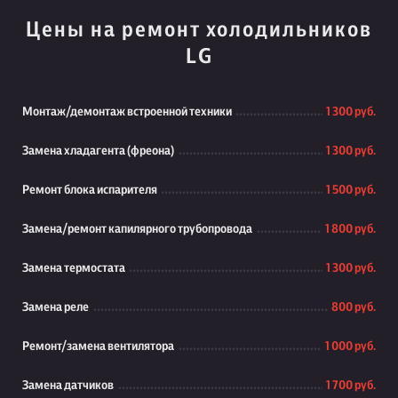
Цены на ремонт холодильников
LG
Монтаж/демонтаж встроенной техники
1 300 руб.
Замена хладагента (фреона)
1 300 руб.
Ремонт блока испарителя
1 500 руб.
Замена/ремонт капилярного трубопровода
1 800 руб.
Замена термостата
1 300 руб.
Замена реле
800 руб.
Ремонт/замена вентилятора
1 000 руб.
Замена датчиков
1 700 руб.