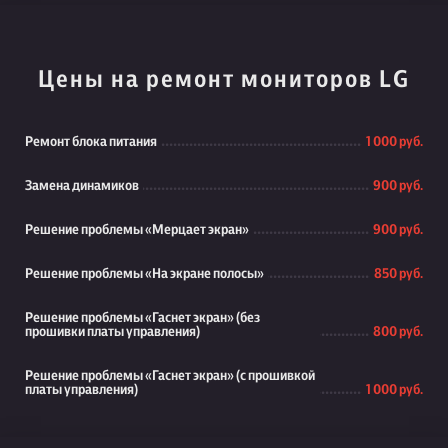
Цены на ремонт мониторов LG
Ремонт блока питания
1 000 руб.
Замена динамиков
900 руб.
Решение проблемы «Мерцает экран»
900 руб.
Решение проблемы «На экране полосы»
850 руб.
Решение проблемы «Гаснет экран» (без
прошивки платы управления)
800 руб.
Решение проблемы «Гаснет экран» (с прошивкой
платы управления)
1 000 руб.