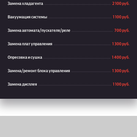
Замена хладагента
2 100 руб.
Вакуумация системы
1 100 руб.
Замена автомата/пускателя/реле
700 руб.
Замена плат управления
1 300 руб.
Опресовка и сушка
1 400 руб.
Замена/ремонт блока управления
1 300 руб.
Замена дисплея
1 100 руб.