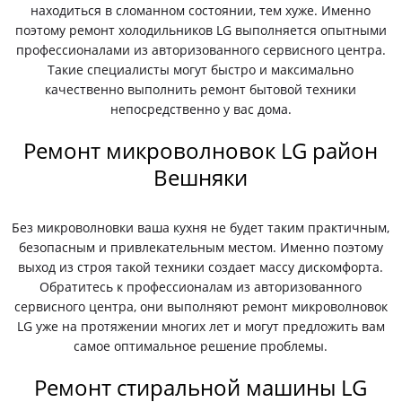
находиться в сломанном состоянии, тем хуже. Именно
поэтому ремонт холодильников LG выполняется опытными
профессионалами из авторизованного сервисного центра.
Такие специалисты могут быстро и максимально
качественно выполнить ремонт бытовой техники
непосредственно у вас дома.
Ремонт микроволновок LG район
Вешняки
Без микроволновки ваша кухня не будет таким практичным,
безопасным и привлекательным местом. Именно поэтому
выход из строя такой техники создает массу дискомфорта.
Обратитесь к профессионалам из авторизованного
сервисного центра, они выполняют ремонт микроволновок
LG уже на протяжении многих лет и могут предложить вам
самое оптимальное решение проблемы.
Ремонт стиральной машины LG