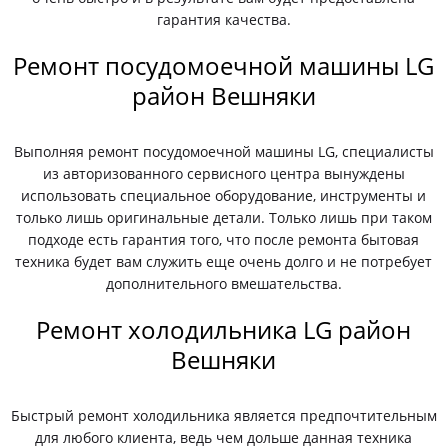
гарантия качества.
Ремонт посудомоечной машины LG
район Вешняки
Выполняя ремонт посудомоечной машины LG, специалисты
из авторизованного сервисного центра вынуждены
использовать специальное оборудование, инструменты и
только лишь оригинальные детали. Только лишь при таком
подходе есть гарантия того, что после ремонта бытовая
техника будет вам служить еще очень долго и не потребует
дополнительного вмешательства.
Ремонт холодильника LG район
Вешняки
Быстрый ремонт холодильника является предпочтительным
для любого клиента, ведь чем дольше данная техника