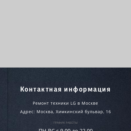
Контактная информация
Ремонт техники LG в Москве
Адрес:
Москва
,
Химкинский бульвар, 16
ГРАФИК РАБОТЫ
ПН-ВC c 9.00 до 22.00