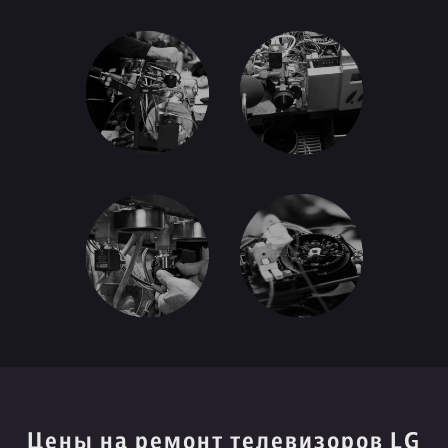
Цены на ремонт телевизоров LG