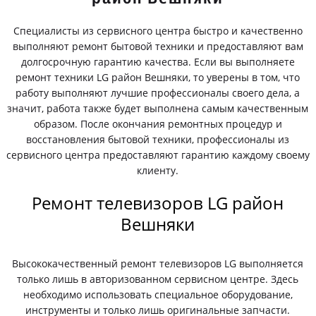
Специалисты из сервисного центра быстро и качественно
выполняют ремонт бытовой техники и предоставляют вам
долгосрочную гарантию качества. Если вы выполняете
ремонт техники LG район Вешняки, то уверены в том, что
работу выполняют лучшие профессионалы своего дела, а
значит, работа также будет выполнена самым качественным
образом. После окончания ремонтных процедур и
восстановления бытовой техники, профессионалы из
сервисного центра предоставляют гарантию каждому своему
клиенту.
Ремонт телевизоров LG район
Вешняки
Высококачественный ремонт телевизоров LG выполняется
только лишь в авторизованном сервисном центре. Здесь
необходимо использовать специальное оборудование,
инструменты и только лишь оригинальные запчасти.