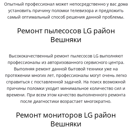
Опытный профессионал может непосредственно у вас дома
установить причину поломки телевизора и предложить
самый оптимальный способ решения данной проблемы.
Ремонт пылесосов LG район
Вешняки
Высококачественный ремонт пылесосов LG выполняют
профессионалы из авторизованного сервисного центра.
Выполняя ремонт данной бытовой техники уже на
протяжении многих лет, профессионалы могут очень легко
справиться с поставленной задачей. На поиск возможной
причины поломки уходит минимальное количество сил и
времени. При всем этом качество выполненного ремонта
после диагностики возрастает многократно.
Ремонт мониторов LG район
Вешняки