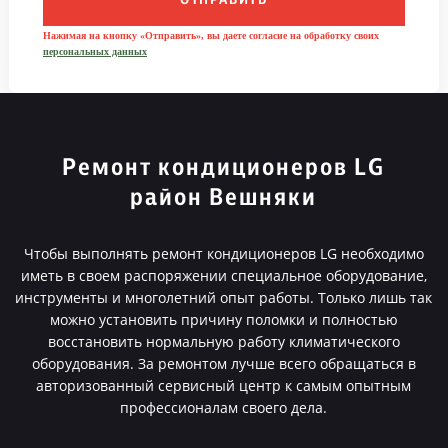
ОТПРАВИТЬ
Нажимая на кнопку «Отправить», вы даете согласие на обработку своих
персональных данных
Ремонт кондиционеров LG
район Вешняки
Чтобы выполнять ремонт кондиционеров LG необходимо
иметь в своем распоряжении специальное оборудование,
инструменты и многолетний опыт работы. Только лишь так
можно установить причину поломки и полностью
восстановить нормальную работу климатического
оборудования. За ремонтом лучше всего обращаться в
авторизованный сервисный центр к самым опытным
профессионалам своего дела.