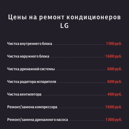
Цены на ремонт кондиционеров
LG
Чистка внутреннего блока
1 100 руб.
Чистка наружного блока
1 600 руб.
Чистка дренажной системы
600 руб.
Чистка радитора испарителя
600 руб.
Чистка вентилятора
400 руб.
Ремонт/замена компрессора
1 600 руб.
Ремонт/замена дренажного насоса
1 300 руб.