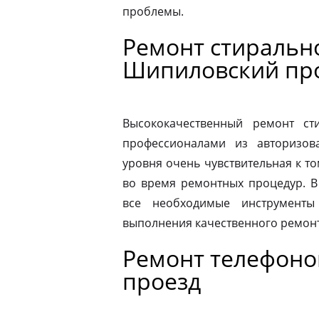
проблемы.
Ремонт стираль
Шипиловский пр
Высококачественный ремонт с
профессионалами из авторизова
уровня очень чувствительная к то
во время ремонтных процедур. В
все необходимые инструменты
выполнения качественного ремонт
Ремонт телефоно
проезд