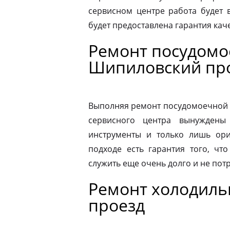
сервисном центре работа будет 
будет предоставлена гарантия каче
Ремонт посудом
Шипиловский пр
Выполняя ремонт посудомоечной 
сервисного центра вынуждены 
инструменты и только лишь ори
подходе есть гарантия того, чт
служить еще очень долго и не пот
Ремонт холодиль
проезд