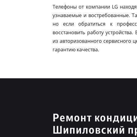
Телефоны от компании LG находя
узнаваемые и востребованные. Т
но если обратиться к профес
восстановить работу устройства.
из авторизованного сервисного ц
гарантию качества.
Ремонт кондиц
Шипиловский п