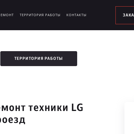
РЕМОНТ
ТЕРРИТОРИЯ РАБОТЫ
КОНТАКТЫ
ЗАК
ТЕРРИТОРИЯ РАБОТЫ
монт техники LG
роезд