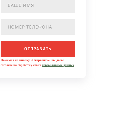
ОТПРАВИТЬ
Нажимая на кнопку «Отправить», вы даете
согласие на обработку своих
персональных данных