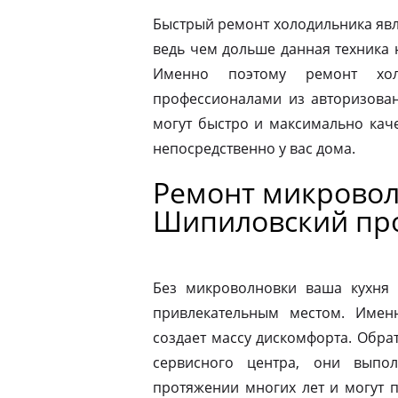
Быстрый ремонт холодильника явл
ведь чем дольше данная техника 
Именно поэтому ремонт хол
профессионалами из авторизован
могут быстро и максимально кач
непосредственно у вас дома.
Ремонт микровол
Шипиловский пр
Без микроволновки ваша кухня 
привлекательным местом. Имен
создает массу дискомфорта. Обра
сервисного центра, они выпо
протяжении многих лет и могут 