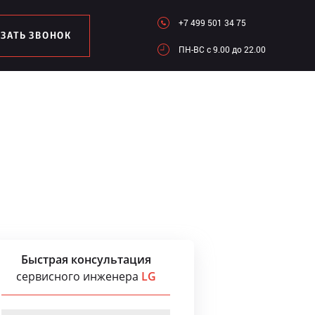
+7 499 501 34 75
АЗАТЬ ЗВОНОК
ПН-ВC c 9.00 до 22.00
Быстрая консультация
сервисного инженера
LG