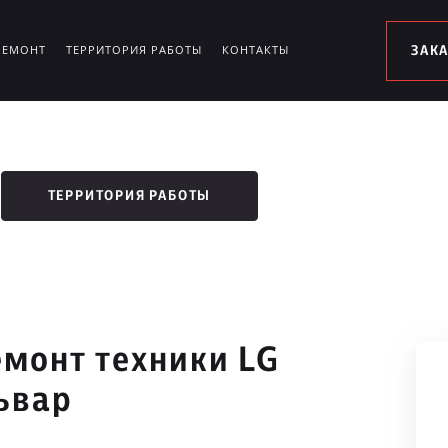
РЕМОНТ
ТЕРРИТОРИЯ РАБОТЫ
КОНТАКТЫ
ЗАК
ТЕРРИТОРИЯ РАБОТЫ
монт техники LG
ьвар