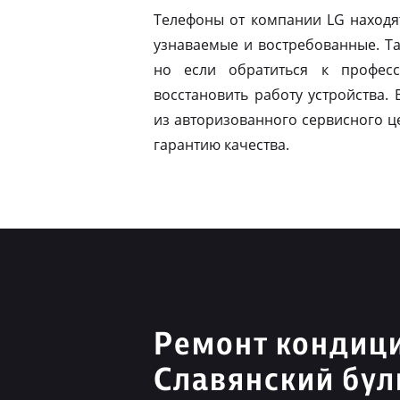
Телефоны от компании LG находя
узнаваемые и востребованные. Т
но если обратиться к профес
восстановить работу устройства.
из авторизованного сервисного ц
гарантию качества.
Ремонт кондиц
Славянский бул