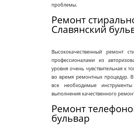
проблемы.
Ремонт стираль
Славянский буль
Высококачественный ремонт с
профессионалами из авторизова
уровня очень чувствительная к то
во время ремонтных процедур. В
все необходимые инструменты
выполнения качественного ремонт
Ремонт телефоно
бульвар