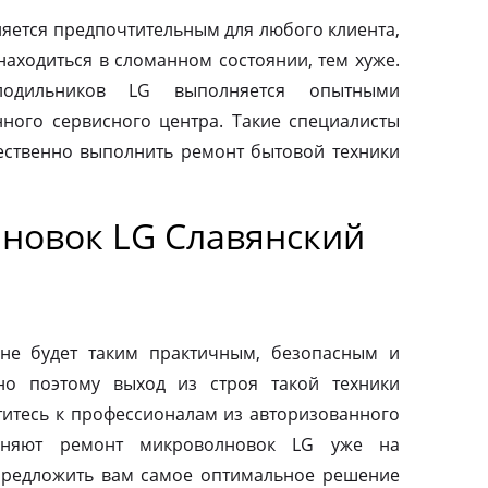
яется предпочтительным для любого клиента,
находиться в сломанном состоянии, тем хуже.
одильников LG выполняется опытными
ного сервисного центра. Такие специалисты
ественно выполнить ремонт бытовой техники
новок LG Славянский
не будет таким практичным, безопасным и
но поэтому выход из строя такой техники
титесь к профессионалам из авторизованного
лняют ремонт микроволновок LG уже на
предложить вам самое оптимальное решение