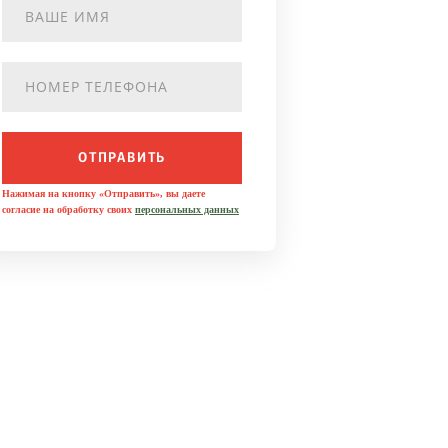
ОТПРАВИТЬ
Нажимая на кнопку «Отправить», вы даете
согласие на обработку своих
персональных данных