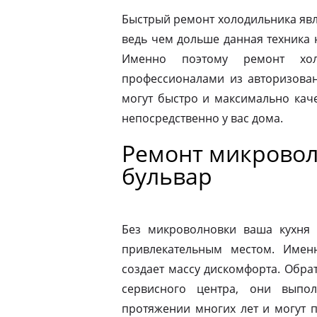
Быстрый ремонт холодильника явл
ведь чем дольше данная техника 
Именно поэтому ремонт хол
профессионалами из авторизован
могут быстро и максимально кач
непосредственно у вас дома.
Ремонт микровол
бульвар
Без микроволновки ваша кухня 
привлекательным местом. Имен
создает массу дискомфорта. Обра
сервисного центра, они выпо
протяжении многих лет и могут 