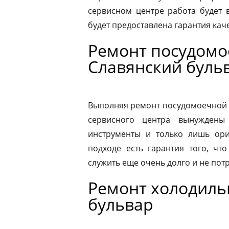
сервисном центре работа будет 
будет предоставлена гарантия каче
Ремонт посудом
Славянский буль
Выполняя ремонт посудомоечной 
сервисного центра вынуждены 
инструменты и только лишь ори
подходе есть гарантия того, чт
служить еще очень долго и не пот
Ремонт холодиль
бульвар