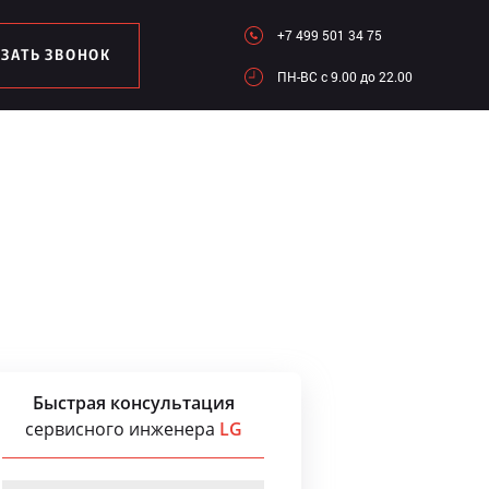
+7 499 501 34 75
АЗАТЬ ЗВОНОК
ПН-ВC c 9.00 до 22.00
Быстрая консультация
сервисного инженера
LG