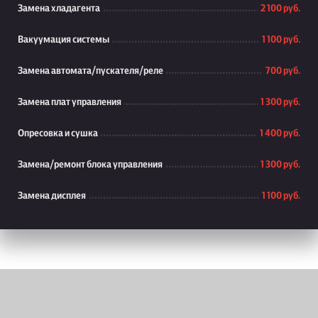
Замена хладагента
2 100 руб.
Вакуумация системы
1 100 руб.
Замена автомата/пускателя/реле
700 руб.
Замена плат управления
1 300 руб.
Опресовка и сушка
1 400 руб.
Замена/ремонт блока управления
1 300 руб.
Замена дисплея
1 100 руб.