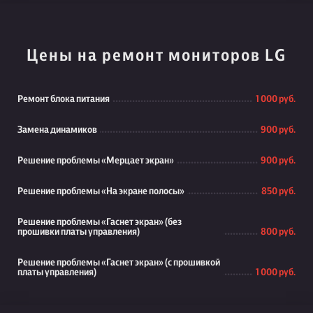
Цены на ремонт мониторов LG
Ремонт блока питания
1 000 руб.
Замена динамиков
900 руб.
Решение проблемы «Мерцает экран»
900 руб.
Решение проблемы «На экране полосы»
850 руб.
Решение проблемы «Гаснет экран» (без
прошивки платы управления)
800 руб.
Решение проблемы «Гаснет экран» (с прошивкой
платы управления)
1 000 руб.