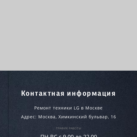
Контактная информация
Ремонт техники LG в Москве
Адрес:
Москва
,
Химкинский бульвар, 16
ГРАФИК РАБОТЫ
ПН-ВC c 9.00 до 22.00