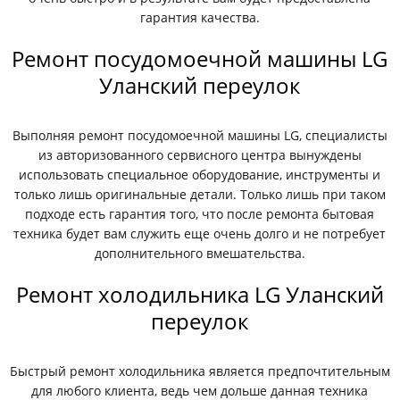
гарантия качества.
Ремонт посудомоечной машины LG
Уланский переулок
Выполняя ремонт посудомоечной машины LG, специалисты
из авторизованного сервисного центра вынуждены
использовать специальное оборудование, инструменты и
только лишь оригинальные детали. Только лишь при таком
подходе есть гарантия того, что после ремонта бытовая
техника будет вам служить еще очень долго и не потребует
дополнительного вмешательства.
Ремонт холодильника LG Уланский
переулок
Быстрый ремонт холодильника является предпочтительным
для любого клиента, ведь чем дольше данная техника