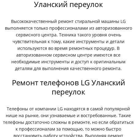
Уланский переулок
Высококачественный ремонт стиральной машины LG
выполняется только профессионалами из авторизованного
сервисного центра. Техника такого уровня очень
чувствительная к тому, какие инструменты и детали
используются во время ремонтных процедур. В
авторизованном сервисном центре имеются все
необходимые инструменты и доступ к оригинальным
деталям для выполнения качественного ремонта.
Ремонт телефонов LG Уланский
переулок
Телефоны от компании LG находятся в самой популярной
нише на рынке, они узнаваемые и востребованные. Такие
телефоны достаточно сложны в ремонте, но если обратиться
к профессионалам за помощью, то можно быстро
восстановить работу устройства. Выполняя ремонт