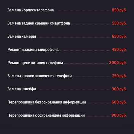
Замена корпуса телефона
850 руб.
Замена задней крышки смартфона
550 руб.
Замена камеры
650 руб.
Ремонт и замена микрофона
450 руб.
Ремонт цепи питания телефона
2 000 руб.
Замена кнопки включения телефона
250 руб.
Замена шлейфа
300 руб.
Перепрошивка без сохранения информации
600 руб.
Перепрошивка с сохранением информации
900 руб.