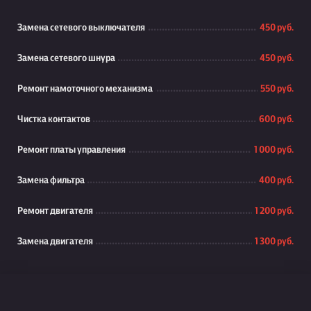
Замена сетевого выключателя
450 руб.
Замена сетевого шнура
450 руб.
Ремонт намоточного механизма
550 руб.
Чистка контактов
600 руб.
Ремонт платы управления
1 000 руб.
Замена фильтра
400 руб.
Ремонт двигателя
1 200 руб.
Замена двигателя
1 300 руб.