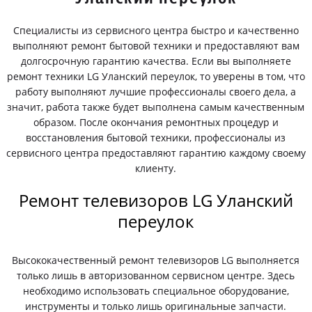
Специалисты из сервисного центра быстро и качественно
выполняют ремонт бытовой техники и предоставляют вам
долгосрочную гарантию качества. Если вы выполняете
ремонт техники LG Уланский переулок, то уверены в том, что
работу выполняют лучшие профессионалы своего дела, а
значит, работа также будет выполнена самым качественным
образом. После окончания ремонтных процедур и
восстановления бытовой техники, профессионалы из
сервисного центра предоставляют гарантию каждому своему
клиенту.
Ремонт телевизоров LG Уланский
переулок
Высококачественный ремонт телевизоров LG выполняется
только лишь в авторизованном сервисном центре. Здесь
необходимо использовать специальное оборудование,
инструменты и только лишь оригинальные запчасти.