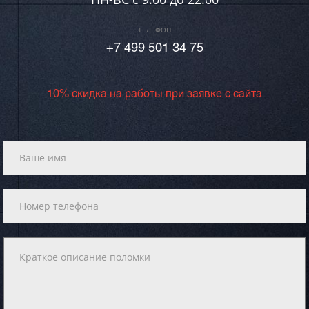
ТЕЛЕФОН
+7 499 501 34 75
10% скидка на работы при заявке с сайта