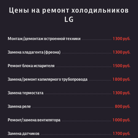
Цены на ремонт холодильников
LG
Монтаж/демонтаж встроенной техники
1 300 руб.
Замена хладагента (фреона)
1 300 руб.
Ремонт блока испарителя
1 500 руб.
Замена/ремонт капилярного трубопровода
1 800 руб.
Замена термостата
1 300 руб.
Замена реле
800 руб.
Ремонт/замена вентилятора
1 000 руб.
Замена датчиков
1 700 руб.