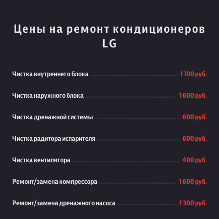
Цены на ремонт кондиционеров
LG
Чистка внутреннего блока
1 100 руб.
Чистка наружного блока
1 600 руб.
Чистка дренажной системы
600 руб.
Чистка радитора испарителя
600 руб.
Чистка вентилятора
400 руб.
Ремонт/замена компрессора
1 600 руб.
Ремонт/замена дренажного насоса
1 300 руб.