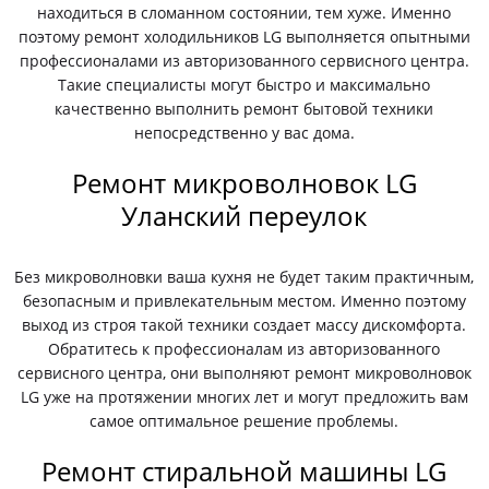
находиться в сломанном состоянии, тем хуже. Именно
поэтому ремонт холодильников LG выполняется опытными
профессионалами из авторизованного сервисного центра.
Такие специалисты могут быстро и максимально
качественно выполнить ремонт бытовой техники
непосредственно у вас дома.
Ремонт микроволновок LG
Уланский переулок
Без микроволновки ваша кухня не будет таким практичным,
безопасным и привлекательным местом. Именно поэтому
выход из строя такой техники создает массу дискомфорта.
Обратитесь к профессионалам из авторизованного
сервисного центра, они выполняют ремонт микроволновок
LG уже на протяжении многих лет и могут предложить вам
самое оптимальное решение проблемы.
Ремонт стиральной машины LG