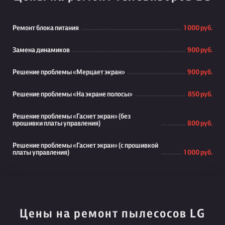
Ремонт блока питания
1 000 руб.
Замена динамиков
900 руб.
Решение проблемы «Мерцает экран»
900 руб.
Решение проблемы «На экране полосы»
850 руб.
Решение проблемы «Гаснет экран» (без
прошивки платы управления)
800 руб.
Решение проблемы «Гаснет экран» (с прошивкой
платы управления)
1 000 руб.
Цены на ремонт пылесосов LG