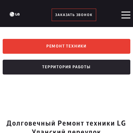
ЗАКАЗАТЬ ЗВОНОК
РЕМОНТ ТЕХНИКИ
ТЕРРИТОРИЯ РАБОТЫ
Долговечный Ремонт техники LG
Уланский переулок