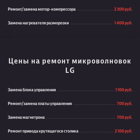
Ремонт/замена мотор-компрессора
2 300 руб.
Замена нагревателя разморозки
1 400 руб.
Цены на ремонт микроволновок
LG
Замена блока управления
1 100 руб.
Ремонт/замена платы управления
700 руб.
Замена магнетрона
700 руб.
Ремонт привода крутящегося столика
2 100 руб.