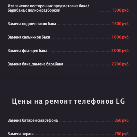
Извлечение посторонних предметов из бака/
барабана с полной разборкой
1 300 руб.
Замена подшипников бака
1 500 руб.
Замена сальников бака
1 800 руб.
Замена фланцев бака
2 000 руб.
Замена бака, замена барабана
2 200 руб.
Цены на ремонт телефонов LG
Замена батареи смартфона
350 руб.
Замена экрана
750 руб.