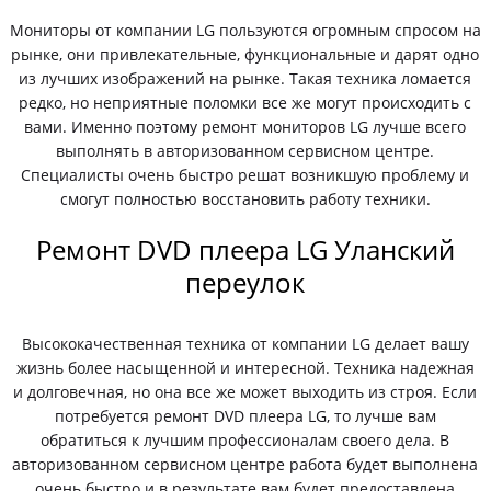
Мониторы от компании LG пользуются огромным спросом на
рынке, они привлекательные, функциональные и дарят одно
из лучших изображений на рынке. Такая техника ломается
редко, но неприятные поломки все же могут происходить с
вами. Именно поэтому ремонт мониторов LG лучше всего
выполнять в авторизованном сервисном центре.
Специалисты очень быстро решат возникшую проблему и
смогут полностью восстановить работу техники.
Ремонт DVD плеера LG Уланский
переулок
Высококачественная техника от компании LG делает вашу
жизнь более насыщенной и интересной. Техника надежная
и долговечная, но она все же может выходить из строя. Если
потребуется ремонт DVD плеера LG, то лучше вам
обратиться к лучшим профессионалам своего дела. В
авторизованном сервисном центре работа будет выполнена
очень быстро и в результате вам будет предоставлена