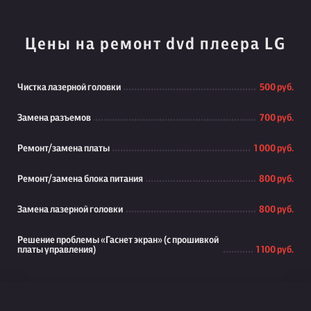
Цены на ремонт dvd плеера LG
Чистка лазерной головки
500 руб.
Замена разъемов
700 руб.
Ремонт/замена платы
1 000 руб.
Ремонт/замена блока питания
800 руб.
Замена лазерной головки
800 руб.
Решение проблемы «Гаснет экран» (с прошивкой
платы управления)
1 100 руб.