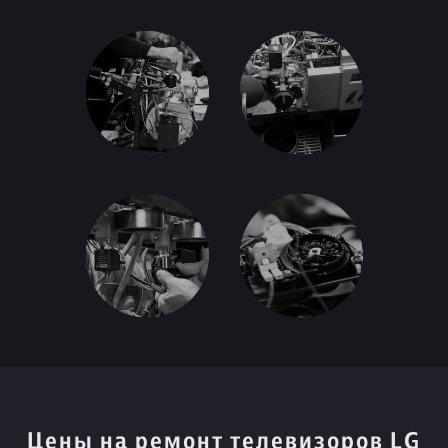
Цены на ремонт телевизоров LG