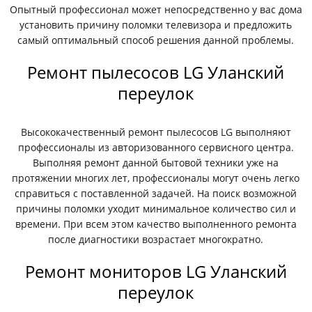
Опытный профессионал может непосредственно у вас дома
установить причину поломки телевизора и предложить
самый оптимальный способ решения данной проблемы.
Ремонт пылесосов LG Уланский
переулок
Высококачественный ремонт пылесосов LG выполняют
профессионалы из авторизованного сервисного центра.
Выполняя ремонт данной бытовой техники уже на
протяжении многих лет, профессионалы могут очень легко
справиться с поставленной задачей. На поиск возможной
причины поломки уходит минимальное количество сил и
времени. При всем этом качество выполненного ремонта
после диагностики возрастает многократно.
Ремонт мониторов LG Уланский
переулок