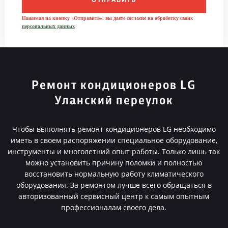
ОТПРАВИТЬ
Нажимая на кнопку «Отправить», вы даете согласие на обработку своих
персональных данных
Ремонт кондиционеров LG
Уланский переулок
Чтобы выполнять ремонт кондиционеров LG необходимо
иметь в своем распоряжении специальное оборудование,
инструменты и многолетний опыт работы. Только лишь так
можно установить причину поломки и полностью
восстановить нормальную работу климатического
оборудования. За ремонтом лучше всего обращаться в
авторизованный сервисный центр к самым опытным
профессионалам своего дела.