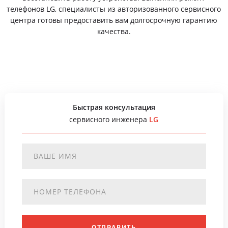
телефонов LG, специалисты из авторизованного сервисного
центра готовы предоставить вам долгосрочную гарантию
качества.
Быстрая консультация
сервисного инженера
LG