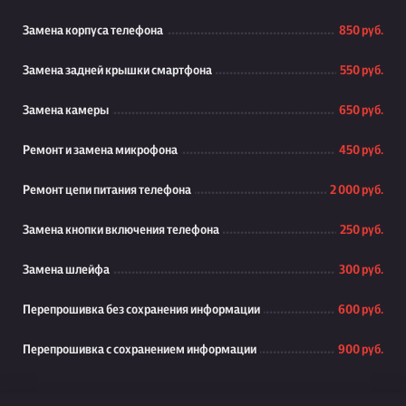
Замена корпуса телефона
850 руб.
Замена задней крышки смартфона
550 руб.
Замена камеры
650 руб.
Ремонт и замена микрофона
450 руб.
Ремонт цепи питания телефона
2 000 руб.
Замена кнопки включения телефона
250 руб.
Замена шлейфа
300 руб.
Перепрошивка без сохранения информации
600 руб.
Перепрошивка с сохранением информации
900 руб.