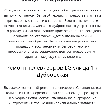
Специалисты из сервисного центра быстро и качественно
выполняют ремонт бытовой техники и предоставляют вам
долгосрочную гарантию качества. Если вы выполняете
ремонт техники LG улица 1-я Дубровская, то уверены в том,
что работу выполняют лучшие профессионалы своего дела,
а значит, работа также будет выполнена самым
качественным образом. После окончания ремонтных
процедур и восстановления бытовой техники,
профессионалы из сервисного центра предоставляют
гарантию каждому своему клиенту.
Ремонт телевизоров LG улица 1-я
Дубровская
Высококачественный ремонт телевизоров LG выполняется
только лишь в авторизованном сервисном центре. Здесь
необходимо использовать специальное оборудование,
инструменты и только лишь оригинальные запчасти.