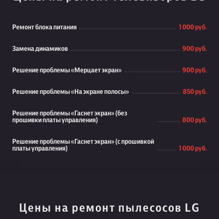
Ремонт блока питания
1 000 руб.
Замена динамиков
900 руб.
Решение проблемы «Мерцает экран»
900 руб.
Решение проблемы «На экране полосы»
850 руб.
Решение проблемы «Гаснет экран» (без
прошивки платы управления)
800 руб.
Решение проблемы «Гаснет экран» (с прошивкой
платы управления)
1 000 руб.
Цены на ремонт пылесосов LG