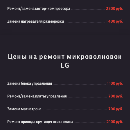
Ремонт/замена мотор-компрессора
2 300 руб.
Замена нагревателя разморозки
1 400 руб.
Цены на ремонт микроволновок
LG
Замена блока управления
1 100 руб.
Ремонт/замена платы управления
700 руб.
Замена магнетрона
700 руб.
Ремонт привода крутящегося столика
2 100 руб.