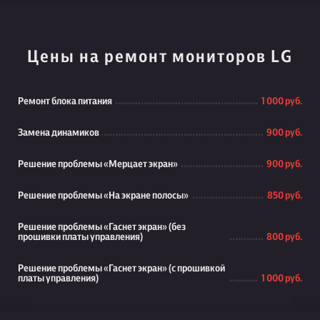
Цены на ремонт мониторов LG
Ремонт блока питания
1 000 руб.
Замена динамиков
900 руб.
Решение проблемы «Мерцает экран»
900 руб.
Решение проблемы «На экране полосы»
850 руб.
Решение проблемы «Гаснет экран» (без
прошивки платы управления)
800 руб.
Решение проблемы «Гаснет экран» (с прошивкой
платы управления)
1 000 руб.