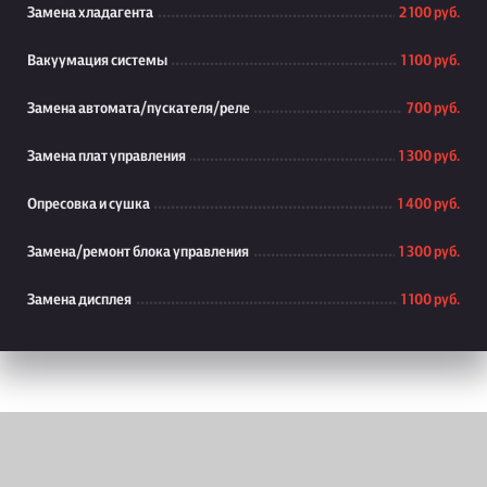
Замена хладагента
2 100 руб.
Вакуумация системы
1 100 руб.
Замена автомата/пускателя/реле
700 руб.
Замена плат управления
1 300 руб.
Опресовка и сушка
1 400 руб.
Замена/ремонт блока управления
1 300 руб.
Замена дисплея
1 100 руб.