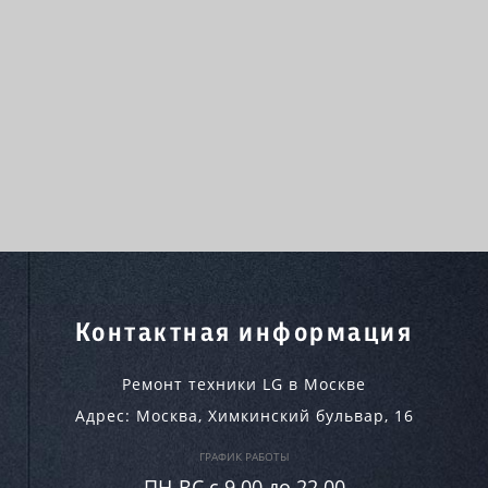
Контактная информация
Ремонт техники LG в Москве
Адрес:
Москва
,
Химкинский бульвар, 16
ГРАФИК РАБОТЫ
ПН-ВC c 9.00 до 22.00