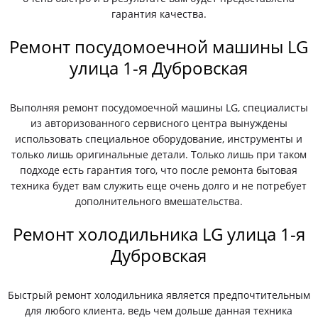
гарантия качества.
Ремонт посудомоечной машины LG
улица 1-я Дубровская
Выполняя ремонт посудомоечной машины LG, специалисты
из авторизованного сервисного центра вынуждены
использовать специальное оборудование, инструменты и
только лишь оригинальные детали. Только лишь при таком
подходе есть гарантия того, что после ремонта бытовая
техника будет вам служить еще очень долго и не потребует
дополнительного вмешательства.
Ремонт холодильника LG улица 1-я
Дубровская
Быстрый ремонт холодильника является предпочтительным
для любого клиента, ведь чем дольше данная техника