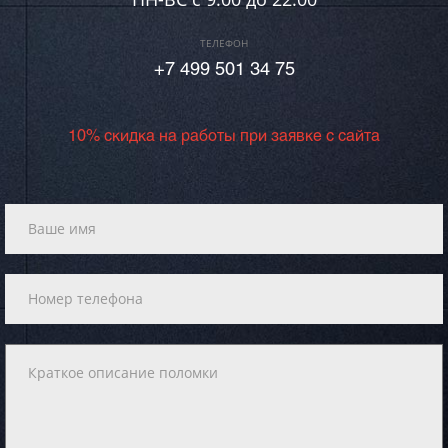
ТЕЛЕФОН
+7 499 501 34 75
10% скидка на работы при заявке с сайта