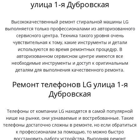
улица 1-я Дубровская
Высококачественный ремонт стиральной машины LG
выполняется только профессионалами из авторизованного
сервисного центра. Техника такого уровня очень
чувствительная к тому, какие инструменты и детали
используются во время ремонтных процедур. В
авторизованном сервисном центре имеются все
необходимые инструменты и доступ к оригинальным
деталям для выполнения качественного ремонта.
Ремонт телефонов LG улица 1-я
Дубровская
Телефоны от компании LG находятся в самой популярной
нише на рынке, они узнаваемые и востребованные. Такие
телефоны достаточно сложны в ремонте, но если обратиться
к профессионалам за помощью, то можно быстро
восстановить работу устройства. Выполняя ремонт