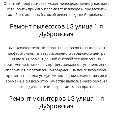
Опытный профессионал может непосредственно у вас дома
установить причину поломки телевизора и предложить
самый оптимальный способ решения данной проблемы.
Ремонт пылесосов LG улица 1-я
Дубровская
Высококачественный ремонт пылесосов LG выполняют
профессионалы из авторизованного сервисного центра.
Выполняя ремонт данной бытовой техники уже на
протяжении многих лет, профессионалы могут очень легко
справиться с поставленной задачей. На поиск возможной
причины поломки уходит минимальное количество сил и
времени. При всем этом качество выполненного ремонта
после диагностики возрастает многократно.
Ремонт мониторов LG улица 1-я
Дубровская