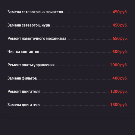
Замена сетевого выключателя
450 руб.
Замена сетевого шнура
450 руб.
Ремонт намоточного механизма
550 руб.
Чистка контактов
600 руб.
Ремонт платы управления
1 000 руб.
Замена фильтра
400 руб.
Ремонт двигателя
1 200 руб.
Замена двигателя
1 300 руб.