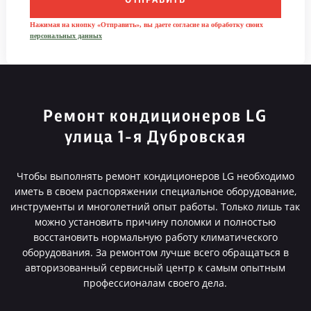
ОТПРАВИТЬ
Нажимая на кнопку «Отправить», вы даете согласие на обработку своих
персональных данных
Ремонт кондиционеров LG
улица 1-я Дубровская
Чтобы выполнять ремонт кондиционеров LG необходимо
иметь в своем распоряжении специальное оборудование,
инструменты и многолетний опыт работы. Только лишь так
можно установить причину поломки и полностью
восстановить нормальную работу климатического
оборудования. За ремонтом лучше всего обращаться в
авторизованный сервисный центр к самым опытным
профессионалам своего дела.