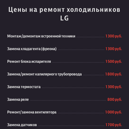
Цены на ремонт холодильников
LG
Монтаж/демонтаж встроенной техники
1 300 руб.
Замена хладагента (фреона)
1 300 руб.
Ремонт блока испарителя
1 500 руб.
Замена/ремонт капилярного трубопровода
1 800 руб.
Замена термостата
1 300 руб.
Замена реле
800 руб.
Ремонт/замена вентилятора
1 000 руб.
Замена датчиков
1 700 руб.