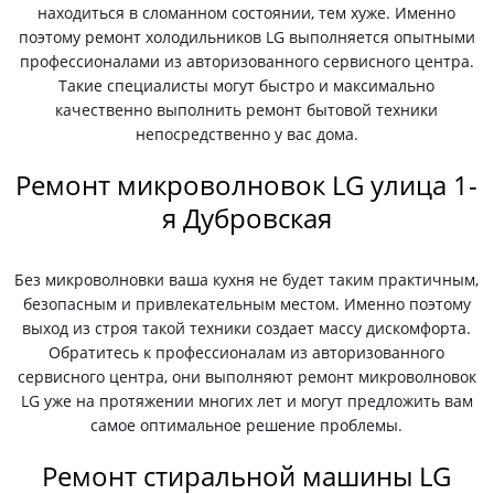
находиться в сломанном состоянии, тем хуже. Именно
поэтому ремонт холодильников LG выполняется опытными
профессионалами из авторизованного сервисного центра.
Такие специалисты могут быстро и максимально
качественно выполнить ремонт бытовой техники
непосредственно у вас дома.
Ремонт микроволновок LG улица 1-
я Дубровская
Без микроволновки ваша кухня не будет таким практичным,
безопасным и привлекательным местом. Именно поэтому
выход из строя такой техники создает массу дискомфорта.
Обратитесь к профессионалам из авторизованного
сервисного центра, они выполняют ремонт микроволновок
LG уже на протяжении многих лет и могут предложить вам
самое оптимальное решение проблемы.
Ремонт стиральной машины LG