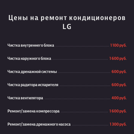
Цены на ремонт кондиционеров
LG
Чистка внутреннего блока
1 100 руб.
Чистка наружного блока
1 600 руб.
Чистка дренажной системы
600 руб.
Чистка радитора испарителя
600 руб.
Чистка вентилятора
400 руб.
Ремонт/замена компрессора
1 600 руб.
Ремонт/замена дренажного насоса
1 300 руб.