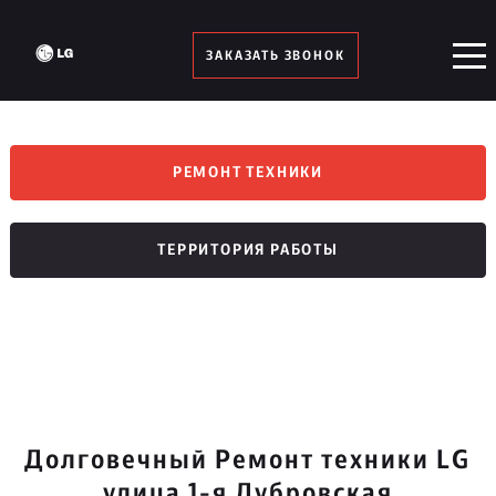
ЗАКАЗАТЬ ЗВОНОК
РЕМОНТ ТЕХНИКИ
ТЕРРИТОРИЯ РАБОТЫ
Долговечный Ремонт техники LG
улица 1-я Дубровская