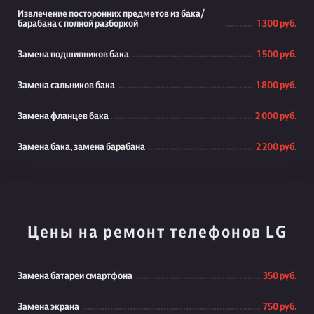
Извлечение посторонних предметов из бака/
барабана с полной разборкой
1 300 руб.
Замена подшипников бака
1 500 руб.
Замена сальников бака
1 800 руб.
Замена фланцев бака
2 000 руб.
Замена бака, замена барабана
2 200 руб.
Цены на ремонт телефонов LG
Замена батареи смартфона
350 руб.
Замена экрана
750 руб.