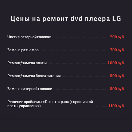
Цены на ремонт dvd плеера LG
Чистка лазерной головки
500 руб.
Замена разъемов
700 руб.
Ремонт/замена платы
1 000 руб.
Ремонт/замена блока питания
800 руб.
Замена лазерной головки
800 руб.
Решение проблемы «Гаснет экран» (с прошивкой
платы управления)
1 100 руб.