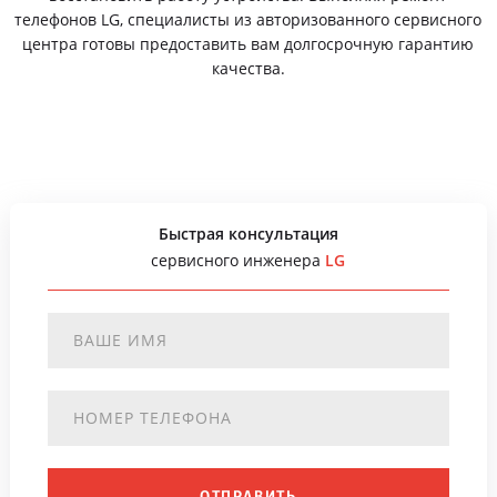
телефонов LG, специалисты из авторизованного сервисного
центра готовы предоставить вам долгосрочную гарантию
качества.
Быстрая консультация
сервисного инженера
LG