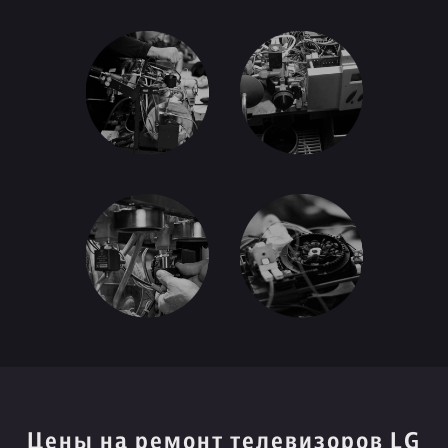
Цены на ремонт телевизоров LG