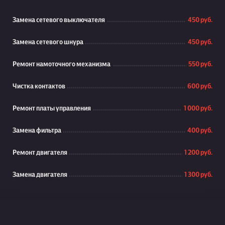
Замена сетевого выключателя
450 руб.
Замена сетевого шнура
450 руб.
Ремонт намоточного механизма
550 руб.
Чистка контактов
600 руб.
Ремонт платы управления
1 000 руб.
Замена фильтра
400 руб.
Ремонт двигателя
1 200 руб.
Замена двигателя
1 300 руб.