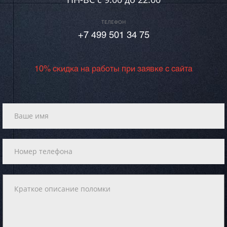
ТЕЛЕФОН
+7 499 501 34 75
10% скидка на работы при заявке с сайта