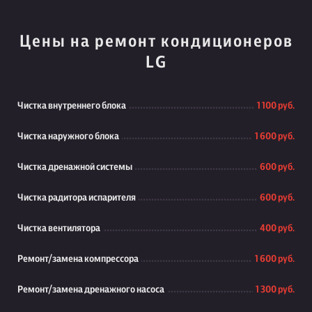
Цены на ремонт кондиционеров
LG
Чистка внутреннего блока
1 100 руб.
Чистка наружного блока
1 600 руб.
Чистка дренажной системы
600 руб.
Чистка радитора испарителя
600 руб.
Чистка вентилятора
400 руб.
Ремонт/замена компрессора
1 600 руб.
Ремонт/замена дренажного насоса
1 300 руб.