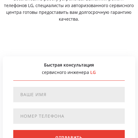
телефонов LG, специалисты из авторизованного сервисного
центра готовы предоставить вам долгосрочную гарантию
качества.
Быстрая консультация
сервисного инженера
LG