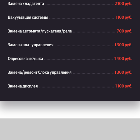
Замена хладагента
2 100 руб.
Вакуумация системы
1 100 руб.
Замена автомата/пускателя/реле
700 руб.
Замена плат управления
1 300 руб.
Опресовка и сушка
1 400 руб.
Замена/ремонт блока управления
1 300 руб.
Замена дисплея
1 100 руб.