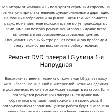
Мониторы от компании LG пользуются огромным спросом на
рынке, они привлекательные, функциональные и дарят одно
из лучших изображений на рынке. Такая техника ломается
редко, но неприятные поломки все же могут происходить с
вами. Именно поэтому ремонт мониторов LG лучше всего
выполнять в авторизованном сервисном центре.
Специалисты очень быстро решат возникшую проблему и
смогут полностью восстановить работу техники.
Ремонт DVD плеера LG улица 1-я
Напрудная
Высококачественная техника от компании LG делает вашу
жизнь более насыщенной и интересной. Техника надежная
и долговечная, но она все же может выходить из строя. Если
потребуется ремонт DVD плеера LG, то лучше вам
обратиться к лучшим профессионалам своего дела. В
авторизованном сервисном центре работа будет выполнена
очень быстро и в результате вам будет предоставлена