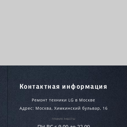
Контактная информация
Ремонт техники LG в Москве
Адрес:
Москва
,
Химкинский бульвар, 16
ГРАФИК РАБОТЫ
ПН-ВC c 9.00 до 22.00