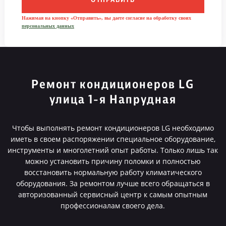
ОТПРАВИТЬ
Нажимая на кнопку «Отправить», вы даете согласие на обработку своих
персональных данных
Ремонт кондиционеров LG
улица 1-я Напрудная
Чтобы выполнять ремонт кондиционеров LG необходимо
иметь в своем распоряжении специальное оборудование,
инструменты и многолетний опыт работы. Только лишь так
можно установить причину поломки и полностью
восстановить нормальную работу климатического
оборудования. За ремонтом лучше всего обращаться в
авторизованный сервисный центр к самым опытным
профессионалам своего дела.