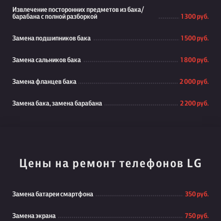
Извлечение посторонних предметов из бака/
барабана с полной разборкой
1 300 руб.
Замена подшипников бака
1 500 руб.
Замена сальников бака
1 800 руб.
Замена фланцев бака
2 000 руб.
Замена бака, замена барабана
2 200 руб.
Цены на ремонт телефонов LG
Замена батареи смартфона
350 руб.
Замена экрана
750 руб.