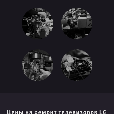
Цены на ремонт телевизоров LG