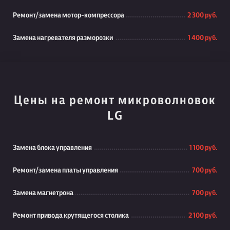
Ремонт/замена мотор-компрессора
2 300 руб.
Замена нагревателя разморозки
1 400 руб.
Цены на ремонт микроволновок
LG
Замена блока управления
1 100 руб.
Ремонт/замена платы управления
700 руб.
Замена магнетрона
700 руб.
Ремонт привода крутящегося столика
2 100 руб.