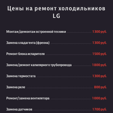
Цены на ремонт холодильников
LG
Монтаж/демонтаж встроенной техники
1 300 руб.
Замена хладагента (фреона)
1 300 руб.
Ремонт блока испарителя
1 500 руб.
Замена/ремонт капилярного трубопровода
1 800 руб.
Замена термостата
1 300 руб.
Замена реле
800 руб.
Ремонт/замена вентилятора
1 000 руб.
Замена датчиков
1 700 руб.