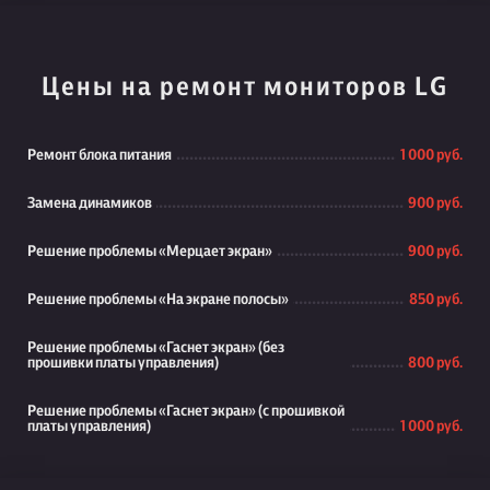
Цены на ремонт мониторов LG
Ремонт блока питания
1 000 руб.
Замена динамиков
900 руб.
Решение проблемы «Мерцает экран»
900 руб.
Решение проблемы «На экране полосы»
850 руб.
Решение проблемы «Гаснет экран» (без
прошивки платы управления)
800 руб.
Решение проблемы «Гаснет экран» (с прошивкой
платы управления)
1 000 руб.