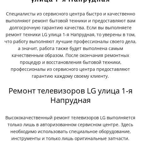
Специалисты из сервисного центра быстро и качественно
выполняют ремонт бытовой техники и предоставляют вам
долгосрочную гарантию качества. Если вы выполняете
ремонт техники LG улица 1-я Напрудная, то уверены в том,
что работу выполняют лучшие профессионалы своего дела,
а значит, работа также будет выполнена самым
качественным образом. После окончания ремонтных
процедур и восстановления бытовой техники,
профессионалы из сервисного центра предоставляют
гарантию каждому своему клиенту.
Ремонт телевизоров LG улица 1-я
Напрудная
Высококачественный ремонт телевизоров LG выполняется
только лишь в авторизованном сервисном центре. Здесь
необходимо использовать специальное оборудование,
инструменты и только лишь оригинальные запчасти.