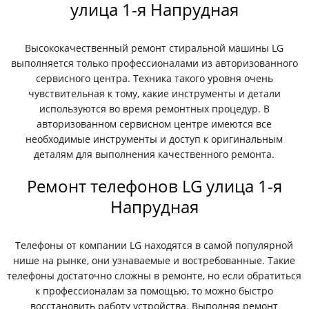
улица 1-я Напрудная
Высококачественный ремонт стиральной машины LG
выполняется только профессионалами из авторизованного
сервисного центра. Техника такого уровня очень
чувствительная к тому, какие инструменты и детали
используются во время ремонтных процедур. В
авторизованном сервисном центре имеются все
необходимые инструменты и доступ к оригинальным
деталям для выполнения качественного ремонта.
Ремонт телефонов LG улица 1-я
Напрудная
Телефоны от компании LG находятся в самой популярной
нише на рынке, они узнаваемые и востребованные. Такие
телефоны достаточно сложны в ремонте, но если обратиться
к профессионалам за помощью, то можно быстро
восстановить работу устройства. Выполняя ремонт