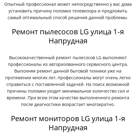
Опытный профессионал может непосредственно у вас дома
установить причину поломки телевизора и предложить
самый оптимальный способ решения данной проблемы.
Ремонт пылесосов LG улица 1-я
Напрудная
Высококачественный ремонт пылесосов LG выполняют
профессионалы из авторизованного сервисного центра.
Выполняя ремонт данной бытовой техники уже на
протяжении многих лет, профессионалы могут очень легко
справиться с поставленной задачей. На поиск возможной
причины поломки уходит минимальное количество сил и
времени. При всем этом качество выполненного ремонта
после диагностики возрастает многократно.
Ремонт мониторов LG улица 1-я
Напрудная