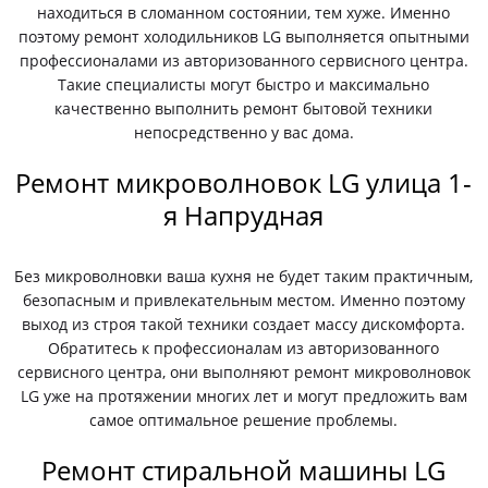
находиться в сломанном состоянии, тем хуже. Именно
поэтому ремонт холодильников LG выполняется опытными
профессионалами из авторизованного сервисного центра.
Такие специалисты могут быстро и максимально
качественно выполнить ремонт бытовой техники
непосредственно у вас дома.
Ремонт микроволновок LG улица 1-
я Напрудная
Без микроволновки ваша кухня не будет таким практичным,
безопасным и привлекательным местом. Именно поэтому
выход из строя такой техники создает массу дискомфорта.
Обратитесь к профессионалам из авторизованного
сервисного центра, они выполняют ремонт микроволновок
LG уже на протяжении многих лет и могут предложить вам
самое оптимальное решение проблемы.
Ремонт стиральной машины LG