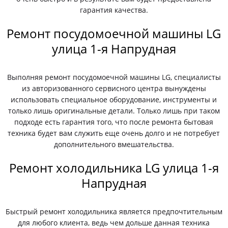
гарантия качества.
Ремонт посудомоечной машины LG
улица 1-я Напрудная
Выполняя ремонт посудомоечной машины LG, специалисты
из авторизованного сервисного центра вынуждены
использовать специальное оборудование, инструменты и
только лишь оригинальные детали. Только лишь при таком
подходе есть гарантия того, что после ремонта бытовая
техника будет вам служить еще очень долго и не потребует
дополнительного вмешательства.
Ремонт холодильника LG улица 1-я
Напрудная
Быстрый ремонт холодильника является предпочтительным
для любого клиента, ведь чем дольше данная техника