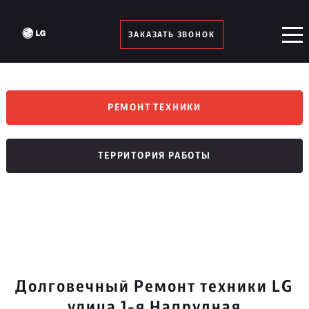
ЗАКАЗАТЬ ЗВОНОК
РЕМОНТ ТЕХНИКИ
ТЕРРИТОРИЯ РАБОТЫ
Долговечный Ремонт техники LG
улица 1-я Напрудная