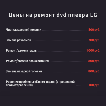
Цены на ремонт dvd плеера LG
Чистка лазерной головки
500 руб.
Замена разъемов
700 руб.
Ремонт/замена платы
1 000 руб.
Ремонт/замена блока питания
800 руб.
Замена лазерной головки
800 руб.
Решение проблемы «Гаснет экран» (с прошивкой
платы управления)
1 100 руб.