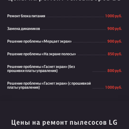
Ремонт блока питания
1 000 руб.
Замена динамиков
900 руб.
Решение проблемы «Мерцает экран»
900 руб.
Решение проблемы «На экране полосы»
850 руб.
Решение проблемы «Гаснет экран» (без
прошивки платы управления)
800 руб.
Решение проблемы «Гаснет экран» (с прошивкой
платы управления)
1 000 руб.
Цены на ремонт пылесосов LG