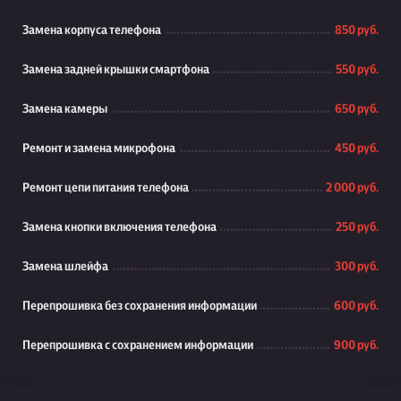
Замена корпуса телефона
850 руб.
Замена задней крышки смартфона
550 руб.
Замена камеры
650 руб.
Ремонт и замена микрофона
450 руб.
Ремонт цепи питания телефона
2 000 руб.
Замена кнопки включения телефона
250 руб.
Замена шлейфа
300 руб.
Перепрошивка без сохранения информации
600 руб.
Перепрошивка с сохранением информации
900 руб.