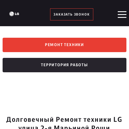
ЗАКАЗАТЬ ЗВОНОК
РЕМОНТ ТЕХНИКИ
ТЕРРИТОРИЯ РАБОТЫ
Долговечный Ремонт техники LG
улица 2-я Марьиной Рощи