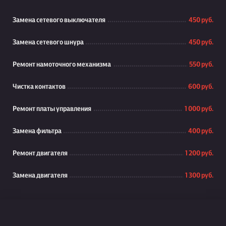
Замена сетевого выключателя
450 руб.
Замена сетевого шнура
450 руб.
Ремонт намоточного механизма
550 руб.
Чистка контактов
600 руб.
Ремонт платы управления
1 000 руб.
Замена фильтра
400 руб.
Ремонт двигателя
1 200 руб.
Замена двигателя
1 300 руб.