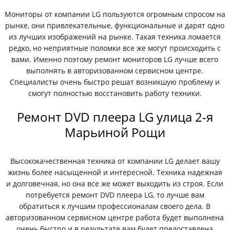
Мониторы от компании LG пользуются огромным спросом на
рынке, они привлекательные, функциональные и дарят одно
из лучших изображений на рынке. Такая техника ломается
редко, но неприятные поломки все же могут происходить с
вами. Именно поэтому ремонт мониторов LG лучше всего
выполнять в авторизованном сервисном центре.
Специалисты очень быстро решат возникшую проблему и
смогут полностью восстановить работу техники.
Ремонт DVD плеера LG улица 2-я
Марьиной Рощи
Высококачественная техника от компании LG делает вашу
жизнь более насыщенной и интересной. Техника надежная
и долговечная, но она все же может выходить из строя. Если
потребуется ремонт DVD плеера LG, то лучше вам
обратиться к лучшим профессионалам своего дела. В
авторизованном сервисном центре работа будет выполнена
очень быстро и в результате вам будет предоставлена