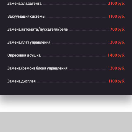
Замена хладагента
2 100 руб.
Вакуумация системы
1 100 руб.
Замена автомата/пускателя/реле
700 руб.
Замена плат управления
1 300 руб.
Опресовка и сушка
1 400 руб.
Замена/ремонт блока управления
1 300 руб.
Замена дисплея
1 100 руб.