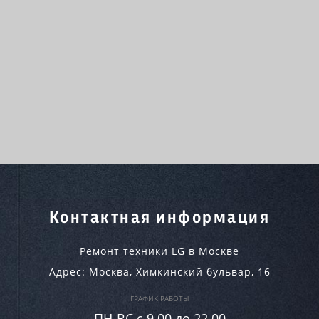
Контактная информация
Ремонт техники LG в Москве
Адрес:
Москва
,
Химкинский бульвар, 16
ГРАФИК РАБОТЫ
ПН-ВC c 9.00 до 22.00