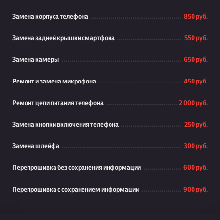
Замена корпуса телефона
850 руб.
Замена задней крышки смартфона
550 руб.
Замена камеры
650 руб.
Ремонт и замена микрофона
450 руб.
Ремонт цепи питания телефона
2 000 руб.
Замена кнопки включения телефона
250 руб.
Замена шлейфа
300 руб.
Перепрошивка без сохранения информации
600 руб.
Перепрошивка с сохранением информации
900 руб.