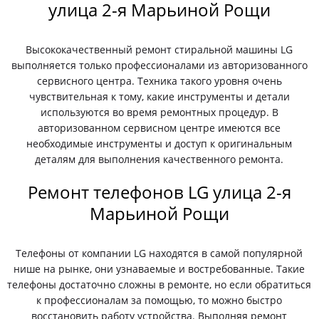
улица 2-я Марьиной Рощи
Высококачественный ремонт стиральной машины LG
выполняется только профессионалами из авторизованного
сервисного центра. Техника такого уровня очень
чувствительная к тому, какие инструменты и детали
используются во время ремонтных процедур. В
авторизованном сервисном центре имеются все
необходимые инструменты и доступ к оригинальным
деталям для выполнения качественного ремонта.
Ремонт телефонов LG улица 2-я
Марьиной Рощи
Телефоны от компании LG находятся в самой популярной
нише на рынке, они узнаваемые и востребованные. Такие
телефоны достаточно сложны в ремонте, но если обратиться
к профессионалам за помощью, то можно быстро
восстановить работу устройства. Выполняя ремонт