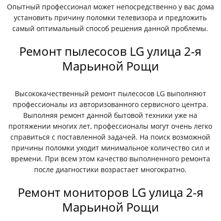
Опытный профессионал может непосредственно у вас дома
установить причину поломки телевизора и предложить
самый оптимальный способ решения данной проблемы.
Ремонт пылесосов LG улица 2-я
Марьиной Рощи
Высококачественный ремонт пылесосов LG выполняют
профессионалы из авторизованного сервисного центра.
Выполняя ремонт данной бытовой техники уже на
протяжении многих лет, профессионалы могут очень легко
справиться с поставленной задачей. На поиск возможной
причины поломки уходит минимальное количество сил и
времени. При всем этом качество выполненного ремонта
после диагностики возрастает многократно.
Ремонт мониторов LG улица 2-я
Марьиной Рощи