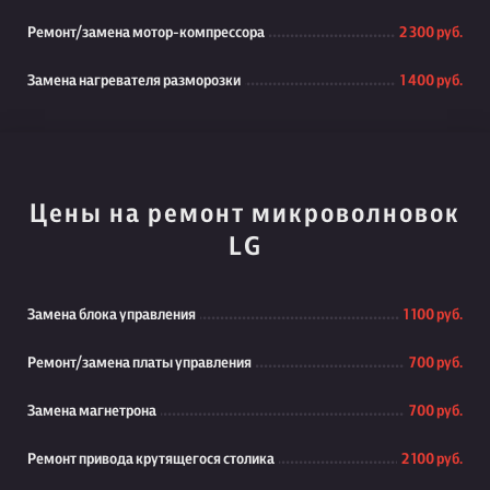
Ремонт/замена мотор-компрессора
2 300 руб.
Замена нагревателя разморозки
1 400 руб.
Цены на ремонт микроволновок
LG
Замена блока управления
1 100 руб.
Ремонт/замена платы управления
700 руб.
Замена магнетрона
700 руб.
Ремонт привода крутящегося столика
2 100 руб.