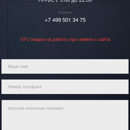
ТЕЛЕФОН
+7 499 501 34 75
10% скидка на работы при заявке с сайта