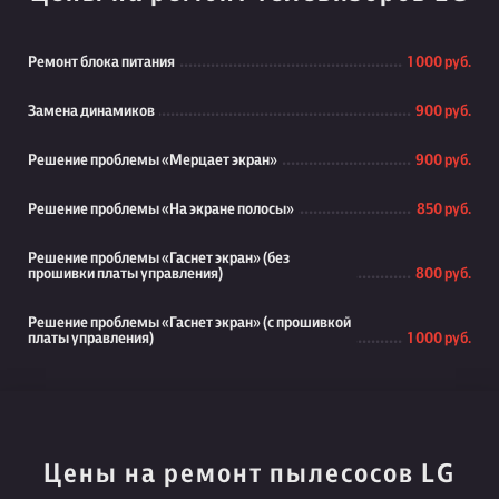
Ремонт блока питания
1 000 руб.
Замена динамиков
900 руб.
Решение проблемы «Мерцает экран»
900 руб.
Решение проблемы «На экране полосы»
850 руб.
Решение проблемы «Гаснет экран» (без
прошивки платы управления)
800 руб.
Решение проблемы «Гаснет экран» (с прошивкой
платы управления)
1 000 руб.
Цены на ремонт пылесосов LG