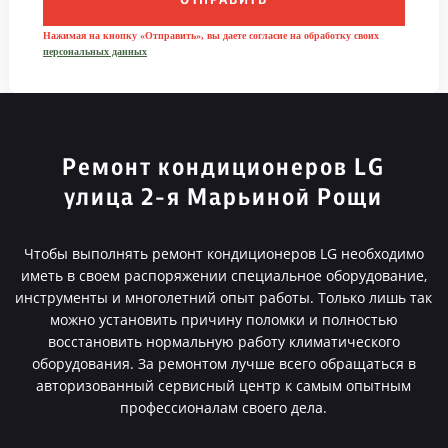
ОТПРАВИТЬ
Нажимая на кнопку «Отправить», вы даете согласие на обработку своих
персональных данных
Ремонт кондиционеров LG
улица 2-я Марьиной Рощи
Чтобы выполнять ремонт кондиционеров LG необходимо
иметь в своем распоряжении специальное оборудование,
инструменты и многолетний опыт работы. Только лишь так
можно установить причину поломки и полностью
восстановить нормальную работу климатического
оборудования. За ремонтом лучше всего обращаться в
авторизованный сервисный центр к самым опытным
профессионалам своего дела.