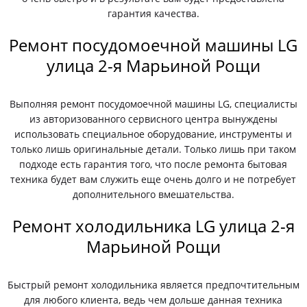
гарантия качества.
Ремонт посудомоечной машины LG
улица 2-я Марьиной Рощи
Выполняя ремонт посудомоечной машины LG, специалисты
из авторизованного сервисного центра вынуждены
использовать специальное оборудование, инструменты и
только лишь оригинальные детали. Только лишь при таком
подходе есть гарантия того, что после ремонта бытовая
техника будет вам служить еще очень долго и не потребует
дополнительного вмешательства.
Ремонт холодильника LG улица 2-я
Марьиной Рощи
Быстрый ремонт холодильника является предпочтительным
для любого клиента, ведь чем дольше данная техника