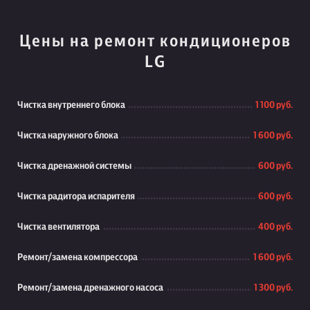
Цены на ремонт кондиционеров
LG
Чистка внутреннего блока
1 100 руб.
Чистка наружного блока
1 600 руб.
Чистка дренажной системы
600 руб.
Чистка радитора испарителя
600 руб.
Чистка вентилятора
400 руб.
Ремонт/замена компрессора
1 600 руб.
Ремонт/замена дренажного насоса
1 300 руб.