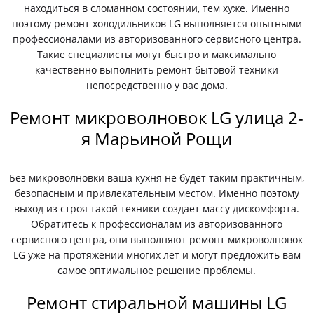
находиться в сломанном состоянии, тем хуже. Именно
поэтому ремонт холодильников LG выполняется опытными
профессионалами из авторизованного сервисного центра.
Такие специалисты могут быстро и максимально
качественно выполнить ремонт бытовой техники
непосредственно у вас дома.
Ремонт микроволновок LG улица 2-
я Марьиной Рощи
Без микроволновки ваша кухня не будет таким практичным,
безопасным и привлекательным местом. Именно поэтому
выход из строя такой техники создает массу дискомфорта.
Обратитесь к профессионалам из авторизованного
сервисного центра, они выполняют ремонт микроволновок
LG уже на протяжении многих лет и могут предложить вам
самое оптимальное решение проблемы.
Ремонт стиральной машины LG