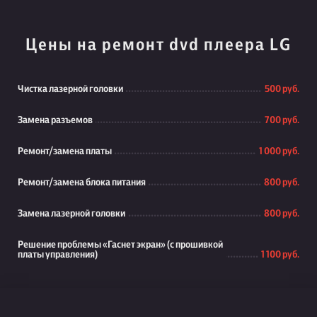
Цены на ремонт dvd плеера LG
Чистка лазерной головки
500 руб.
Замена разъемов
700 руб.
Ремонт/замена платы
1 000 руб.
Ремонт/замена блока питания
800 руб.
Замена лазерной головки
800 руб.
Решение проблемы «Гаснет экран» (с прошивкой
платы управления)
1 100 руб.