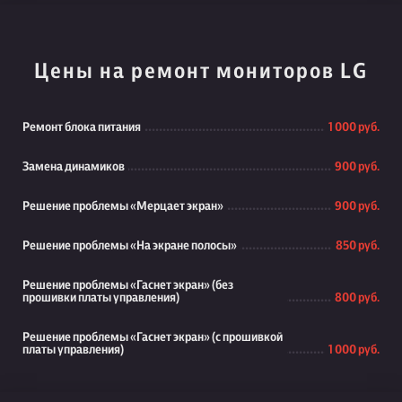
Цены на ремонт мониторов LG
Ремонт блока питания
1 000 руб.
Замена динамиков
900 руб.
Решение проблемы «Мерцает экран»
900 руб.
Решение проблемы «На экране полосы»
850 руб.
Решение проблемы «Гаснет экран» (без
прошивки платы управления)
800 руб.
Решение проблемы «Гаснет экран» (с прошивкой
платы управления)
1 000 руб.