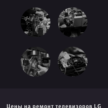
Цены на ремонт телевизоров LG