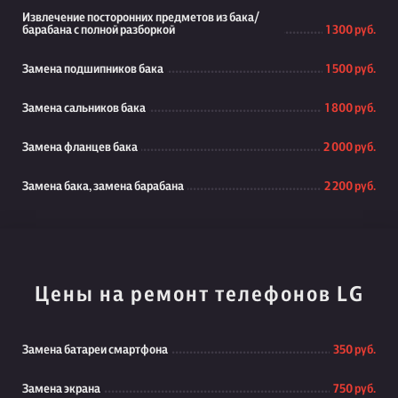
Извлечение посторонних предметов из бака/
барабана с полной разборкой
1 300 руб.
Замена подшипников бака
1 500 руб.
Замена сальников бака
1 800 руб.
Замена фланцев бака
2 000 руб.
Замена бака, замена барабана
2 200 руб.
Цены на ремонт телефонов LG
Замена батареи смартфона
350 руб.
Замена экрана
750 руб.