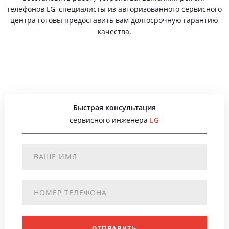
телефонов LG, специалисты из авторизованного сервисного
центра готовы предоставить вам долгосрочную гарантию
качества.
Быстрая консультация
сервисного инженера
LG