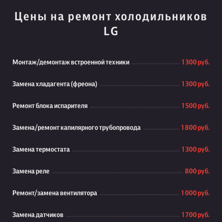
Цены на ремонт холодильников
LG
Монтаж/демонтаж встроенной техники
1 300 руб.
Замена хладагента (фреона)
1 300 руб.
Ремонт блока испарителя
1 500 руб.
Замена/ремонт капилярного трубопровода
1 800 руб.
Замена термостата
1 300 руб.
Замена реле
800 руб.
Ремонт/замена вентилятора
1 000 руб.
Замена датчиков
1 700 руб.