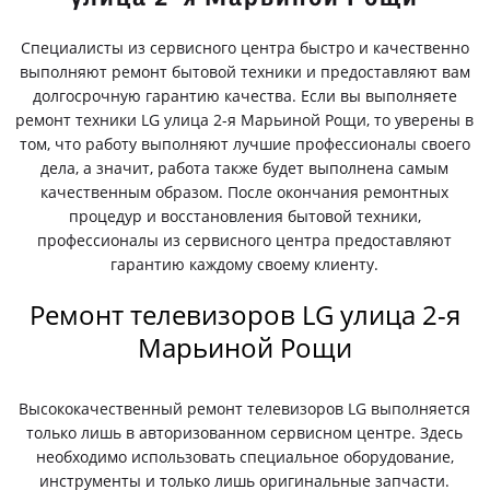
Специалисты из сервисного центра быстро и качественно
выполняют ремонт бытовой техники и предоставляют вам
долгосрочную гарантию качества. Если вы выполняете
ремонт техники LG улица 2-я Марьиной Рощи, то уверены в
том, что работу выполняют лучшие профессионалы своего
дела, а значит, работа также будет выполнена самым
качественным образом. После окончания ремонтных
процедур и восстановления бытовой техники,
профессионалы из сервисного центра предоставляют
гарантию каждому своему клиенту.
Ремонт телевизоров LG улица 2-я
Марьиной Рощи
Высококачественный ремонт телевизоров LG выполняется
только лишь в авторизованном сервисном центре. Здесь
необходимо использовать специальное оборудование,
инструменты и только лишь оригинальные запчасти.