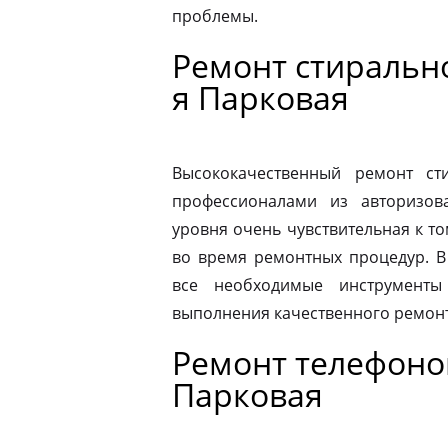
проблемы.
Ремонт стиральн
я Парковая
Высококачественный ремонт с
профессионалами из авторизова
уровня очень чувствительная к то
во время ремонтных процедур. В
все необходимые инструменты
выполнения качественного ремонт
Ремонт телефонов
Парковая