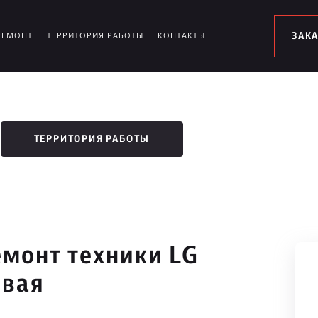
РЕМОНТ
ТЕРРИТОРИЯ РАБОТЫ
КОНТАКТЫ
ЗАК
ТЕРРИТОРИЯ РАБОТЫ
монт техники LG
овая