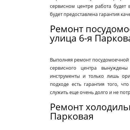
сервисном центре работа будет 
будет предоставлена гарантия каче
Ремонт посудом
улица 6-я Парков
Выполняя ремонт посудомоечной 
сервисного центра вынуждены 
инструменты и только лишь ори
подходе есть гарантия того, чт
служить еще очень долго и не пот
Ремонт холодильн
Парковая