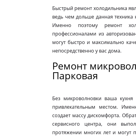
Быстрый ремонт холодильника явл
ведь чем дольше данная техника 
Именно поэтому ремонт хол
профессионалами из авторизован
могут быстро и максимально кач
непосредственно у вас дома.
Ремонт микровол
Парковая
Без микроволновки ваша кухня 
привлекательным местом. Имен
создает массу дискомфорта. Обра
сервисного центра, они выпо
протяжении многих лет и могут 