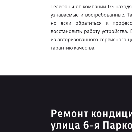
Телефоны от компании LG находя
узнаваемые и востребованные. Т
но если обратиться к профес
восстановить работу устройства.
из авторизованного сервисного ц
гарантию качества.
Ремонт кондиц
улица 6-я Парк