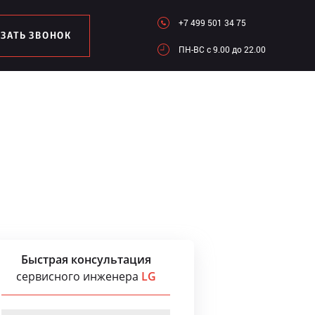
+7 499 501 34 75
АЗАТЬ ЗВОНОК
ПН-ВC c 9.00 до 22.00
Быстрая консультация
сервисного инженера
LG