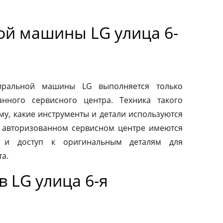
ой машины LG улица 6-
тиральной машины LG выполняется только
нного сервисного центра. Техника такого
му, какие инструменты и детали используются
 авторизованном сервисном центре имеются
 и доступ к оригинальным деталям для
а.
 LG улица 6-я