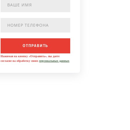
ОТПРАВИТЬ
Нажимая на кнопку «Отправить», вы даете
согласие на обработку своих
персональных данных