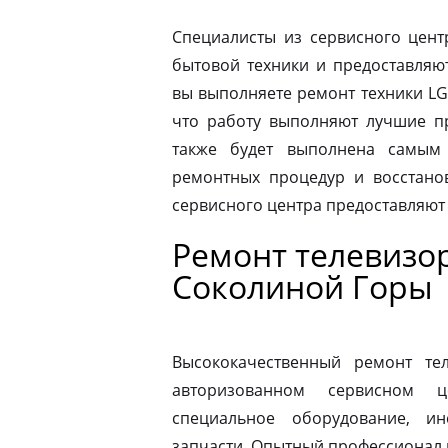
Специалисты из сервисного цент
бытовой техники и предоставляю
вы выполняете ремонт техники LG 
что работу выполняют лучшие пр
также будет выполнена самым
ремонтных процедур и восстано
сервисного центра предоставляют
Ремонт телевизор
Соколиной Горы
Высококачественный ремонт те
авторизованном сервисном ц
специальное оборудование, и
запчасти. Опытный профессионал 