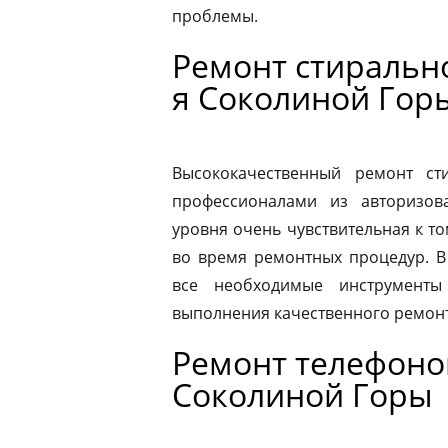
проблемы.
Ремонт стиральн
я Соколиной Гор
Высококачественный ремонт с
профессионалами из авторизова
уровня очень чувствительная к то
во время ремонтных процедур. В
все необходимые инструменты
выполнения качественного ремонт
Ремонт телефонов
Соколиной Горы