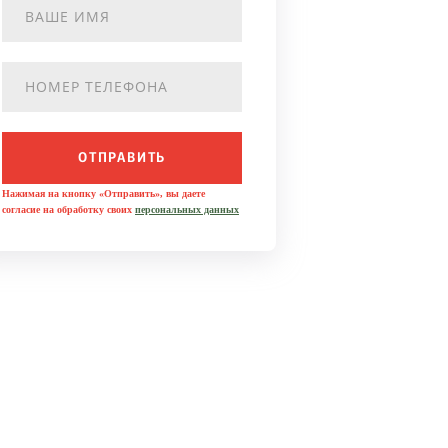
ОТПРАВИТЬ
Нажимая на кнопку «Отправить», вы даете
согласие на обработку своих
персональных данных