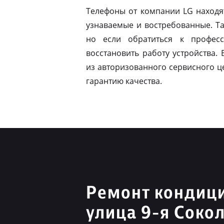
Телефоны от компании LG находя
узнаваемые и востребованные. Т
но если обратиться к профес
восстановить работу устройства.
из авторизованного сервисного ц
гарантию качества.
Ремонт кондиц
улица 9-я Соко