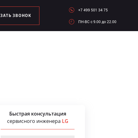
+7 499 501 34 75
АЗАТЬ ЗВОНОК
ПН-ВC c 9.00 до 22.00
Быстрая консультация
сервисного инженера
LG