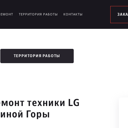
РЕМОНТ
ТЕРРИТОРИЯ РАБОТЫ
КОНТАКТЫ
ЗАК
ТЕРРИТОРИЯ РАБОТЫ
монт техники LG
линой Горы