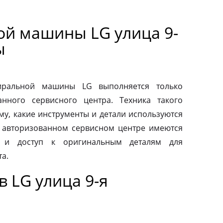
ой машины LG улица 9-
ы
тиральной машины LG выполняется только
нного сервисного центра. Техника такого
му, какие инструменты и детали используются
 авторизованном сервисном центре имеются
 и доступ к оригинальным деталям для
а.
 LG улица 9-я