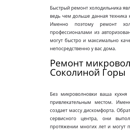
Быстрый ремонт холодильника явл
ведь чем дольше данная техника 
Именно поэтому ремонт хол
профессионалами из авторизован
могут быстро и максимально кач
непосредственно у вас дома.
Ремонт микровол
Соколиной Горы
Без микроволновки ваша кухня 
привлекательным местом. Имен
создает массу дискомфорта. Обра
сервисного центра, они выпо
протяжении многих лет и могут 