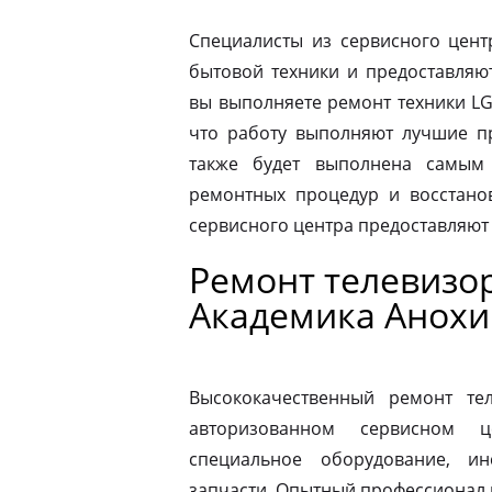
Специалисты из сервисного цент
бытовой техники и предоставляю
вы выполняете ремонт техники LG
что работу выполняют лучшие пр
также будет выполнена самым
ремонтных процедур и восстано
сервисного центра предоставляют
Ремонт телевизо
Академика Анохи
Высококачественный ремонт те
авторизованном сервисном ц
специальное оборудование, и
запчасти. Опытный профессионал 