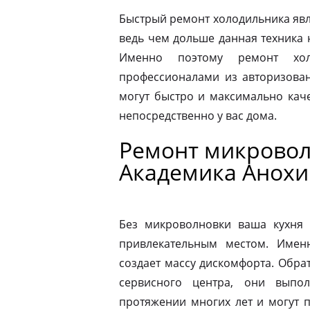
Быстрый ремонт холодильника явл
ведь чем дольше данная техника 
Именно поэтому ремонт хол
профессионалами из авторизован
могут быстро и максимально кач
непосредственно у вас дома.
Ремонт микровол
Академика Анохи
Без микроволновки ваша кухня 
привлекательным местом. Имен
создает массу дискомфорта. Обра
сервисного центра, они выпо
протяжении многих лет и могут 