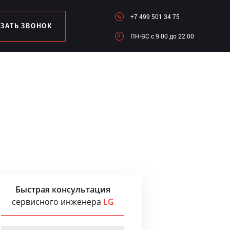
+7 499 501 34 75
АЗАТЬ ЗВОНОК
ПН-ВC c 9.00 до 22.00
Быстрая консультация
сервисного инженера
LG