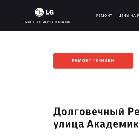
РЕМОНТ
ЦЕНЫ НА 
РЕМОНТ ТЕХНИКИ LG В МОСКВЕ
РЕМОНТ ТЕХНИКИ
Долговечный Ре
улица Академик