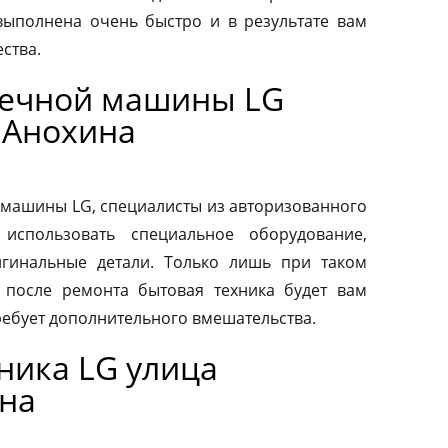
выполнена очень быстро и в результате вам
ства.
оечной машины LG
 Анохина
машины LG, специалисты из авторизованного
использовать специальное оборудование,
гинальные детали. Только лишь при таком
о после ремонта бытовая техника будет вам
ребует дополнительного вмешательства.
ника LG улица
на