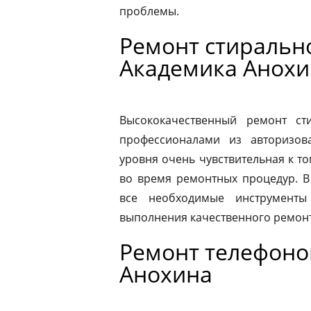
проблемы.
Ремонт стиральн
Академика Анохи
Высококачественный ремонт с
профессионалами из авторизова
уровня очень чувствительная к то
во время ремонтных процедур. В
все необходимые инструменты
выполнения качественного ремонт
Ремонт телефоно
Анохина