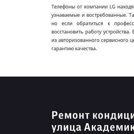
Телефоны от компании LG находя
узнаваемые и востребованные. Т
но если обратиться к профес
восстановить работу устройства.
из авторизованного сервисного ц
гарантию качества.
Ремонт кондиц
улица Академи