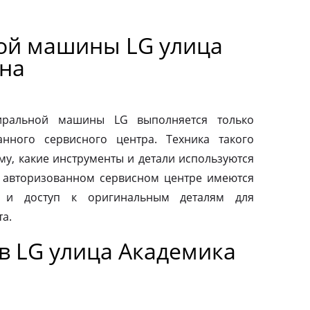
ой машины LG улица
на
тиральной машины LG выполняется только
нного сервисного центра. Техника такого
му, какие инструменты и детали используются
 авторизованном сервисном центре имеются
 и доступ к оригинальным деталям для
а.
в LG улица Академика