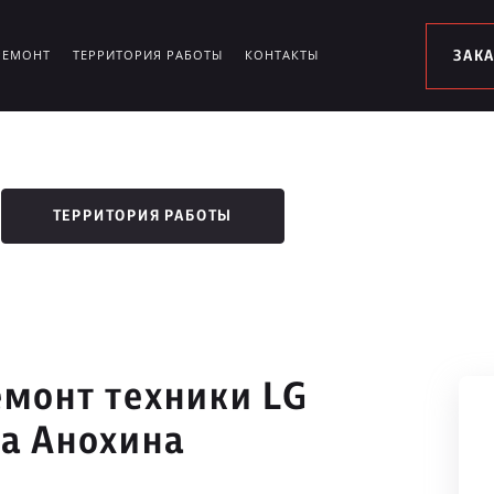
РЕМОНТ
ТЕРРИТОРИЯ РАБОТЫ
КОНТАКТЫ
ЗАК
ТЕРРИТОРИЯ РАБОТЫ
монт техники LG
а Анохина