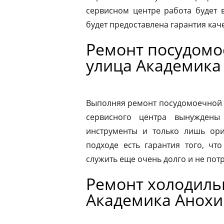
сервисном центре работа будет 
будет предоставлена гарантия каче
Ремонт посудом
улица Академика
Выполняя ремонт посудомоечной 
сервисного центра вынуждены 
инструменты и только лишь ори
подходе есть гарантия того, чт
служить еще очень долго и не пот
Ремонт холодиль
Академика Анохи