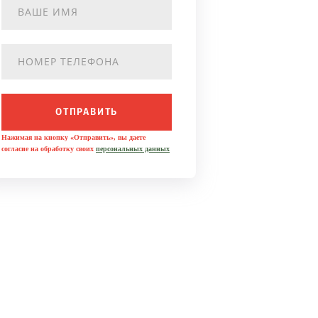
ОТПРАВИТЬ
Нажимая на кнопку «Отправить», вы даете
согласие на обработку своих
персональных данных