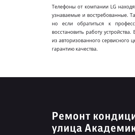
Телефоны от компании LG находя
узнаваемые и востребованные. Т
но если обратиться к профес
восстановить работу устройства.
из авторизованного сервисного ц
гарантию качества.
Ремонт кондиц
улица Академи