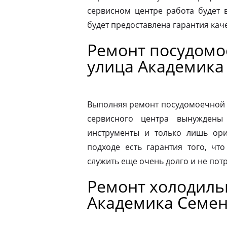
сервисном центре работа будет 
будет предоставлена гарантия каче
Ремонт посудом
улица Академика
Выполняя ремонт посудомоечной 
сервисного центра вынуждены 
инструменты и только лишь ори
подходе есть гарантия того, чт
служить еще очень долго и не пот
Ремонт холодиль
Академика Семе