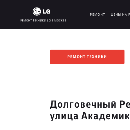
РЕМОНТ
ЦЕНЫ НА 
РЕМОНТ ТЕХНИКИ LG В МОСКВЕ
РЕМОНТ ТЕХНИКИ
Долговечный Ре
улица Академик