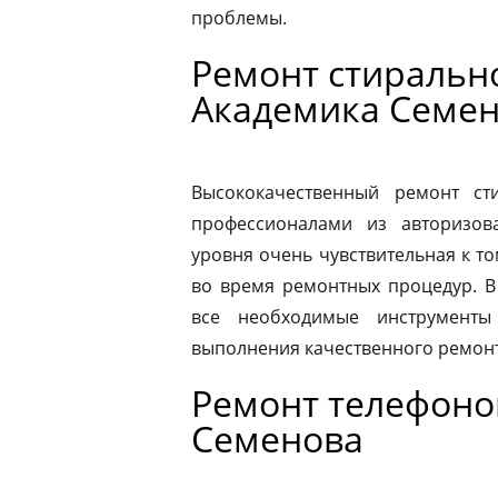
проблемы.
Ремонт стиральн
Академика Семе
Высококачественный ремонт с
профессионалами из авторизова
уровня очень чувствительная к то
во время ремонтных процедур. В
все необходимые инструменты
выполнения качественного ремонт
Ремонт телефоно
Семенова