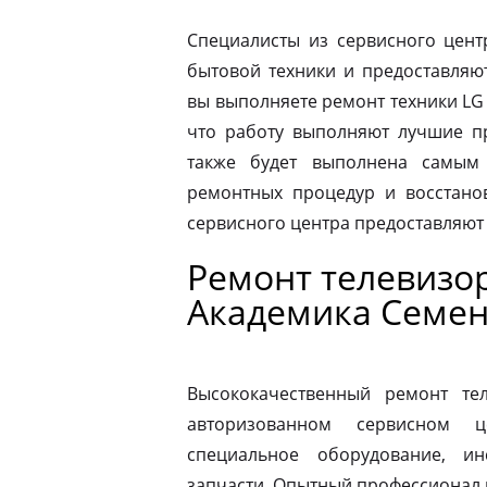
Специалисты из сервисного цент
бытовой техники и предоставляю
вы выполняете ремонт техники LG 
что работу выполняют лучшие пр
также будет выполнена самым
ремонтных процедур и восстано
сервисного центра предоставляют
Ремонт телевизо
Академика Семе
Высококачественный ремонт те
авторизованном сервисном ц
специальное оборудование, и
запчасти. Опытный профессионал 