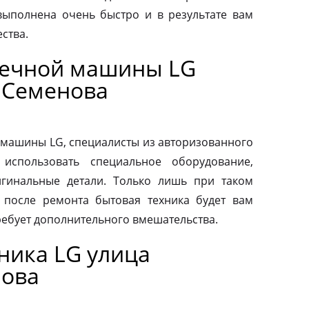
выполнена очень быстро и в результате вам
ства.
оечной машины LG
 Семенова
машины LG, специалисты из авторизованного
использовать специальное оборудование,
гинальные детали. Только лишь при таком
о после ремонта бытовая техника будет вам
ребует дополнительного вмешательства.
ника LG улица
нова