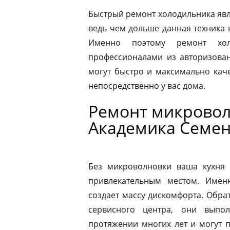
Быстрый ремонт холодильника явл
ведь чем дольше данная техника 
Именно поэтому ремонт хол
профессионалами из авторизован
могут быстро и максимально кач
непосредственно у вас дома.
Ремонт микровол
Академика Семе
Без микроволновки ваша кухня 
привлекательным местом. Имен
создает массу дискомфорта. Обра
сервисного центра, они выпо
протяжении многих лет и могут 