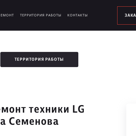
РЕМОНТ
ТЕРРИТОРИЯ РАБОТЫ
КОНТАКТЫ
ЗАК
ТЕРРИТОРИЯ РАБОТЫ
монт техники LG
а Семенова