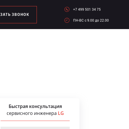
+7 499 501 34 75
АЗАТЬ ЗВОНОК
ПН-ВC c 9.00 до 22.00
Быстрая консультация
сервисного инженера
LG