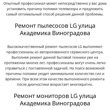
Опытный профессионал может непосредственно у вас дома
установить причину поломки телевизора и предложить
самый оптимальный способ решения данной проблемы.
Ремонт пылесосов LG улица
Академика Виноградова
Высококачественный ремонт пылесосов LG выполняют
профессионалы из авторизованного сервисного центра.
Выполняя ремонт данной бытовой техники уже на
протяжении многих лет, профессионалы могут очень легко
справиться с поставленной задачей. На поиск возможной
причины поломки уходит минимальное количество сил и
времени. При всем этом качество выполненного ремонта
после диагностики возрастает многократно.
Ремонт мониторов LG улица
Академика Виноградова