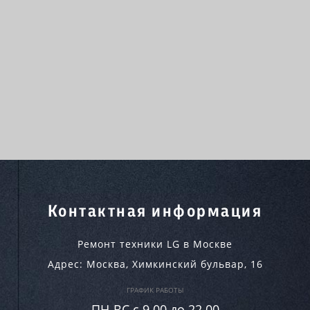
Контактная информация
Ремонт техники LG в Москве
Адрес:
Москва
,
Химкинский бульвар, 16
ГРАФИК РАБОТЫ
ПН-ВC c 9.00 до 22.00