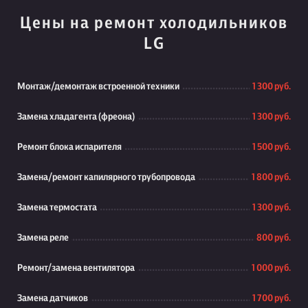
Цены на ремонт холодильников
LG
Монтаж/демонтаж встроенной техники
1 300 руб.
Замена хладагента (фреона)
1 300 руб.
Ремонт блока испарителя
1 500 руб.
Замена/ремонт капилярного трубопровода
1 800 руб.
Замена термостата
1 300 руб.
Замена реле
800 руб.
Ремонт/замена вентилятора
1 000 руб.
Замена датчиков
1 700 руб.