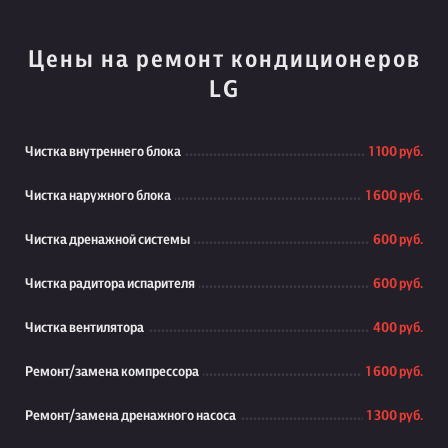
Цены на ремонт кондиционеров
LG
Чистка внутреннего блока
1 100 руб.
Чистка наружного блока
1 600 руб.
Чистка дренажной системы
600 руб.
Чистка радитора испарителя
600 руб.
Чистка вентилятора
400 руб.
Ремонт/замена компрессора
1 600 руб.
Ремонт/замена дренажного насоса
1 300 руб.