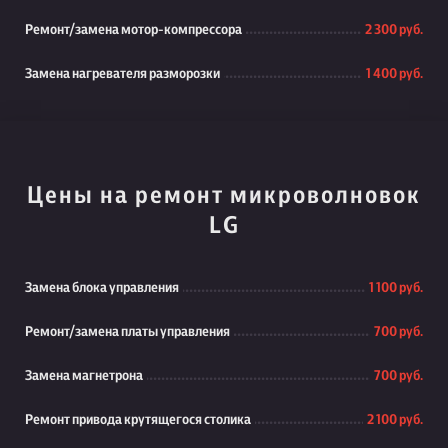
Ремонт/замена мотор-компрессора
2 300 руб.
Замена нагревателя разморозки
1 400 руб.
Цены на ремонт микроволновок
LG
Замена блока управления
1 100 руб.
Ремонт/замена платы управления
700 руб.
Замена магнетрона
700 руб.
Ремонт привода крутящегося столика
2 100 руб.