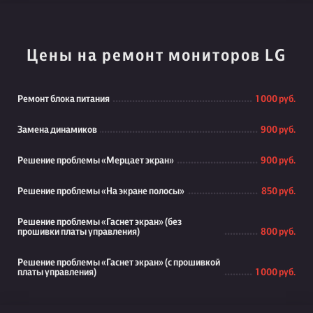
Цены на ремонт мониторов LG
Ремонт блока питания
1 000 руб.
Замена динамиков
900 руб.
Решение проблемы «Мерцает экран»
900 руб.
Решение проблемы «На экране полосы»
850 руб.
Решение проблемы «Гаснет экран» (без
прошивки платы управления)
800 руб.
Решение проблемы «Гаснет экран» (с прошивкой
платы управления)
1 000 руб.