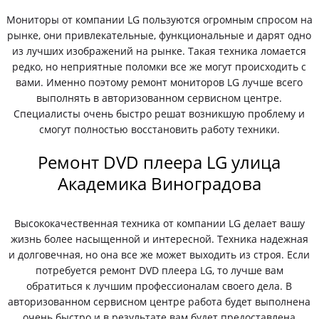
Мониторы от компании LG пользуются огромным спросом на
рынке, они привлекательные, функциональные и дарят одно
из лучших изображений на рынке. Такая техника ломается
редко, но неприятные поломки все же могут происходить с
вами. Именно поэтому ремонт мониторов LG лучше всего
выполнять в авторизованном сервисном центре.
Специалисты очень быстро решат возникшую проблему и
смогут полностью восстановить работу техники.
Ремонт DVD плеера LG улица
Академика Виноградова
Высококачественная техника от компании LG делает вашу
жизнь более насыщенной и интересной. Техника надежная
и долговечная, но она все же может выходить из строя. Если
потребуется ремонт DVD плеера LG, то лучше вам
обратиться к лучшим профессионалам своего дела. В
авторизованном сервисном центре работа будет выполнена
очень быстро и в результате вам будет предоставлена