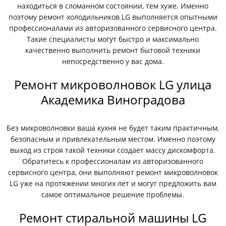
находиться в сломанном состоянии, тем хуже. Именно
поэтому ремонт холодильников LG выполняется опытными
профессионалами из авторизованного сервисного центра.
Такие специалисты могут быстро и максимально
качественно выполнить ремонт бытовой техники
непосредственно у вас дома.
Ремонт микроволновок LG улица
Академика Виноградова
Без микроволновки ваша кухня не будет таким практичным,
безопасным и привлекательным местом. Именно поэтому
выход из строя такой техники создает массу дискомфорта.
Обратитесь к профессионалам из авторизованного
сервисного центра, они выполняют ремонт микроволновок
LG уже на протяжении многих лет и могут предложить вам
самое оптимальное решение проблемы.
Ремонт стиральной машины LG