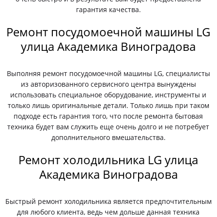
гарантия качества.
Ремонт посудомоечной машины LG
улица Академика Виноградова
Выполняя ремонт посудомоечной машины LG, специалисты
из авторизованного сервисного центра вынуждены
использовать специальное оборудование, инструменты и
только лишь оригинальные детали. Только лишь при таком
подходе есть гарантия того, что после ремонта бытовая
техника будет вам служить еще очень долго и не потребует
дополнительного вмешательства.
Ремонт холодильника LG улица
Академика Виноградова
Быстрый ремонт холодильника является предпочтительным
для любого клиента, ведь чем дольше данная техника