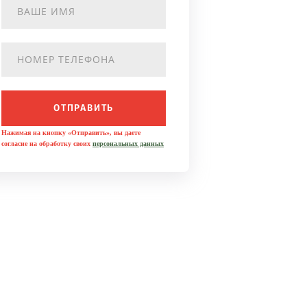
ОТПРАВИТЬ
Нажимая на кнопку «Отправить», вы даете
согласие на обработку своих
персональных данных