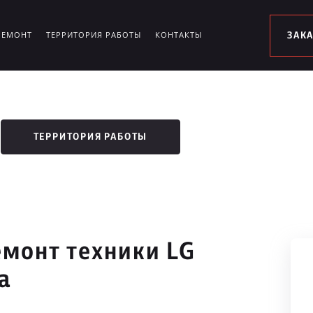
РЕМОНТ
ТЕРРИТОРИЯ РАБОТЫ
КОНТАКТЫ
ЗАК
ТЕРРИТОРИЯ РАБОТЫ
монт техники LG
а