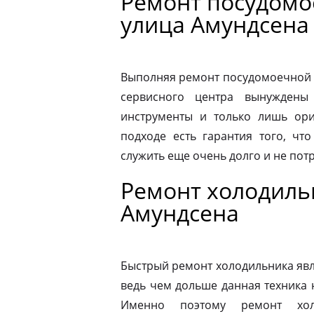
Ремонт посудом
улица Амундсена
Выполняя ремонт посудомоечной 
сервисного центра вынуждены 
инструменты и только лишь ори
подходе есть гарантия того, чт
служить еще очень долго и не пот
Ремонт холодиль
Амундсена
Быстрый ремонт холодильника явл
ведь чем дольше данная техника 
Именно поэтому ремонт хол