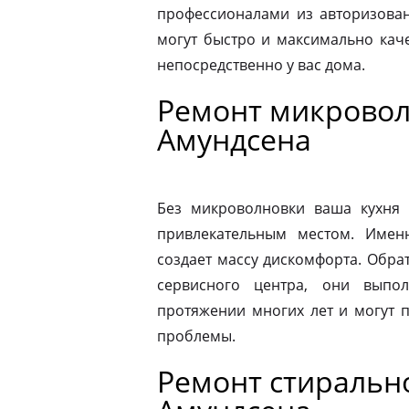
профессионалами из авторизован
могут быстро и максимально кач
непосредственно у вас дома.
Ремонт микровол
Амундсена
Без микроволновки ваша кухня 
привлекательным местом. Имен
создает массу дискомфорта. Обра
сервисного центра, они выпо
протяжении многих лет и могут 
проблемы.
Ремонт стиральн