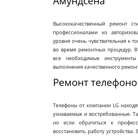
Амундсена
Высококачественный ремонт с
профессионалами из авторизова
уровня очень чувствительная к то
во время ремонтных процедур. В
все необходимые инструменты
выполнения качественного ремонт
Ремонт телефоно
Телефоны от компании LG находя
узнаваемые и востребованные. Т
но если обратиться к профес
восстановить работу устройства.