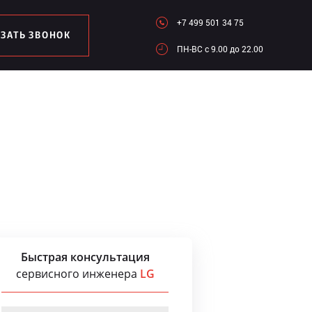
+7 499 501 34 75
АЗАТЬ ЗВОНОК
ПН-ВC c 9.00 до 22.00
Быстрая консультация
сервисного инженера
LG