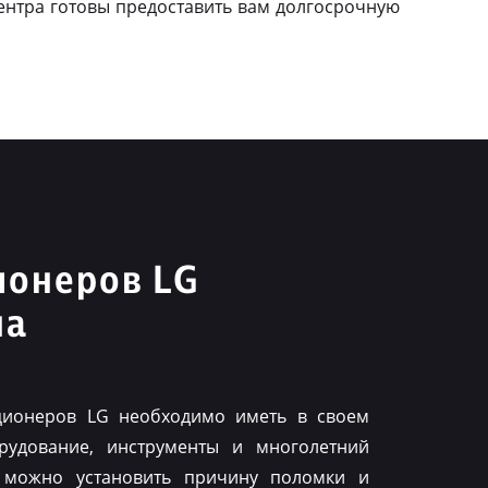
ентра готовы предоставить вам долгосрочную
ионеров LG
на
ционеров LG необходимо иметь в своем
рудование, инструменты и многолетний
 можно установить причину поломки и