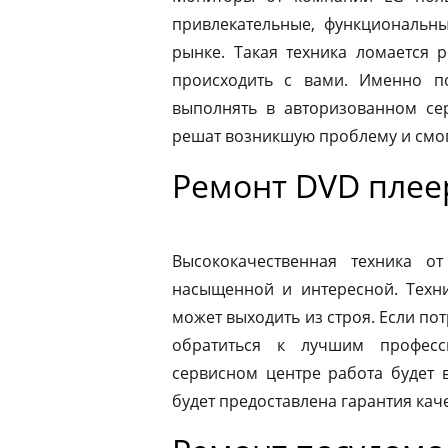
привлекательные, функциональн
рынке. Такая техника ломается 
происходить с вами. Именно п
выполнять в авторизованном се
решат возникшую проблему и смог
Ремонт DVD плее
Высококачественная техника 
насыщенной и интересной. Техни
может выходить из строя. Если по
обратиться к лучшим професс
сервисном центре работа будет 
будет предоставлена гарантия каче