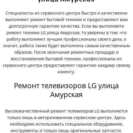
Специалисты из сервисного центра быстро и качественно
выполняют ремонт бытовой техники и предоставляют вам
долгосрочную гарантию качества. Если вы выполняете
ремонт техники LG улица Амурская, то уверены в том, что
работу выполняют лучшие профессионалы своего дела, а
значит, работа также будет выполнена самым качественным
образом. После окончания ремонтных процедур и
восстановления бытовой техники, профессионалы из
сервисного центра предоставляют гарантию каждому своему
клиенту.
Ремонт телевизоров LG улица
Амурская
Высококачественный ремонт телевизоров LG выполняется
только лишь в авторизованном сервисном центре. Здесь
необходимо использовать специальное оборудование,
инструменты и только лишь оригинальные запчасти.