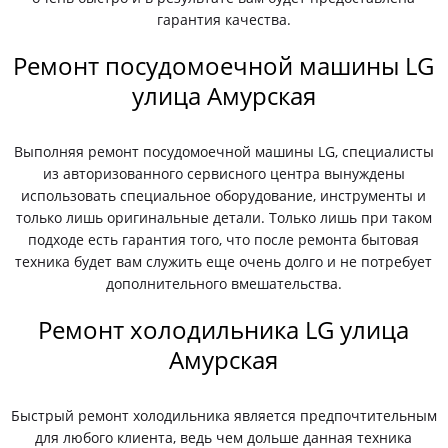
гарантия качества.
Ремонт посудомоечной машины LG
улица Амурская
Выполняя ремонт посудомоечной машины LG, специалисты
из авторизованного сервисного центра вынуждены
использовать специальное оборудование, инструменты и
только лишь оригинальные детали. Только лишь при таком
подходе есть гарантия того, что после ремонта бытовая
техника будет вам служить еще очень долго и не потребует
дополнительного вмешательства.
Ремонт холодильника LG улица
Амурская
Быстрый ремонт холодильника является предпочтительным
для любого клиента, ведь чем дольше данная техника