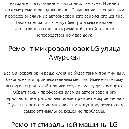
находиться в сломанном состоянии, тем хуже. Именно
поэтому ремонт холодильников LG выполняется опытными
профессионалами из авторизованного сервисного центра.
Такие специалисты могут быстро и максимально
качественно выполнить ремонт бытовой техники
непосредственно у вас дома.
Ремонт микроволновок LG улица
Амурская
Без микроволновки ваша кухня не будет таким практичным,
безопасным и привлекательным местом. Именно поэтому
выход из строя такой техники создает массу дискомфорта.
Обратитесь к профессионалам из авторизованного
сервисного центра, они выполняют ремонт микроволновок
LG уже на протяжении многих лет и могут предложить вам
самое оптимальное решение проблемы.
Ремонт стиральной машины LG