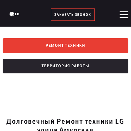
ЗАКАЗАТЬ ЗВОНОК
РЕМОНТ ТЕХНИКИ
ТЕРРИТОРИЯ РАБОТЫ
Долговечный Ремонт техники LG
улица Амурская