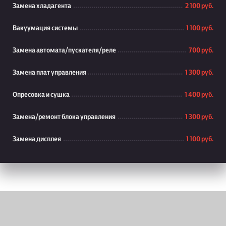
Замена хладагента
2 100 руб.
Вакуумация системы
1 100 руб.
Замена автомата/пускателя/реле
700 руб.
Замена плат управления
1 300 руб.
Опресовка и сушка
1 400 руб.
Замена/ремонт блока управления
1 300 руб.
Замена дисплея
1 100 руб.