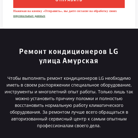
ОТПРАВИТЬ
Нажимая на кнопку «Отправить», вы даете согласие на обработку своих
персональных данных
Ремонт кондиционеров LG
улица Амурская
Чтобы выполнять ремонт кондиционеров LG необходимо
иметь в своем распоряжении специальное оборудование,
инструменты и многолетний опыт работы. Только лишь так
можно установить причину поломки и полностью
восстановить нормальную работу климатического
оборудования. За ремонтом лучше всего обращаться в
авторизованный сервисный центр к самым опытным
профессионалам своего дела.