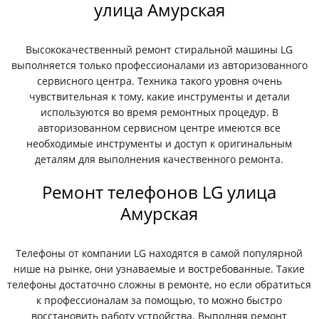
улица Амурская
Высококачественный ремонт стиральной машины LG
выполняется только профессионалами из авторизованного
сервисного центра. Техника такого уровня очень
чувствительная к тому, какие инструменты и детали
используются во время ремонтных процедур. В
авторизованном сервисном центре имеются все
необходимые инструменты и доступ к оригинальным
деталям для выполнения качественного ремонта.
Ремонт телефонов LG улица
Амурская
Телефоны от компании LG находятся в самой популярной
нише на рынке, они узнаваемые и востребованные. Такие
телефоны достаточно сложны в ремонте, но если обратиться
к профессионалам за помощью, то можно быстро
восстановить работу устройства. Выполняя ремонт