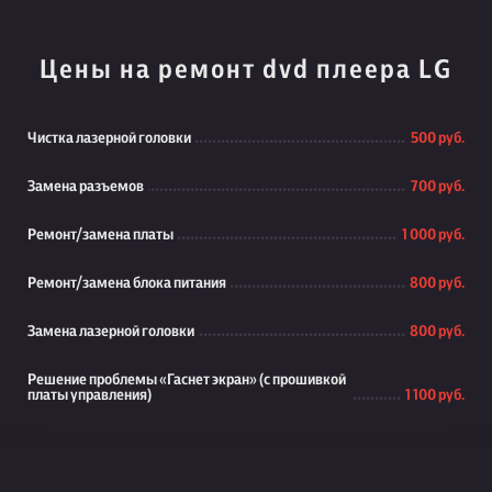
Цены на ремонт dvd плеера LG
Чистка лазерной головки
500 руб.
Замена разъемов
700 руб.
Ремонт/замена платы
1 000 руб.
Ремонт/замена блока питания
800 руб.
Замена лазерной головки
800 руб.
Решение проблемы «Гаснет экран» (с прошивкой
платы управления)
1 100 руб.