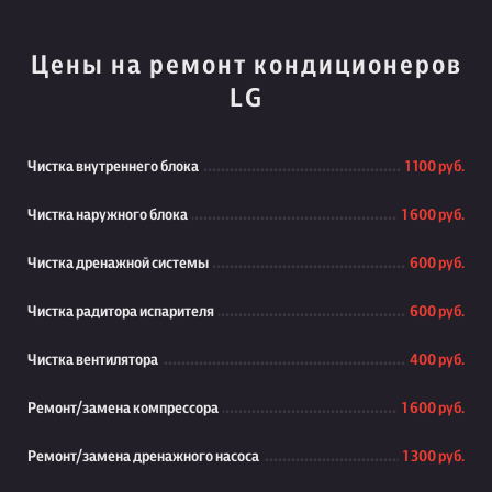
Цены на ремонт кондиционеров
LG
Чистка внутреннего блока
1 100 руб.
Чистка наружного блока
1 600 руб.
Чистка дренажной системы
600 руб.
Чистка радитора испарителя
600 руб.
Чистка вентилятора
400 руб.
Ремонт/замена компрессора
1 600 руб.
Ремонт/замена дренажного насоса
1 300 руб.