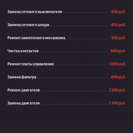
Замена сетевого выключателя
450 руб.
Замена сетевого шнура
450 руб.
Ремонт намоточного механизма
550 руб.
Чистка контактов
600 руб.
Ремонт платы управления
1 000 руб.
Замена фильтра
400 руб.
Ремонт двигателя
1 200 руб.
Замена двигателя
1 300 руб.