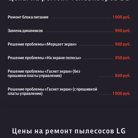
Ремонт блока питания
1 000 руб.
Замена динамиков
900 руб.
Решение проблемы «Мерцает экран»
900 руб.
Решение проблемы «На экране полосы»
850 руб.
Решение проблемы «Гаснет экран» (без
прошивки платы управления)
800 руб.
Решение проблемы «Гаснет экран» (с прошивкой
платы управления)
1 000 руб.
Цены на ремонт пылесосов LG