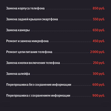
Замена корпуса телефона
850 руб.
Замена задней крышки смартфона
550 руб.
Замена камеры
650 руб.
Ремонт и замена микрофона
450 руб.
Ремонт цепи питания телефона
2 000 руб.
Замена кнопки включения телефона
250 руб.
Замена шлейфа
300 руб.
Перепрошивка без сохранения информации
600 руб.
Перепрошивка с сохранением информации
900 руб.