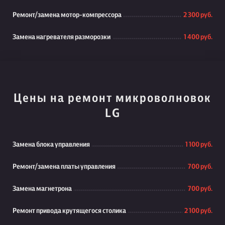
Ремонт/замена мотор-компрессора
2 300 руб.
Замена нагревателя разморозки
1 400 руб.
Цены на ремонт микроволновок
LG
Замена блока управления
1 100 руб.
Ремонт/замена платы управления
700 руб.
Замена магнетрона
700 руб.
Ремонт привода крутящегося столика
2 100 руб.