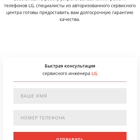
телефонов LG, специалисты из авторизованного сервисного
центра готовы предоставить вам долгосрочную гарантию
качества.
Быстрая консультация
сервисного инженера
LG