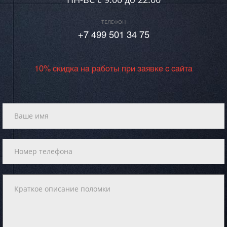
ТЕЛЕФОН
+7 499 501 34 75
10% скидка на работы при заявке с сайта