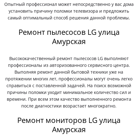
Опытный профессионал может непосредственно у вас дома
установить причину поломки телевизора и предложить
самый оптимальный способ решения данной проблемы.
Ремонт пылесосов LG улица
Амурская
Высококачественный ремонт пылесосов LG выполняют
профессионалы из авторизованного сервисного центра.
Выполняя ремонт данной бытовой техники уже на
протяжении многих лет, профессионалы могут очень легко
справиться с поставленной задачей. На поиск возможной
причины поломки уходит минимальное количество сил и
времени. При всем этом качество выполненного ремонта
после диагностики возрастает многократно.
Ремонт мониторов LG улица
Амурская