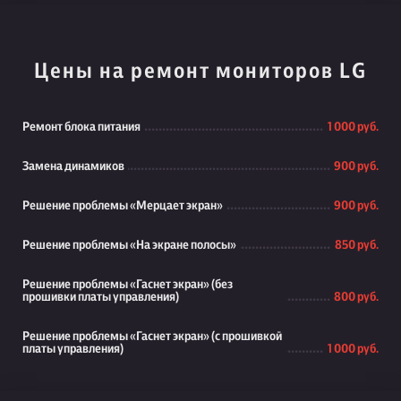
Цены на ремонт мониторов LG
Ремонт блока питания
1 000 руб.
Замена динамиков
900 руб.
Решение проблемы «Мерцает экран»
900 руб.
Решение проблемы «На экране полосы»
850 руб.
Решение проблемы «Гаснет экран» (без
прошивки платы управления)
800 руб.
Решение проблемы «Гаснет экран» (с прошивкой
платы управления)
1 000 руб.