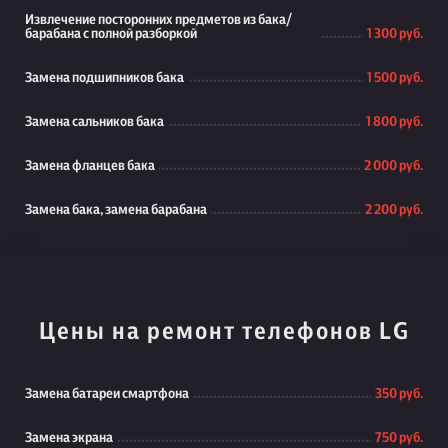
Извлечение посторонних предметов из бака/
барабана с полной разборкой
1 300 руб.
Замена подшипников бака
1 500 руб.
Замена сальников бака
1 800 руб.
Замена фланцев бака
2 000 руб.
Замена бака, замена барабана
2 200 руб.
Цены на ремонт телефонов LG
Замена батареи смартфона
350 руб.
Замена экрана
750 руб.