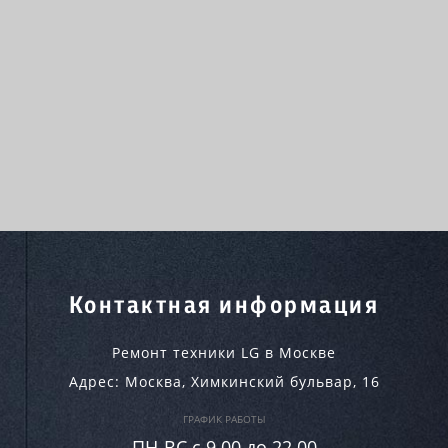
Контактная информация
Ремонт техники LG в Москве
Адрес:
Москва
,
Химкинский бульвар, 16
ГРАФИК РАБОТЫ
ПН-ВC c 9.00 до 22.00