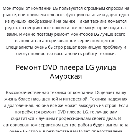
Мониторы от компании LG пользуются огромным спросом на
рынке, они привлекательные, функциональные и дарят одно
из лучших изображений на рынке. Такая техника ломается
редко, но неприятные поломки все же могут происходить с
вами. Именно поэтому ремонт мониторов LG лучше всего
выполнять в авторизованном сервисном центре.
Специалисты очень быстро решат возникшую проблему и
смогут полностью восстановить работу техники.
Ремонт DVD плеера LG улица
Амурская
Высококачественная техника от компании LG делает вашу
жизнь более насыщенной и интересной. Техника надежная
и долговечная, но она все же может выходить из строя. Если
потребуется ремонт DVD плеера LG, то лучше вам
обратиться к лучшим профессионалам своего дела. В
авторизованном сервисном центре работа будет выполнена
очень быстро и в результате вам будет предоставлена