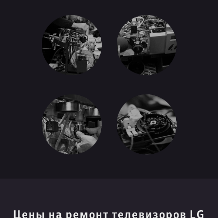
Цены на ремонт телевизоров LG