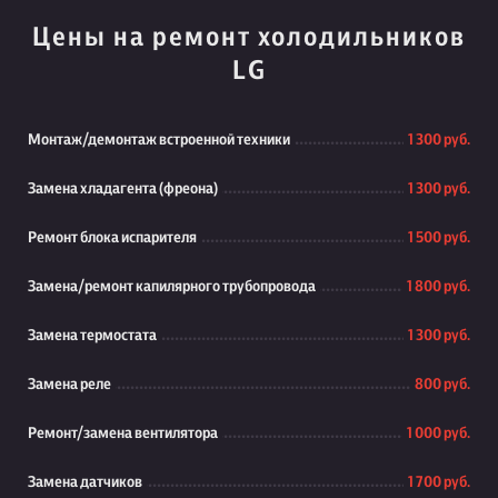
Цены на ремонт холодильников
LG
Монтаж/демонтаж встроенной техники
1 300 руб.
Замена хладагента (фреона)
1 300 руб.
Ремонт блока испарителя
1 500 руб.
Замена/ремонт капилярного трубопровода
1 800 руб.
Замена термостата
1 300 руб.
Замена реле
800 руб.
Ремонт/замена вентилятора
1 000 руб.
Замена датчиков
1 700 руб.