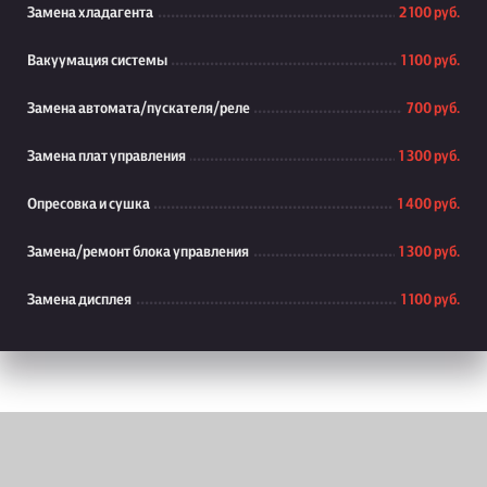
Замена хладагента
2 100 руб.
Вакуумация системы
1 100 руб.
Замена автомата/пускателя/реле
700 руб.
Замена плат управления
1 300 руб.
Опресовка и сушка
1 400 руб.
Замена/ремонт блока управления
1 300 руб.
Замена дисплея
1 100 руб.