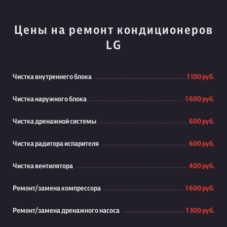
Цены на ремонт кондиционеров
LG
Чистка внутреннего блока
1 100 руб.
Чистка наружного блока
1 600 руб.
Чистка дренажной системы
600 руб.
Чистка радитора испарителя
600 руб.
Чистка вентилятора
400 руб.
Ремонт/замена компрессора
1 600 руб.
Ремонт/замена дренажного насоса
1 300 руб.