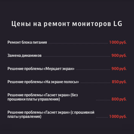
Цены на ремонт мониторов LG
Ремонт блока питания
1 000 руб.
Замена динамиков
900 руб.
Решение проблемы «Мерцает экран»
900 руб.
Решение проблемы «На экране полосы»
850 руб.
Решение проблемы «Гаснет экран» (без
прошивки платы управления)
800 руб.
Решение проблемы «Гаснет экран» (с прошивкой
платы управления)
1 000 руб.