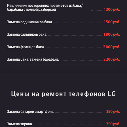
Извлечение посторонних предметов из бака/
барабана с полной разборкой
1 300 руб.
Замена подшипников бака
1 500 руб.
Замена сальников бака
1 800 руб.
Замена фланцев бака
2 000 руб.
Замена бака, замена барабана
2 200 руб.
Цены на ремонт телефонов LG
Замена батареи смартфона
350 руб.
Замена экрана
750 руб.