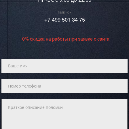
ТЕЛЕФОН
+7 499 501 34 75
10% скидка на работы при заявке с сайта