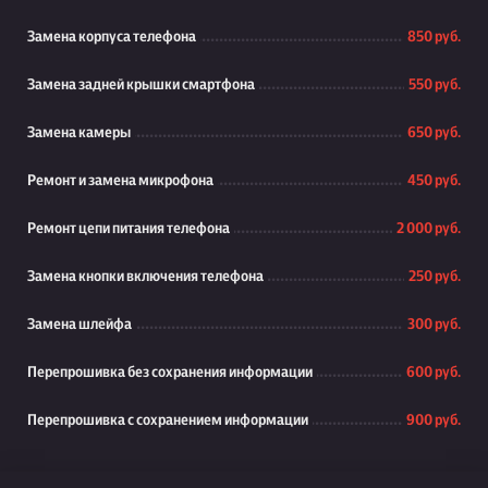
Замена корпуса телефона
850 руб.
Замена задней крышки смартфона
550 руб.
Замена камеры
650 руб.
Ремонт и замена микрофона
450 руб.
Ремонт цепи питания телефона
2 000 руб.
Замена кнопки включения телефона
250 руб.
Замена шлейфа
300 руб.
Перепрошивка без сохранения информации
600 руб.
Перепрошивка с сохранением информации
900 руб.