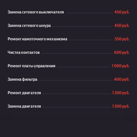
Замена сетевого выключателя
450 руб.
Замена сетевого шнура
450 руб.
Ремонт намоточного механизма
550 руб.
Чистка контактов
600 руб.
Ремонт платы управления
1 000 руб.
Замена фильтра
400 руб.
Ремонт двигателя
1 200 руб.
Замена двигателя
1 300 руб.