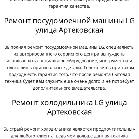
гарантия качества.
Ремонт посудомоечной машины LG
улица Артековская
Выполняя ремонт посудомоечной машины LG, специалисты
из авторизованного сервисного центра вынуждены
использовать специальное оборудование, инструменты и
только лишь оригинальные детали. Только лишь при таком
подходе есть гарантия того, что после ремонта бытовая
техника будет вам служить еще очень долго и не потребует
дополнительного вмешательства.
Ремонт холодильника LG улица
Артековская
Быстрый ремонт холодильника является предпочтительным
для любого клиента, ведь чем дольше данная техника