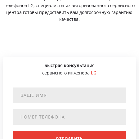
телефонов LG, специалисты из авторизованного сервисного
центра готовы предоставить вам долгосрочную гарантию
качества.
Быстрая консультация
сервисного инженера
LG