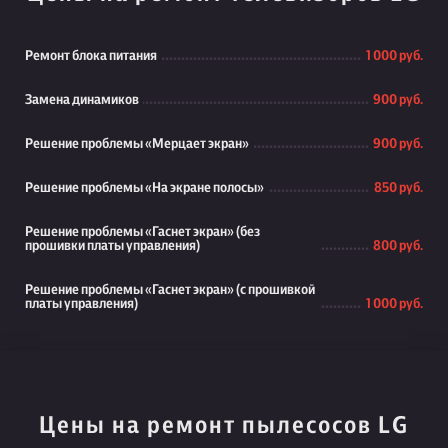
Ремонт блока питания
1 000 руб.
Замена динамиков
900 руб.
Решение проблемы «Мерцает экран»
900 руб.
Решение проблемы «На экране полосы»
850 руб.
Решение проблемы «Гаснет экран» (без
прошивки платы управления)
800 руб.
Решение проблемы «Гаснет экран» (с прошивкой
платы управления)
1 000 руб.
Цены на ремонт пылесосов LG