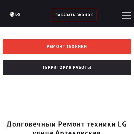
ЗАКАЗАТЬ ЗВОНОК
РЕМОНТ ТЕХНИКИ
ТЕРРИТОРИЯ РАБОТЫ
Долговечный Ремонт техники LG
улица Артековская