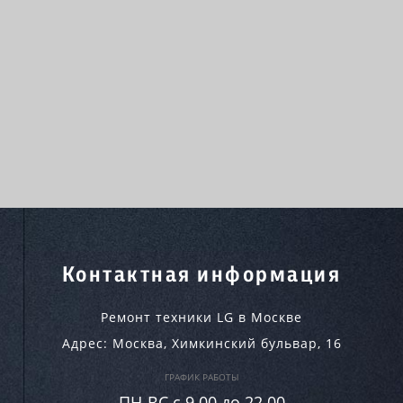
Контактная информация
Ремонт техники LG в Москве
Адрес:
Москва
,
Химкинский бульвар, 16
ГРАФИК РАБОТЫ
ПН-ВC c 9.00 до 22.00