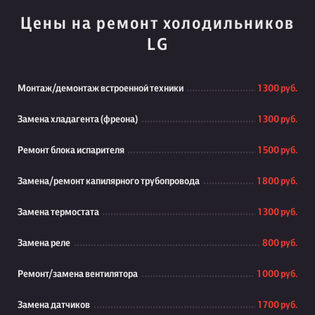
Цены на ремонт холодильников
LG
Монтаж/демонтаж встроенной техники
1 300 руб.
Замена хладагента (фреона)
1 300 руб.
Ремонт блока испарителя
1 500 руб.
Замена/ремонт капилярного трубопровода
1 800 руб.
Замена термостата
1 300 руб.
Замена реле
800 руб.
Ремонт/замена вентилятора
1 000 руб.
Замена датчиков
1 700 руб.