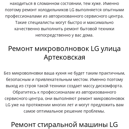
находиться в сломанном состоянии, тем хуже. Именно
поэтому ремонт холодильников LG выполняется опытными
профессионалами из авторизованного сервисного центра.
Такие специалисты могут быстро и максимально
качественно выполнить ремонт бытовой техники
непосредственно у вас дома.
Ремонт микроволновок LG улица
Артековская
Без микроволновки ваша кухня не будет таким практичным,
безопасным и привлекательным местом. Именно поэтому
выход из строя такой техники создает массу дискомфорта.
Обратитесь к профессионалам из авторизованного
сервисного центра, они выполняют ремонт микроволновок
LG уже на протяжении многих лет и могут предложить вам
самое оптимальное решение проблемы.
Ремонт стиральной машины LG