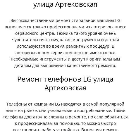
улица Артековская
Высококачественный ремонт стиральной машины LG
выполняется только профессионалами из авторизованного
сервисного центра. Техника такого уровня очень
чувствительная к тому, какие инструменты и детали
используются во время ремонтных процедур. В
авторизованном сервисном центре имеются все
необходимые инструменты и доступ к оригинальным
деталям для выполнения качественного ремонта.
Ремонт телефонов LG улица
Артековская
Телефоны от компании LG находятся в самой популярной
нише на рынке, они узнаваемые и востребованные. Такие
телефоны достаточно сложны в ремонте, но если обратиться
к профессионалам за помощью, то можно быстро
восстановить работу устройства. Выполняя ремонт