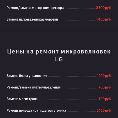
Ремонт/замена мотор-компрессора
2 300 руб.
Замена нагревателя разморозки
1 400 руб.
Цены на ремонт микроволновок
LG
Замена блока управления
1 100 руб.
Ремонт/замена платы управления
700 руб.
Замена магнетрона
700 руб.
Ремонт привода крутящегося столика
2 100 руб.