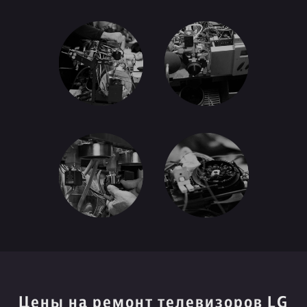
Цены на ремонт телевизоров LG