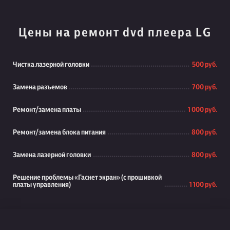
Цены на ремонт dvd плеера LG
Чистка лазерной головки
500 руб.
Замена разъемов
700 руб.
Ремонт/замена платы
1 000 руб.
Ремонт/замена блока питания
800 руб.
Замена лазерной головки
800 руб.
Решение проблемы «Гаснет экран» (с прошивкой
платы управления)
1 100 руб.