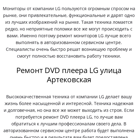
Мониторы от компании LG пользуются огромным спросом на
рынке, они привлекательные, функциональные и дарят одно
из лучших изображений на рынке. Такая техника ломается
редко, но неприятные поломки все же могут происходить с
вами. Именно поэтому ремонт мониторов LG лучше всего
выполнять в авторизованном сервисном центре.
Специалисты очень быстро решат возникшую проблему и
смогут полностью восстановить работу техники.
Ремонт DVD плеера LG улица
Артековская
Высококачественная техника от компании LG делает вашу
жизнь более насыщенной и интересной. Техника надежная
и долговечная, но она все же может выходить из строя. Если
потребуется ремонт DVD плеера LG, то лучше вам
обратиться к лучшим профессионалам своего дела. В
авторизованном сервисном центре работа будет выполнена
очень быстро и в результате вам будет предоставлена