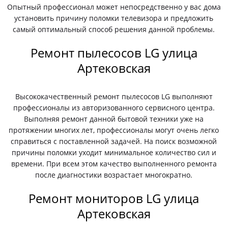
Опытный профессионал может непосредственно у вас дома
установить причину поломки телевизора и предложить
самый оптимальный способ решения данной проблемы.
Ремонт пылесосов LG улица
Артековская
Высококачественный ремонт пылесосов LG выполняют
профессионалы из авторизованного сервисного центра.
Выполняя ремонт данной бытовой техники уже на
протяжении многих лет, профессионалы могут очень легко
справиться с поставленной задачей. На поиск возможной
причины поломки уходит минимальное количество сил и
времени. При всем этом качество выполненного ремонта
после диагностики возрастает многократно.
Ремонт мониторов LG улица
Артековская