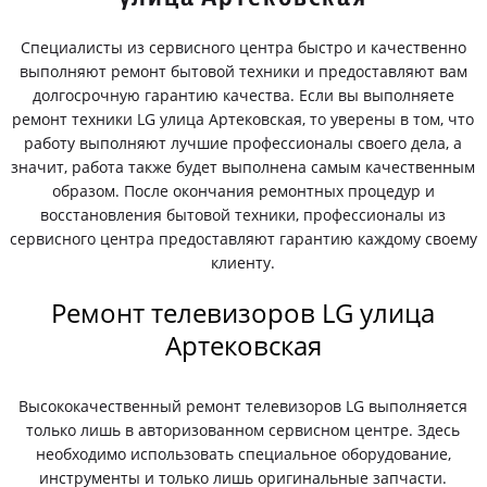
Специалисты из сервисного центра быстро и качественно
выполняют ремонт бытовой техники и предоставляют вам
долгосрочную гарантию качества. Если вы выполняете
ремонт техники LG улица Артековская, то уверены в том, что
работу выполняют лучшие профессионалы своего дела, а
значит, работа также будет выполнена самым качественным
образом. После окончания ремонтных процедур и
восстановления бытовой техники, профессионалы из
сервисного центра предоставляют гарантию каждому своему
клиенту.
Ремонт телевизоров LG улица
Артековская
Высококачественный ремонт телевизоров LG выполняется
только лишь в авторизованном сервисном центре. Здесь
необходимо использовать специальное оборудование,
инструменты и только лишь оригинальные запчасти.