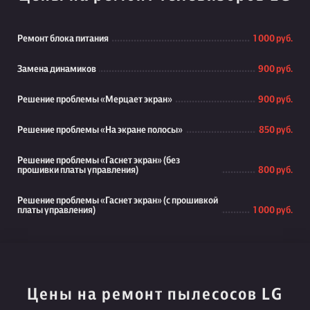
Ремонт блока питания
1 000 руб.
Замена динамиков
900 руб.
Решение проблемы «Мерцает экран»
900 руб.
Решение проблемы «На экране полосы»
850 руб.
Решение проблемы «Гаснет экран» (без
прошивки платы управления)
800 руб.
Решение проблемы «Гаснет экран» (с прошивкой
платы управления)
1 000 руб.
Цены на ремонт пылесосов LG