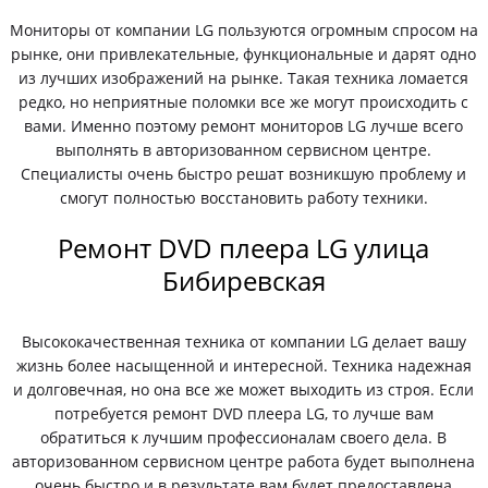
Мониторы от компании LG пользуются огромным спросом на
рынке, они привлекательные, функциональные и дарят одно
из лучших изображений на рынке. Такая техника ломается
редко, но неприятные поломки все же могут происходить с
вами. Именно поэтому ремонт мониторов LG лучше всего
выполнять в авторизованном сервисном центре.
Специалисты очень быстро решат возникшую проблему и
смогут полностью восстановить работу техники.
Ремонт DVD плеера LG улица
Бибиревская
Высококачественная техника от компании LG делает вашу
жизнь более насыщенной и интересной. Техника надежная
и долговечная, но она все же может выходить из строя. Если
потребуется ремонт DVD плеера LG, то лучше вам
обратиться к лучшим профессионалам своего дела. В
авторизованном сервисном центре работа будет выполнена
очень быстро и в результате вам будет предоставлена