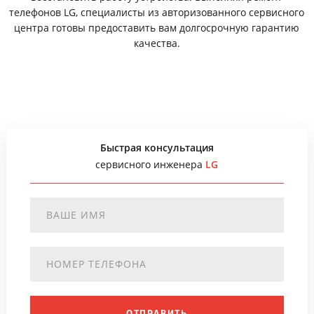
телефонов LG, специалисты из авторизованного сервисного
центра готовы предоставить вам долгосрочную гарантию
качества.
Быстрая консультация
сервисного инженера
LG