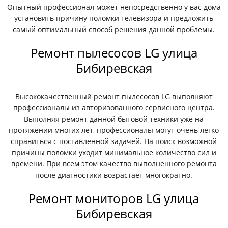
Опытный профессионал может непосредственно у вас дома
установить причину поломки телевизора и предложить
самый оптимальный способ решения данной проблемы.
Ремонт пылесосов LG улица
Бибиревская
Высококачественный ремонт пылесосов LG выполняют
профессионалы из авторизованного сервисного центра.
Выполняя ремонт данной бытовой техники уже на
протяжении многих лет, профессионалы могут очень легко
справиться с поставленной задачей. На поиск возможной
причины поломки уходит минимальное количество сил и
времени. При всем этом качество выполненного ремонта
после диагностики возрастает многократно.
Ремонт мониторов LG улица
Бибиревская