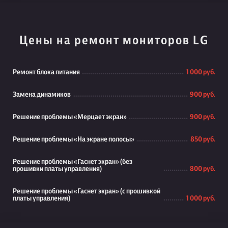
Цены на ремонт мониторов LG
Ремонт блока питания
1 000 руб.
Замена динамиков
900 руб.
Решение проблемы «Мерцает экран»
900 руб.
Решение проблемы «На экране полосы»
850 руб.
Решение проблемы «Гаснет экран» (без
прошивки платы управления)
800 руб.
Решение проблемы «Гаснет экран» (с прошивкой
платы управления)
1 000 руб.