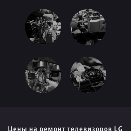
Цены на ремонт телевизоров LG