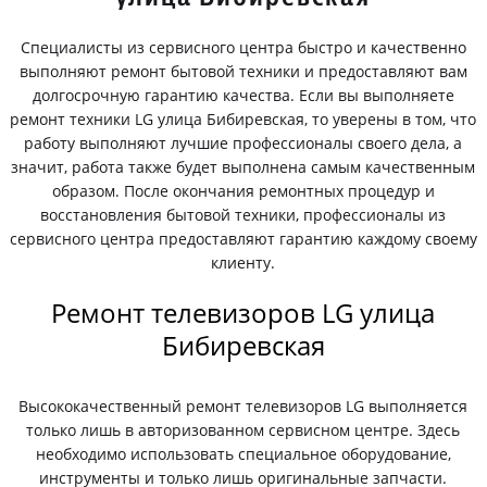
Специалисты из сервисного центра быстро и качественно
выполняют ремонт бытовой техники и предоставляют вам
долгосрочную гарантию качества. Если вы выполняете
ремонт техники LG улица Бибиревская, то уверены в том, что
работу выполняют лучшие профессионалы своего дела, а
значит, работа также будет выполнена самым качественным
образом. После окончания ремонтных процедур и
восстановления бытовой техники, профессионалы из
сервисного центра предоставляют гарантию каждому своему
клиенту.
Ремонт телевизоров LG улица
Бибиревская
Высококачественный ремонт телевизоров LG выполняется
только лишь в авторизованном сервисном центре. Здесь
необходимо использовать специальное оборудование,
инструменты и только лишь оригинальные запчасти.