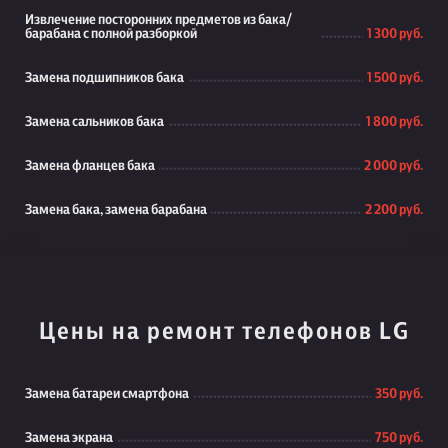
Извлечение посторонних предметов из бака/
барабана с полной разборкой
1 300 руб.
Замена подшипников бака
1 500 руб.
Замена сальников бака
1 800 руб.
Замена фланцев бака
2 000 руб.
Замена бака, замена барабана
2 200 руб.
Цены на ремонт телефонов LG
Замена батареи смартфона
350 руб.
Замена экрана
750 руб.