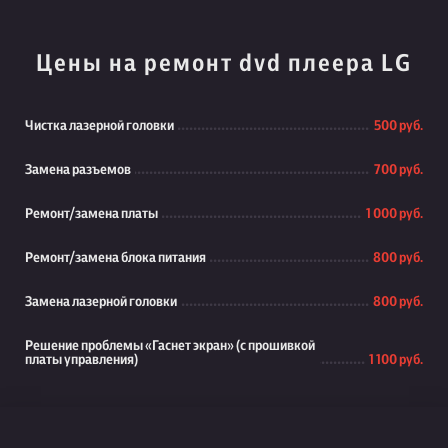
Цены на ремонт dvd плеера LG
Чистка лазерной головки
500 руб.
Замена разъемов
700 руб.
Ремонт/замена платы
1 000 руб.
Ремонт/замена блока питания
800 руб.
Замена лазерной головки
800 руб.
Решение проблемы «Гаснет экран» (с прошивкой
платы управления)
1 100 руб.