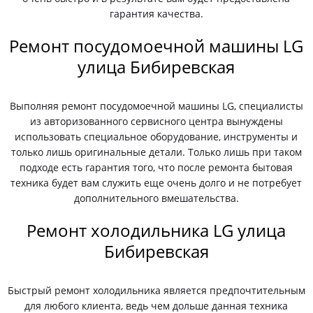
гарантия качества.
Ремонт посудомоечной машины LG
улица Бибиревская
Выполняя ремонт посудомоечной машины LG, специалисты
из авторизованного сервисного центра вынуждены
использовать специальное оборудование, инструменты и
только лишь оригинальные детали. Только лишь при таком
подходе есть гарантия того, что после ремонта бытовая
техника будет вам служить еще очень долго и не потребует
дополнительного вмешательства.
Ремонт холодильника LG улица
Бибиревская
Быстрый ремонт холодильника является предпочтительным
для любого клиента, ведь чем дольше данная техника