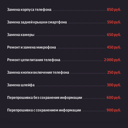
Замена корпуса телефона
850 руб.
Замена задней крышки смартфона
550 руб.
Замена камеры
650 руб.
Ремонт и замена микрофона
450 руб.
Ремонт цепи питания телефона
2 000 руб.
Замена кнопки включения телефона
250 руб.
Замена шлейфа
300 руб.
Перепрошивка без сохранения информации
600 руб.
Перепрошивка с сохранением информации
900 руб.