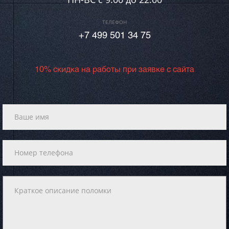
ТЕЛЕФОН
+7 499 501 34 75
10% скидка на работы при заявке с сайта