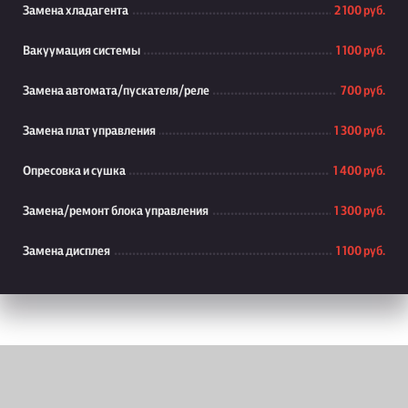
Замена хладагента
2 100 руб.
Вакуумация системы
1 100 руб.
Замена автомата/пускателя/реле
700 руб.
Замена плат управления
1 300 руб.
Опресовка и сушка
1 400 руб.
Замена/ремонт блока управления
1 300 руб.
Замена дисплея
1 100 руб.