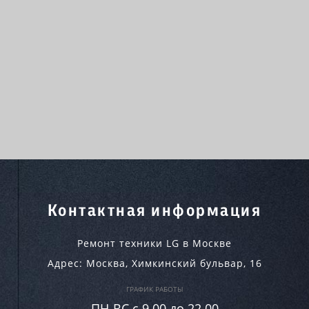
Контактная информация
Ремонт техники LG в Москве
Адрес:
Москва
,
Химкинский бульвар, 16
ГРАФИК РАБОТЫ
ПН-ВC c 9.00 до 22.00