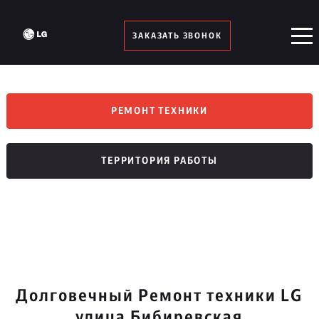
ЗАКАЗАТЬ ЗВОНОК
РЕМОНТ ТЕХНИКИ
ТЕРРИТОРИЯ РАБОТЫ
Долговечный Ремонт техники LG
улица Бибиревская