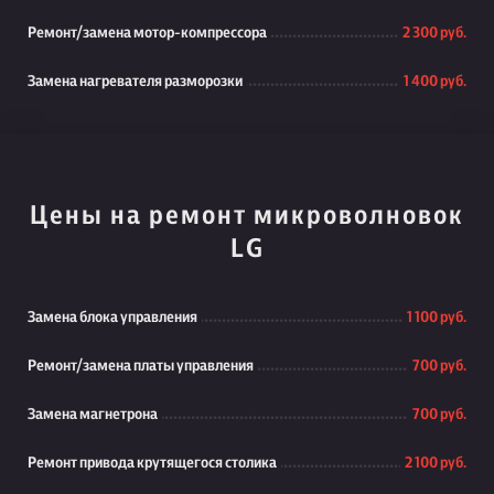
Ремонт/замена мотор-компрессора
2 300 руб.
Замена нагревателя разморозки
1 400 руб.
Цены на ремонт микроволновок
LG
Замена блока управления
1 100 руб.
Ремонт/замена платы управления
700 руб.
Замена магнетрона
700 руб.
Ремонт привода крутящегося столика
2 100 руб.