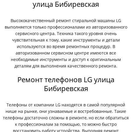
улица Бибиревская
Высококачественный ремонт стиральной машины LG
выполняется только профессионалами из авторизованного
сервисного центра. Техника такого уровня очень
чувствительная к тому, какие инструменты и детали
используются во время ремонтных процедур. В
авторизованном сервисном центре имеются все
необходимые инструменты и доступ к оригинальным
деталям для выполнения качественного ремонта.
Ремонт телефонов LG улица
Бибиревская
Телефоны от компании LG находятся в самой популярной
нише на рынке, они узнаваемые и востребованные. Такие
телефоны достаточно сложны в ремонте, но если обратиться
к профессионалам за помощью, то можно быстро
восстановить работу устройства. Выполняя ремонт