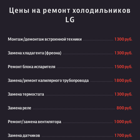
Цены на ремонт холодильников
LG
Монтаж/демонтаж встроенной техники
1 300 руб.
Замена хладагента (фреона)
1 300 руб.
Ремонт блока испарителя
1 500 руб.
Замена/ремонт капилярного трубопровода
1 800 руб.
Замена термостата
1 300 руб.
Замена реле
800 руб.
Ремонт/замена вентилятора
1 000 руб.
Замена датчиков
1 700 руб.