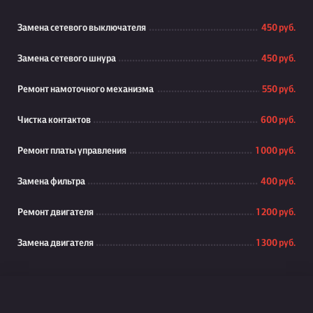
Замена сетевого выключателя
450 руб.
Замена сетевого шнура
450 руб.
Ремонт намоточного механизма
550 руб.
Чистка контактов
600 руб.
Ремонт платы управления
1 000 руб.
Замена фильтра
400 руб.
Ремонт двигателя
1 200 руб.
Замена двигателя
1 300 руб.