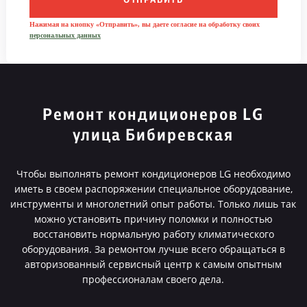
ОТПРАВИТЬ
Нажимая на кнопку «Отправить», вы даете согласие на обработку своих
персональных данных
Ремонт кондиционеров LG
улица Бибиревская
Чтобы выполнять ремонт кондиционеров LG необходимо
иметь в своем распоряжении специальное оборудование,
инструменты и многолетний опыт работы. Только лишь так
можно установить причину поломки и полностью
восстановить нормальную работу климатического
оборудования. За ремонтом лучше всего обращаться в
авторизованный сервисный центр к самым опытным
профессионалам своего дела.