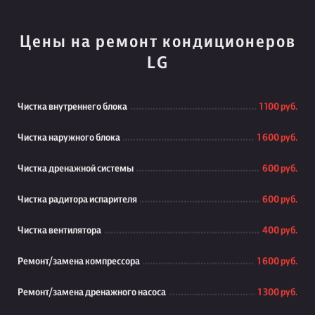
Цены на ремонт кондиционеров
LG
Чистка внутреннего блока
1 100 руб.
Чистка наружного блока
1 600 руб.
Чистка дренажной системы
600 руб.
Чистка радитора испарителя
600 руб.
Чистка вентилятора
400 руб.
Ремонт/замена компрессора
1 600 руб.
Ремонт/замена дренажного насоса
1 300 руб.