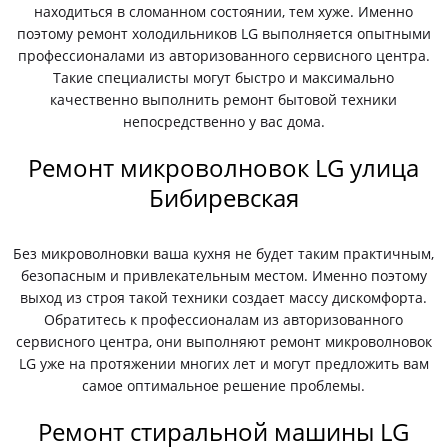
находиться в сломанном состоянии, тем хуже. Именно
поэтому ремонт холодильников LG выполняется опытными
профессионалами из авторизованного сервисного центра.
Такие специалисты могут быстро и максимально
качественно выполнить ремонт бытовой техники
непосредственно у вас дома.
Ремонт микроволновок LG улица
Бибиревская
Без микроволновки ваша кухня не будет таким практичным,
безопасным и привлекательным местом. Именно поэтому
выход из строя такой техники создает массу дискомфорта.
Обратитесь к профессионалам из авторизованного
сервисного центра, они выполняют ремонт микроволновок
LG уже на протяжении многих лет и могут предложить вам
самое оптимальное решение проблемы.
Ремонт стиральной машины LG