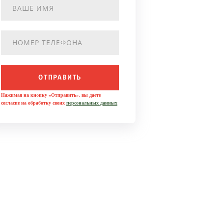
ОТПРАВИТЬ
Нажимая на кнопку «Отправить», вы даете
согласие на обработку своих
персональных данных