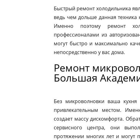
Быстрый ремонт холодильника явл
ведь чем дольше данная техника 
Именно поэтому ремонт хол
профессионалами из авторизован
могут быстро и максимально кач
непосредственно у вас дома.
Ремонт микровол
Большая Академ
Без микроволновки ваша кухня 
привлекательным местом. Имен
создает массу дискомфорта. Обра
сервисного центра, они выпо
протяжении многих лет и могут 