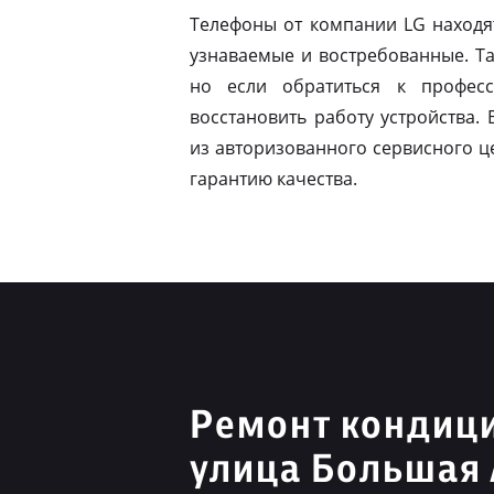
Телефоны от компании LG находя
узнаваемые и востребованные. Т
но если обратиться к профес
восстановить работу устройства.
из авторизованного сервисного ц
гарантию качества.
Ремонт кондиц
улица Большая