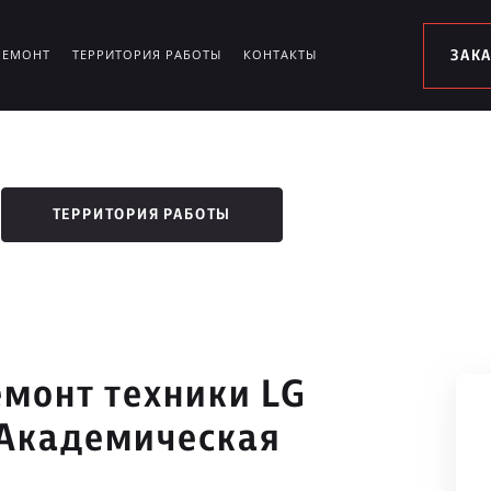
РЕМОНТ
ТЕРРИТОРИЯ РАБОТЫ
КОНТАКТЫ
ЗАК
ТЕРРИТОРИЯ РАБОТЫ
монт техники LG
 Академическая