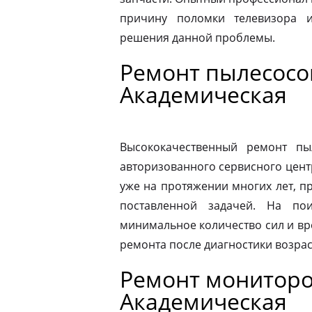
причину поломки телевизора 
решения данной проблемы.
Ремонт пылесосо
Академическая
Высококачественный ремонт п
авторизованного сервисного цент
уже на протяжении многих лет, п
поставленной задачей. На по
минимальное количество сил и вр
ремонта после диагностики возрас
Ремонт мониторо
Академическая