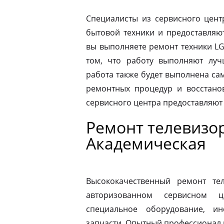
Специалисты из сервисного цент
бытовой техники и предоставляю
вы выполняете ремонт техники LG
том, что работу выполняют луч
работа также будет выполнена с
ремонтных процедур и восстано
сервисного центра предоставляют
Ремонт телевизо
Академическая
Высококачественный ремонт те
авторизованном сервисном ц
специальное оборудование, и
запчасти. Опытный профессионал 