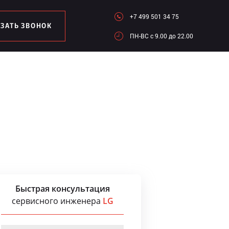
+7 499 501 34 75
АЗАТЬ ЗВОНОК
ПН-ВC c 9.00 до 22.00
Быстрая консультация
сервисного инженера
LG