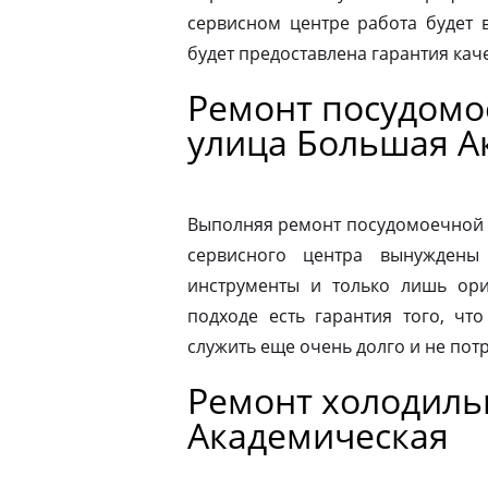
сервисном центре работа будет 
будет предоставлена гарантия каче
Ремонт посудом
улица Большая А
Выполняя ремонт посудомоечной 
сервисного центра вынуждены 
инструменты и только лишь ори
подходе есть гарантия того, чт
служить еще очень долго и не пот
Ремонт холодиль
Академическая