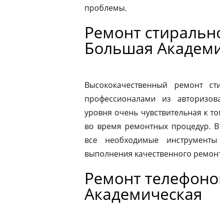
проблемы.
Ремонт стиральн
Большая Академ
Высококачественный ремонт с
профессионалами из авторизова
уровня очень чувствительная к то
во время ремонтных процедур. В
все необходимые инструменты
выполнения качественного ремонт
Ремонт телефоно
Академическая