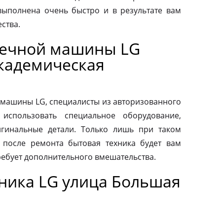
выполнена очень быстро и в результате вам
ства.
оечной машины LG
кадемическая
машины LG, специалисты из авторизованного
использовать специальное оборудование,
гинальные детали. Только лишь при таком
о после ремонта бытовая техника будет вам
ребует дополнительного вмешательства.
ника LG улица Большая