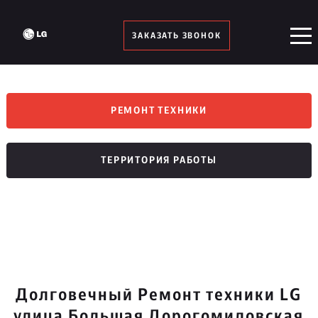
ЗАКАЗАТЬ ЗВОНОК
РЕМОНТ ТЕХНИКИ
ТЕРРИТОРИЯ РАБОТЫ
Долговечный Ремонт техники LG
улица Большая Дорогомиловская