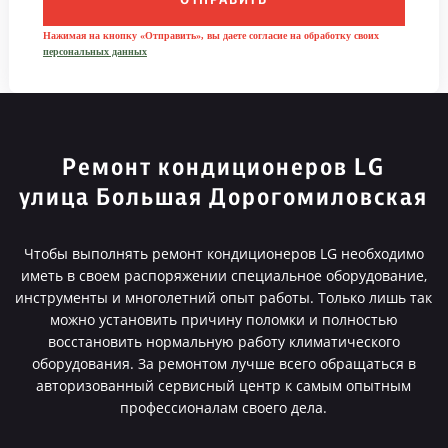
ОТПРАВИТЬ
Нажимая на кнопку «Отправить», вы даете согласие на обработку своих
персональных данных
Ремонт кондиционеров LG
улица Большая Дорогомиловская
Чтобы выполнять ремонт кондиционеров LG необходимо
иметь в своем распоряжении специальное оборудование,
инструменты и многолетний опыт работы. Только лишь так
можно установить причину поломки и полностью
восстановить нормальную работу климатического
оборудования. За ремонтом лучше всего обращаться в
авторизованный сервисный центр к самым опытным
профессионалам своего дела.