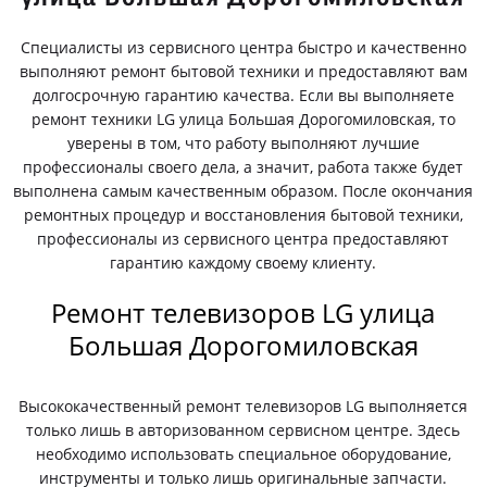
Специалисты из сервисного центра быстро и качественно
выполняют ремонт бытовой техники и предоставляют вам
долгосрочную гарантию качества. Если вы выполняете
ремонт техники LG улица Большая Дорогомиловская, то
уверены в том, что работу выполняют лучшие
профессионалы своего дела, а значит, работа также будет
выполнена самым качественным образом. После окончания
ремонтных процедур и восстановления бытовой техники,
профессионалы из сервисного центра предоставляют
гарантию каждому своему клиенту.
Ремонт телевизоров LG улица
Большая Дорогомиловская
Высококачественный ремонт телевизоров LG выполняется
только лишь в авторизованном сервисном центре. Здесь
необходимо использовать специальное оборудование,
инструменты и только лишь оригинальные запчасти.