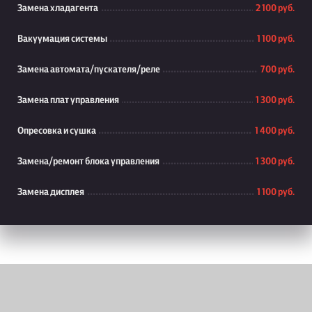
Замена хладагента
2 100 руб.
Вакуумация системы
1 100 руб.
Замена автомата/пускателя/реле
700 руб.
Замена плат управления
1 300 руб.
Опресовка и сушка
1 400 руб.
Замена/ремонт блока управления
1 300 руб.
Замена дисплея
1 100 руб.