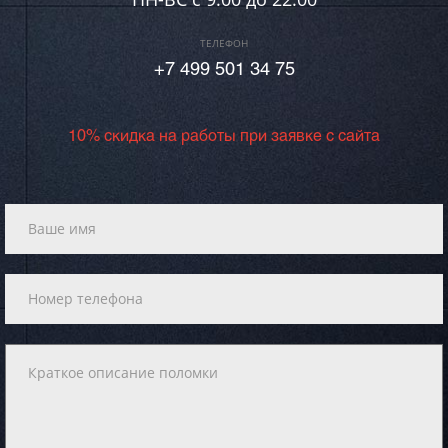
ТЕЛЕФОН
+7 499 501 34 75
10% скидка на работы при заявке с сайта