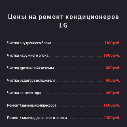
Цены на ремонт кондиционеров
LG
Чистка внутреннего блока
1 100 руб.
Чистка наружного блока
1 600 руб.
Чистка дренажной системы
600 руб.
Чистка радитора испарителя
600 руб.
Чистка вентилятора
400 руб.
Ремонт/замена компрессора
1 600 руб.
Ремонт/замена дренажного насоса
1 300 руб.