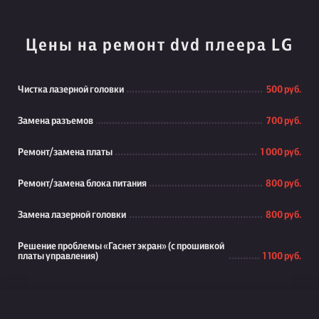
Цены на ремонт dvd плеера LG
Чистка лазерной головки
500 руб.
Замена разъемов
700 руб.
Ремонт/замена платы
1 000 руб.
Ремонт/замена блока питания
800 руб.
Замена лазерной головки
800 руб.
Решение проблемы «Гаснет экран» (с прошивкой
платы управления)
1 100 руб.