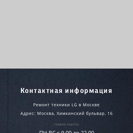
Контактная информация
Ремонт техники LG в Москве
Адрес:
Москва
,
Химкинский бульвар, 16
ГРАФИК РАБОТЫ
ПН-ВC c 9.00 до 22.00