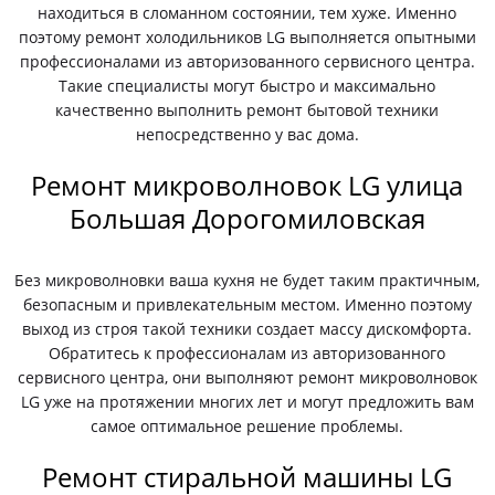
находиться в сломанном состоянии, тем хуже. Именно
поэтому ремонт холодильников LG выполняется опытными
профессионалами из авторизованного сервисного центра.
Такие специалисты могут быстро и максимально
качественно выполнить ремонт бытовой техники
непосредственно у вас дома.
Ремонт микроволновок LG улица
Большая Дорогомиловская
Без микроволновки ваша кухня не будет таким практичным,
безопасным и привлекательным местом. Именно поэтому
выход из строя такой техники создает массу дискомфорта.
Обратитесь к профессионалам из авторизованного
сервисного центра, они выполняют ремонт микроволновок
LG уже на протяжении многих лет и могут предложить вам
самое оптимальное решение проблемы.
Ремонт стиральной машины LG