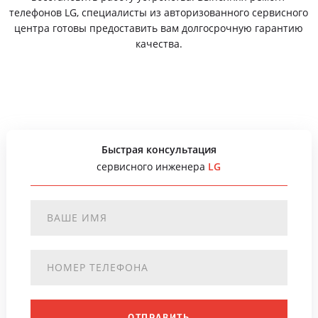
телефонов LG, специалисты из авторизованного сервисного
центра готовы предоставить вам долгосрочную гарантию
качества.
Быстрая консультация
сервисного инженера
LG