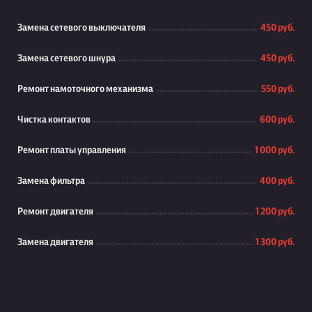
Замена сетевого выключателя
450 руб.
Замена сетевого шнура
450 руб.
Ремонт намоточного механизма
550 руб.
Чистка контактов
600 руб.
Ремонт платы управления
1 000 руб.
Замена фильтра
400 руб.
Ремонт двигателя
1 200 руб.
Замена двигателя
1 300 руб.