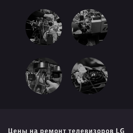
Цены на ремонт телевизоров LG