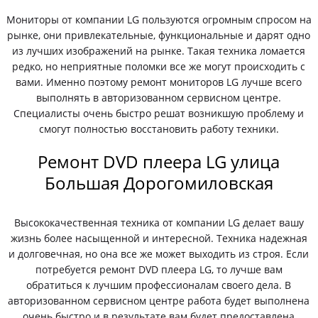
Мониторы от компании LG пользуются огромным спросом на
рынке, они привлекательные, функциональные и дарят одно
из лучших изображений на рынке. Такая техника ломается
редко, но неприятные поломки все же могут происходить с
вами. Именно поэтому ремонт мониторов LG лучше всего
выполнять в авторизованном сервисном центре.
Специалисты очень быстро решат возникшую проблему и
смогут полностью восстановить работу техники.
Ремонт DVD плеера LG улица
Большая Дорогомиловская
Высококачественная техника от компании LG делает вашу
жизнь более насыщенной и интересной. Техника надежная
и долговечная, но она все же может выходить из строя. Если
потребуется ремонт DVD плеера LG, то лучше вам
обратиться к лучшим профессионалам своего дела. В
авторизованном сервисном центре работа будет выполнена
очень быстро и в результате вам будет предоставлена