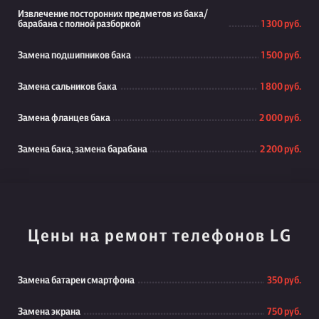
Извлечение посторонних предметов из бака/
барабана с полной разборкой
1 300 руб.
Замена подшипников бака
1 500 руб.
Замена сальников бака
1 800 руб.
Замена фланцев бака
2 000 руб.
Замена бака, замена барабана
2 200 руб.
Цены на ремонт телефонов LG
Замена батареи смартфона
350 руб.
Замена экрана
750 руб.