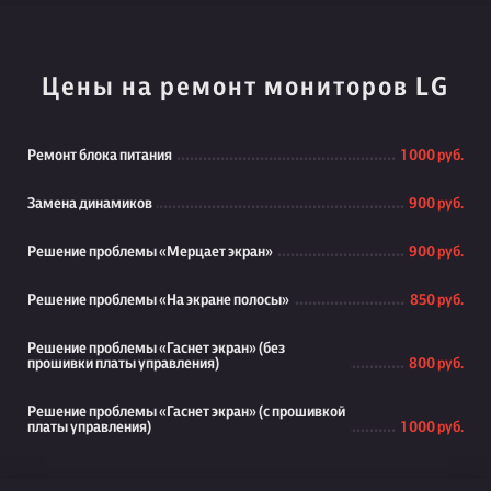
Цены на ремонт мониторов LG
Ремонт блока питания
1 000 руб.
Замена динамиков
900 руб.
Решение проблемы «Мерцает экран»
900 руб.
Решение проблемы «На экране полосы»
850 руб.
Решение проблемы «Гаснет экран» (без
прошивки платы управления)
800 руб.
Решение проблемы «Гаснет экран» (с прошивкой
платы управления)
1 000 руб.