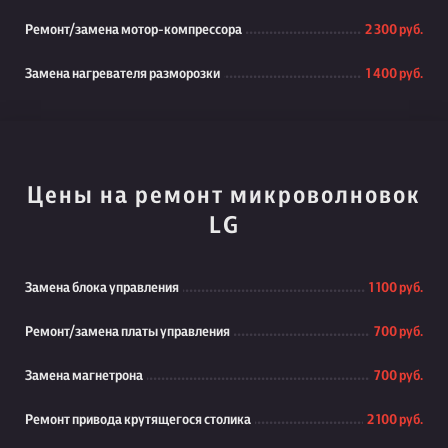
Ремонт/замена мотор-компрессора
2 300 руб.
Замена нагревателя разморозки
1 400 руб.
Цены на ремонт микроволновок
LG
Замена блока управления
1 100 руб.
Ремонт/замена платы управления
700 руб.
Замена магнетрона
700 руб.
Ремонт привода крутящегося столика
2 100 руб.