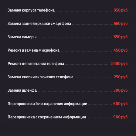
Замена корпуса телефона
850 руб.
Замена задней крышки смартфона
550 руб.
Замена камеры
650 руб.
Ремонт и замена микрофона
450 руб.
Ремонт цепи питания телефона
2 000 руб.
Замена кнопки включения телефона
250 руб.
Замена шлейфа
300 руб.
Перепрошивка без сохранения информации
600 руб.
Перепрошивка с сохранением информации
900 руб.