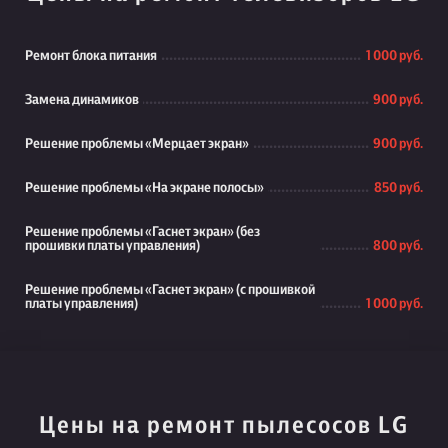
Ремонт блока питания
1 000 руб.
Замена динамиков
900 руб.
Решение проблемы «Мерцает экран»
900 руб.
Решение проблемы «На экране полосы»
850 руб.
Решение проблемы «Гаснет экран» (без
прошивки платы управления)
800 руб.
Решение проблемы «Гаснет экран» (с прошивкой
платы управления)
1 000 руб.
Цены на ремонт пылесосов LG