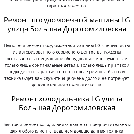
гарантия качества.
Ремонт посудомоечной машины LG
улица Большая Дорогомиловская
Выполняя ремонт посудомоечной машины LG, специалисты
из авторизованного сервисного центра вынуждены
использовать специальное оборудование, инструменты и
только лишь оригинальные детали. Только лишь при таком
подходе есть гарантия того, что после ремонта бытовая
техника будет вам служить еще очень долго и не потребует
дополнительного вмешательства.
Ремонт холодильника LG улица
Большая Дорогомиловская
Быстрый ремонт холодильника является предпочтительным
для любого клиента, ведь чем дольше данная техника