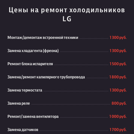
Цены на ремонт холодильников
LG
Монтаж/демонтаж встроенной техники
1 300 руб.
Замена хладагента (фреона)
1 300 руб.
Ремонт блока испарителя
1 500 руб.
Замена/ремонт капилярного трубопровода
1 800 руб.
Замена термостата
1 300 руб.
Замена реле
800 руб.
Ремонт/замена вентилятора
1 000 руб.
Замена датчиков
1 700 руб.