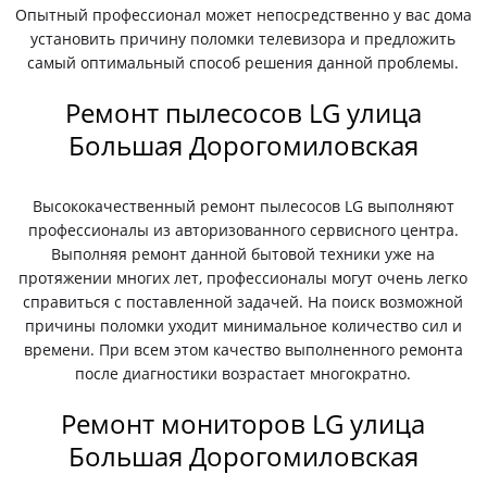
Опытный профессионал может непосредственно у вас дома
установить причину поломки телевизора и предложить
самый оптимальный способ решения данной проблемы.
Ремонт пылесосов LG улица
Большая Дорогомиловская
Высококачественный ремонт пылесосов LG выполняют
профессионалы из авторизованного сервисного центра.
Выполняя ремонт данной бытовой техники уже на
протяжении многих лет, профессионалы могут очень легко
справиться с поставленной задачей. На поиск возможной
причины поломки уходит минимальное количество сил и
времени. При всем этом качество выполненного ремонта
после диагностики возрастает многократно.
Ремонт мониторов LG улица
Большая Дорогомиловская