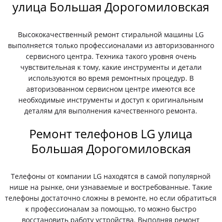
улица Большая Дорогомиловская
Высококачественный ремонт стиральной машины LG
выполняется только профессионалами из авторизованного
сервисного центра. Техника такого уровня очень
чувствительная к тому, какие инструменты и детали
используются во время ремонтных процедур. В
авторизованном сервисном центре имеются все
необходимые инструменты и доступ к оригинальным
деталям для выполнения качественного ремонта.
Ремонт телефонов LG улица
Большая Дорогомиловская
Телефоны от компании LG находятся в самой популярной
нише на рынке, они узнаваемые и востребованные. Такие
телефоны достаточно сложны в ремонте, но если обратиться
к профессионалам за помощью, то можно быстро
восстановить работу устройства. Выполняя ремонт