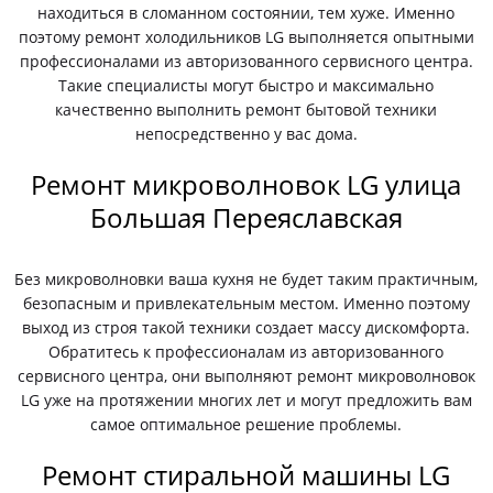
находиться в сломанном состоянии, тем хуже. Именно
поэтому ремонт холодильников LG выполняется опытными
профессионалами из авторизованного сервисного центра.
Такие специалисты могут быстро и максимально
качественно выполнить ремонт бытовой техники
непосредственно у вас дома.
Ремонт микроволновок LG улица
Большая Переяславская
Без микроволновки ваша кухня не будет таким практичным,
безопасным и привлекательным местом. Именно поэтому
выход из строя такой техники создает массу дискомфорта.
Обратитесь к профессионалам из авторизованного
сервисного центра, они выполняют ремонт микроволновок
LG уже на протяжении многих лет и могут предложить вам
самое оптимальное решение проблемы.
Ремонт стиральной машины LG