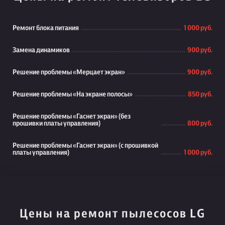
Ремонт блока питания
1 000 руб.
Замена динамиков
900 руб.
Решение проблемы «Мерцает экран»
900 руб.
Решение проблемы «На экране полосы»
850 руб.
Решение проблемы «Гаснет экран» (без
прошивки платы управления)
800 руб.
Решение проблемы «Гаснет экран» (с прошивкой
платы управления)
1 000 руб.
Цены на ремонт пылесосов LG