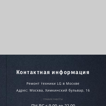
Контактная информация
Ремонт техники LG в Москве
Адрес:
Москва
,
Химкинский бульвар, 16
ГРАФИК РАБОТЫ
ПН-ВC c 9.00 до 22.00