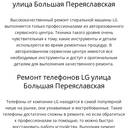
улица Большая Переяславская
Высококачественный ремонт стиральной машины LG
выполняется только профессионалами из авторизованного
сервисного центра. Техника такого уровня очень
чувствительная к тому, какие инструменты и детали
используются во время ремонтных процедур. В
авторизованном сервисном центре имеются все
необходимые инструменты и доступ к оригинальным
деталям для выполнения качественного ремонта.
Ремонт телефонов LG улица
Большая Переяславская
Телефоны от компании LG находятся в самой популярной
нише на рынке, они узнаваемые и востребованные. Такие
телефоны достаточно сложны в ремонте, но если обратиться
к профессионалам за помощью, то можно быстро
восстановить работу устройства. Выполняя ремонт