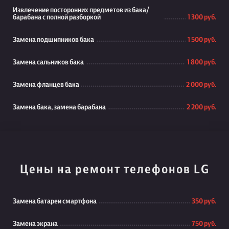
Извлечение посторонних предметов из бака/
барабана с полной разборкой
1 300 руб.
Замена подшипников бака
1 500 руб.
Замена сальников бака
1 800 руб.
Замена фланцев бака
2 000 руб.
Замена бака, замена барабана
2 200 руб.
Цены на ремонт телефонов LG
Замена батареи смартфона
350 руб.
Замена экрана
750 руб.