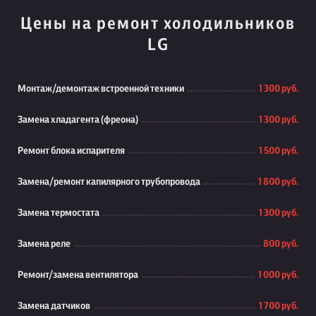
Цены на ремонт холодильников
LG
Монтаж/демонтаж встроенной техники
1 300 руб.
Замена хладагента (фреона)
1 300 руб.
Ремонт блока испарителя
1 500 руб.
Замена/ремонт капилярного трубопровода
1 800 руб.
Замена термостата
1 300 руб.
Замена реле
800 руб.
Ремонт/замена вентилятора
1 000 руб.
Замена датчиков
1 700 руб.