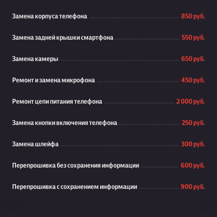
Замена корпуса телефона
850 руб.
Замена задней крышки смартфона
550 руб.
Замена камеры
650 руб.
Ремонт и замена микрофона
450 руб.
Ремонт цепи питания телефона
2 000 руб.
Замена кнопки включения телефона
250 руб.
Замена шлейфа
300 руб.
Перепрошивка без сохранения информации
600 руб.
Перепрошивка с сохранением информации
900 руб.