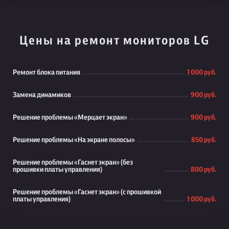
Цены на ремонт мониторов LG
Ремонт блока питания
1 000 руб.
Замена динамиков
900 руб.
Решение проблемы «Мерцает экран»
900 руб.
Решение проблемы «На экране полосы»
850 руб.
Решение проблемы «Гаснет экран» (без
прошивки платы управления)
800 руб.
Решение проблемы «Гаснет экран» (с прошивкой
платы управления)
1 000 руб.