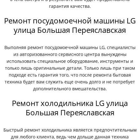
гарантия качества.
Ремонт посудомоечной машины LG
улица Большая Переяславская
Выполняя ремонт посудомоечной машины LG, специалисты
из авторизованного сервисного центра вынуждены
использовать специальное оборудование, инструменты и
только лишь оригинальные детали. Только лишь при таком
подходе есть гарантия того, что после ремонта бытовая
техника будет вам служить еще очень долго и не потребует
дополнительного вмешательства.
Ремонт холодильника LG улица
Большая Переяславская
Быстрый ремонт холодильника является предпочтительным
для любого клиента, ведь чем дольше данная техника