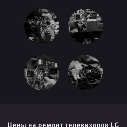
Цены на ремонт телевизоров LG