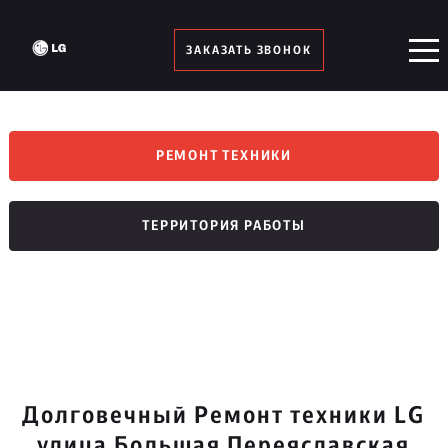
ЗАКАЗАТЬ ЗВОНОК
РЕМОНТ ТЕХНИКИ
ТЕРРИТОРИЯ РАБОТЫ
Долговечный Ремонт техники LG
улица Большая Переяславская