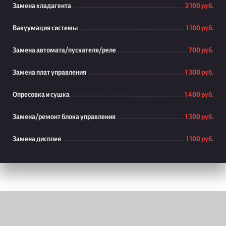
Замена хладагента
2 100 руб.
Вакуумация системы
1 100 руб.
Замена автомата/пускателя/реле
700 руб.
Замена плат управления
1 300 руб.
Опресовка и сушка
1 400 руб.
Замена/ремонт блока управления
1 300 руб.
Замена дисплея
1 100 руб.