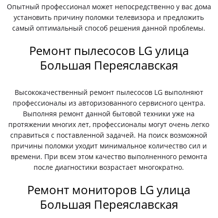
Опытный профессионал может непосредственно у вас дома
установить причину поломки телевизора и предложить
самый оптимальный способ решения данной проблемы.
Ремонт пылесосов LG улица
Большая Переяславская
Высококачественный ремонт пылесосов LG выполняют
профессионалы из авторизованного сервисного центра.
Выполняя ремонт данной бытовой техники уже на
протяжении многих лет, профессионалы могут очень легко
справиться с поставленной задачей. На поиск возможной
причины поломки уходит минимальное количество сил и
времени. При всем этом качество выполненного ремонта
после диагностики возрастает многократно.
Ремонт мониторов LG улица
Большая Переяславская