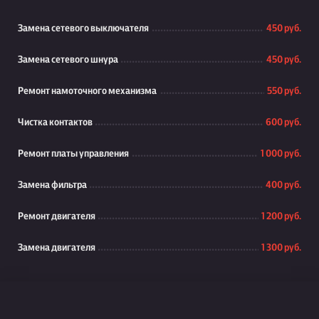
Замена сетевого выключателя
450 руб.
Замена сетевого шнура
450 руб.
Ремонт намоточного механизма
550 руб.
Чистка контактов
600 руб.
Ремонт платы управления
1 000 руб.
Замена фильтра
400 руб.
Ремонт двигателя
1 200 руб.
Замена двигателя
1 300 руб.