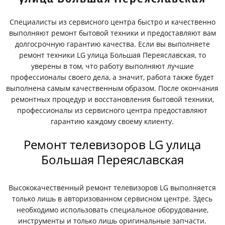
Специалисты из сервисного центра быстро и качественно
выполняют ремонт бытовой техники и предоставляют вам
долгосрочную гарантию качества. Если вы выполняете
ремонт техники LG улица Большая Переяславская, то
уверены в том, что работу выполняют лучшие
профессионалы своего дела, а значит, работа также будет
выполнена самым качественным образом. После окончания
ремонтных процедур и восстановления бытовой техники,
профессионалы из сервисного центра предоставляют
гарантию каждому своему клиенту.
Ремонт телевизоров LG улица
Большая Переяславская
Высококачественный ремонт телевизоров LG выполняется
только лишь в авторизованном сервисном центре. Здесь
необходимо использовать специальное оборудование,
инструменты и только лишь оригинальные запчасти.