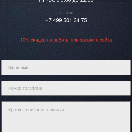
ТЕЛЕФОН
+7 499 501 34 75
10% скидка на работы при заявке с сайта