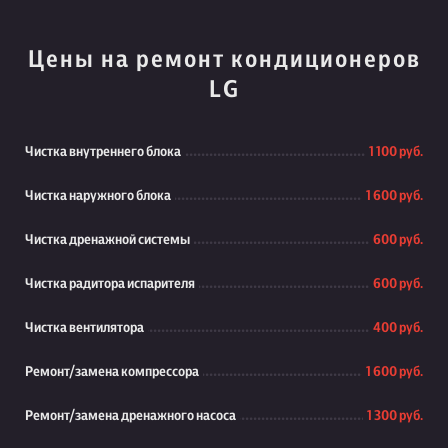
Цены на ремонт кондиционеров
LG
Чистка внутреннего блока
1 100 руб.
Чистка наружного блока
1 600 руб.
Чистка дренажной системы
600 руб.
Чистка радитора испарителя
600 руб.
Чистка вентилятора
400 руб.
Ремонт/замена компрессора
1 600 руб.
Ремонт/замена дренажного насоса
1 300 руб.