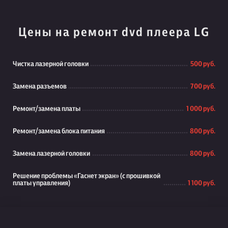
Цены на ремонт dvd плеера LG
Чистка лазерной головки
500 руб.
Замена разъемов
700 руб.
Ремонт/замена платы
1 000 руб.
Ремонт/замена блока питания
800 руб.
Замена лазерной головки
800 руб.
Решение проблемы «Гаснет экран» (с прошивкой
платы управления)
1 100 руб.