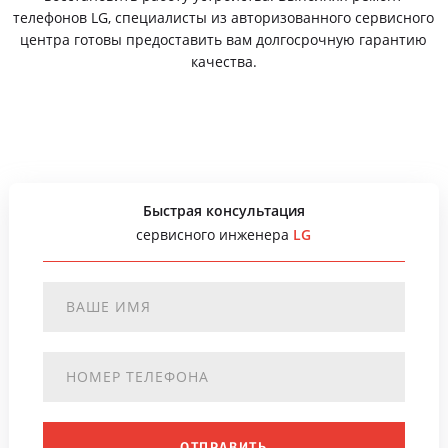
телефонов LG, специалисты из авторизованного сервисного
центра готовы предоставить вам долгосрочную гарантию
качества.
Быстрая консультация
сервисного инженера
LG