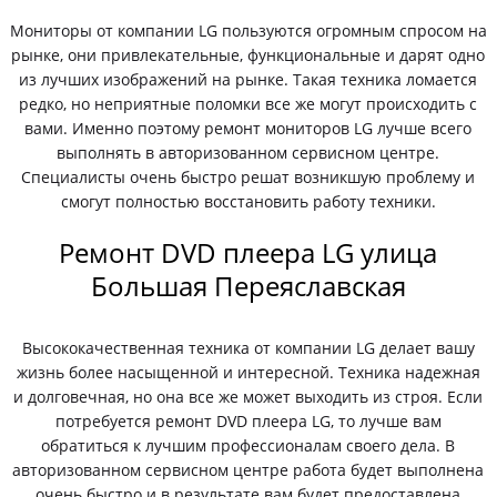
Мониторы от компании LG пользуются огромным спросом на
рынке, они привлекательные, функциональные и дарят одно
из лучших изображений на рынке. Такая техника ломается
редко, но неприятные поломки все же могут происходить с
вами. Именно поэтому ремонт мониторов LG лучше всего
выполнять в авторизованном сервисном центре.
Специалисты очень быстро решат возникшую проблему и
смогут полностью восстановить работу техники.
Ремонт DVD плеера LG улица
Большая Переяславская
Высококачественная техника от компании LG делает вашу
жизнь более насыщенной и интересной. Техника надежная
и долговечная, но она все же может выходить из строя. Если
потребуется ремонт DVD плеера LG, то лучше вам
обратиться к лучшим профессионалам своего дела. В
авторизованном сервисном центре работа будет выполнена
очень быстро и в результате вам будет предоставлена