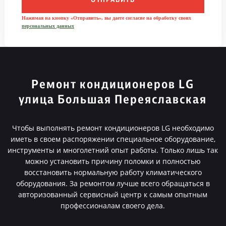
ОТПРАВИТЬ
Нажимая на кнопку «Отправить», вы даете согласие на обработку своих
персональных данных
Ремонт кондиционеров LG
улица Большая Переяславская
Чтобы выполнять ремонт кондиционеров LG необходимо
иметь в своем распоряжении специальное оборудование,
инструменты и многолетний опыт работы. Только лишь так
можно установить причину поломки и полностью
восстановить нормальную работу климатического
оборудования. За ремонтом лучше всего обращаться в
авторизованный сервисный центр к самым опытным
профессионалам своего дела.