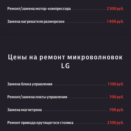
Ремонт/замена мотор-компрессора
2 300 руб.
Замена нагревателя разморозки
1 400 руб.
Цены на ремонт микроволновок
LG
Замена блока управления
1 100 руб.
Ремонт/замена платы управления
700 руб.
Замена магнетрона
700 руб.
Ремонт привода крутящегося столика
2 100 руб.