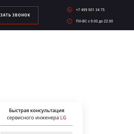
+7 499 501 34 75
АЗАТЬ ЗВОНОК
ПН-ВC c 9.00 до 22.00
Быстрая консультация
сервисного инженера
LG