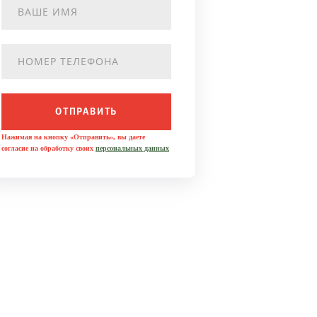
ОТПРАВИТЬ
Нажимая на кнопку «Отправить», вы даете
согласие на обработку своих
персональных данных