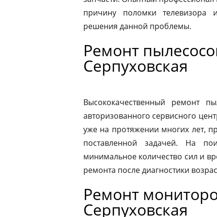
причину поломки телевизора 
решения данной проблемы.
Ремонт пылесосо
Серпуховская
Высококачественный ремонт п
авторизованного сервисного цент
уже на протяжении многих лет, п
поставленной задачей. На по
минимальное количество сил и вр
ремонта после диагностики возрас
Ремонт мониторо
Серпуховская