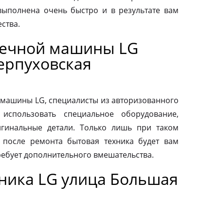
выполнена очень быстро и в результате вам
ства.
оечной машины LG
ерпуховская
машины LG, специалисты из авторизованного
использовать специальное оборудование,
гинальные детали. Только лишь при таком
о после ремонта бытовая техника будет вам
ребует дополнительного вмешательства.
ника LG улица Большая