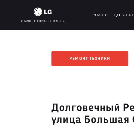
РЕМОНТ
ЦЕНЫ НА 
РЕМОНТ ТЕХНИКИ LG В МОСКВЕ
РЕМОНТ ТЕХНИКИ
Долговечный Ре
улица Большая 