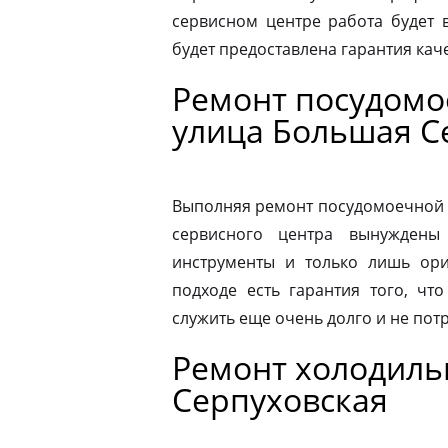
сервисном центре работа будет 
будет предоставлена гарантия каче
Ремонт посудом
улица Большая С
Выполняя ремонт посудомоечной 
сервисного центра вынуждены 
инструменты и только лишь ори
подходе есть гарантия того, чт
служить еще очень долго и не пот
Ремонт холодиль
Серпуховская