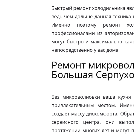
Быстрый ремонт холодильника явл
ведь чем дольше данная техника 
Именно поэтому ремонт хол
профессионалами из авторизован
могут быстро и максимально кач
непосредственно у вас дома.
Ремонт микровол
Большая Серпухо
Без микроволновки ваша кухня 
привлекательным местом. Имен
создает массу дискомфорта. Обра
сервисного центра, они выпо
протяжении многих лет и могут 