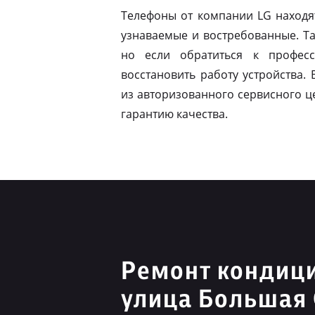
Телефоны от компании LG находя
узнаваемые и востребованные. Т
но если обратиться к профес
восстановить работу устройства.
из авторизованного сервисного ц
гарантию качества.
Ремонт кондиц
улица Большая 