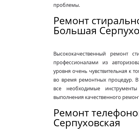
проблемы.
Ремонт стиральн
Большая Серпухо
Высококачественный ремонт с
профессионалами из авторизова
уровня очень чувствительная к то
во время ремонтных процедур. В
все необходимые инструменты
выполнения качественного ремонт
Ремонт телефоно
Серпуховская