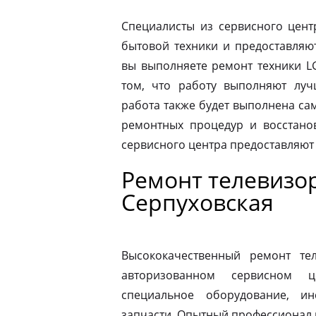
Специалисты из сервисного цент
бытовой техники и предоставляю
вы выполняете ремонт техники L
том, что работу выполняют луч
работа также будет выполнена с
ремонтных процедур и восстано
сервисного центра предоставляют
Ремонт телевизо
Серпуховская
Высококачественный ремонт те
авторизованном сервисном ц
специальное оборудование, и
запчасти. Опытный профессионал 