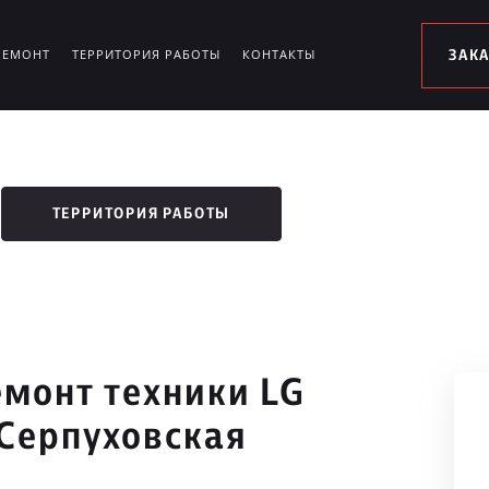
РЕМОНТ
ТЕРРИТОРИЯ РАБОТЫ
КОНТАКТЫ
ЗАК
ТЕРРИТОРИЯ РАБОТЫ
монт техники LG
Серпуховская