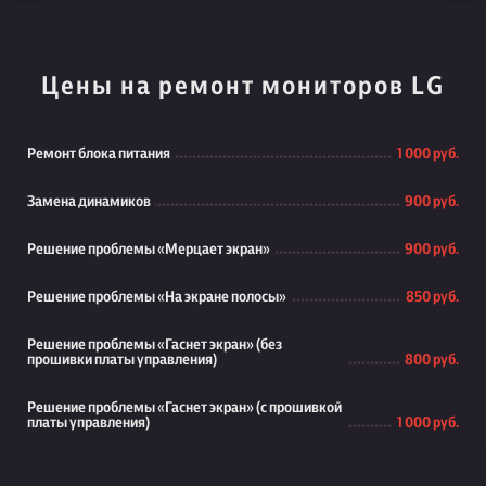
Цены на ремонт мониторов LG
Ремонт блока питания
1 000 руб.
Замена динамиков
900 руб.
Решение проблемы «Мерцает экран»
900 руб.
Решение проблемы «На экране полосы»
850 руб.
Решение проблемы «Гаснет экран» (без
прошивки платы управления)
800 руб.
Решение проблемы «Гаснет экран» (с прошивкой
платы управления)
1 000 руб.