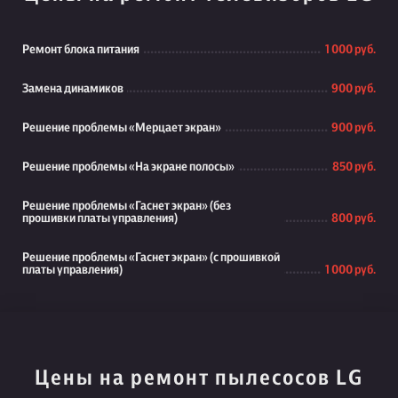
Ремонт блока питания
1 000 руб.
Замена динамиков
900 руб.
Решение проблемы «Мерцает экран»
900 руб.
Решение проблемы «На экране полосы»
850 руб.
Решение проблемы «Гаснет экран» (без
прошивки платы управления)
800 руб.
Решение проблемы «Гаснет экран» (с прошивкой
платы управления)
1 000 руб.
Цены на ремонт пылесосов LG