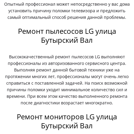
Опытный профессионал может непосредственно у вас дома
установить причину поломки телевизора и предложить
самый оптимальный способ решения данной проблемы.
Ремонт пылесосов LG улица
Бутырский Вал
Высококачественный ремонт пылесосов LG выполняют
профессионалы из авторизованного сервисного центра.
Выполняя ремонт данной бытовой техники уже на
протяжении многих лет, профессионалы могут очень легко
справиться с поставленной задачей. На поиск возможной
причины поломки уходит минимальное количество сил и
времени. При всем этом качество выполненного ремонта
после диагностики возрастает многократно.
Ремонт мониторов LG улица
Бутырский Вал