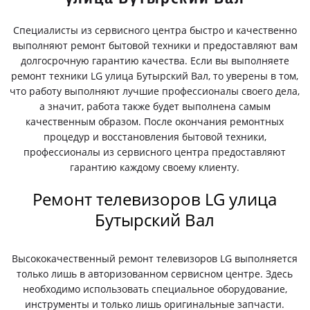
Специалисты из сервисного центра быстро и качественно
выполняют ремонт бытовой техники и предоставляют вам
долгосрочную гарантию качества. Если вы выполняете
ремонт техники LG улица Бутырский Вал, то уверены в том,
что работу выполняют лучшие профессионалы своего дела,
а значит, работа также будет выполнена самым
качественным образом. После окончания ремонтных
процедур и восстановления бытовой техники,
профессионалы из сервисного центра предоставляют
гарантию каждому своему клиенту.
Ремонт телевизоров LG улица
Бутырский Вал
Высококачественный ремонт телевизоров LG выполняется
только лишь в авторизованном сервисном центре. Здесь
необходимо использовать специальное оборудование,
инструменты и только лишь оригинальные запчасти.