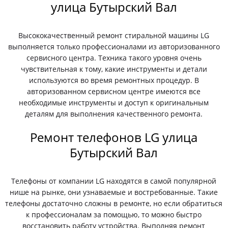
улица Бутырский Вал
Высококачественный ремонт стиральной машины LG
выполняется только профессионалами из авторизованного
сервисного центра. Техника такого уровня очень
чувствительная к тому, какие инструменты и детали
используются во время ремонтных процедур. В
авторизованном сервисном центре имеются все
необходимые инструменты и доступ к оригинальным
деталям для выполнения качественного ремонта.
Ремонт телефонов LG улица
Бутырский Вал
Телефоны от компании LG находятся в самой популярной
нише на рынке, они узнаваемые и востребованные. Такие
телефоны достаточно сложны в ремонте, но если обратиться
к профессионалам за помощью, то можно быстро
восстановить работу устройства. Выполняя ремонт