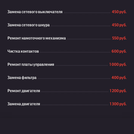
Замена сетевого выключателя
450 руб.
Замена сетевого шнура
450 руб.
Ремонт намоточного механизма
550 руб.
Чистка контактов
600 руб.
Ремонт платы управления
1 000 руб.
Замена фильтра
400 руб.
Ремонт двигателя
1 200 руб.
Замена двигателя
1 300 руб.