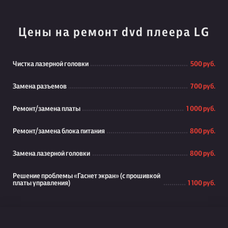
Цены на ремонт dvd плеера LG
Чистка лазерной головки
500 руб.
Замена разъемов
700 руб.
Ремонт/замена платы
1 000 руб.
Ремонт/замена блока питания
800 руб.
Замена лазерной головки
800 руб.
Решение проблемы «Гаснет экран» (с прошивкой
платы управления)
1 100 руб.