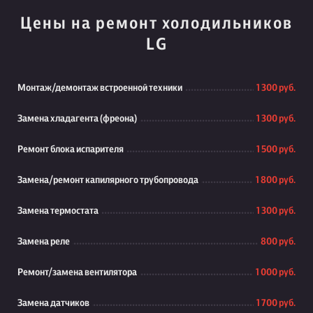
Цены на ремонт холодильников
LG
Монтаж/демонтаж встроенной техники
1 300 руб.
Замена хладагента (фреона)
1 300 руб.
Ремонт блока испарителя
1 500 руб.
Замена/ремонт капилярного трубопровода
1 800 руб.
Замена термостата
1 300 руб.
Замена реле
800 руб.
Ремонт/замена вентилятора
1 000 руб.
Замена датчиков
1 700 руб.