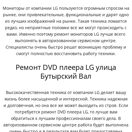
Мониторы от компании LG пользуются огромным спросом на
рынке, они привлекательные, функциональные и дарят одно
из лучших изображений на рынке. Такая техника ломается
редко, но неприятные поломки все же могут происходить с
вами. Именно поэтому ремонт мониторов LG лучше всего
выполнять в авторизованном сервисном центре.
Специалисты очень быстро решат возникшую проблему и
смогут полностью восстановить работу техники.
Ремонт DVD плеера LG улица
Бутырский Вал
Высококачественная техника от компании LG делает вашу
жизнь более насыщенной и интересной. Техника надежная
и долговечная, но она все же может выходить из строя. Если
потребуется ремонт DVD плеера LG, то лучше вам
обратиться к лучшим профессионалам своего дела. В
авторизованном сервисном центре работа будет выполнена
очень быстро и в результате вам будет предоставлена