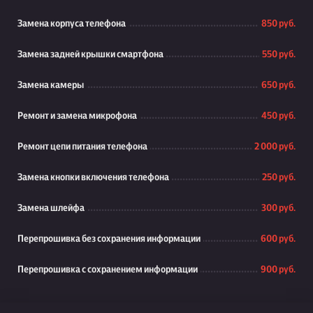
Замена корпуса телефона
850 руб.
Замена задней крышки смартфона
550 руб.
Замена камеры
650 руб.
Ремонт и замена микрофона
450 руб.
Ремонт цепи питания телефона
2 000 руб.
Замена кнопки включения телефона
250 руб.
Замена шлейфа
300 руб.
Перепрошивка без сохранения информации
600 руб.
Перепрошивка с сохранением информации
900 руб.