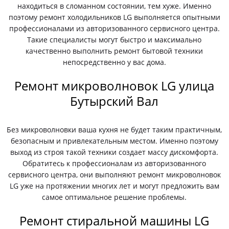
находиться в сломанном состоянии, тем хуже. Именно
поэтому ремонт холодильников LG выполняется опытными
профессионалами из авторизованного сервисного центра.
Такие специалисты могут быстро и максимально
качественно выполнить ремонт бытовой техники
непосредственно у вас дома.
Ремонт микроволновок LG улица
Бутырский Вал
Без микроволновки ваша кухня не будет таким практичным,
безопасным и привлекательным местом. Именно поэтому
выход из строя такой техники создает массу дискомфорта.
Обратитесь к профессионалам из авторизованного
сервисного центра, они выполняют ремонт микроволновок
LG уже на протяжении многих лет и могут предложить вам
самое оптимальное решение проблемы.
Ремонт стиральной машины LG