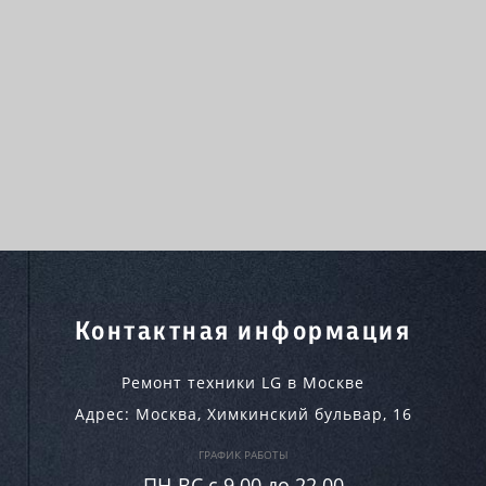
Контактная информация
Ремонт техники LG в Москве
Адрес:
Москва
,
Химкинский бульвар, 16
ГРАФИК РАБОТЫ
ПН-ВC c 9.00 до 22.00