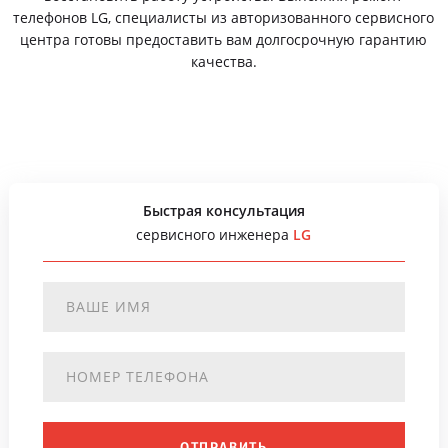
телефонов LG, специалисты из авторизованного сервисного
центра готовы предоставить вам долгосрочную гарантию
качества.
Быстрая консультация
сервисного инженера
LG