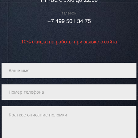
ТЕЛЕФОН
+7 499 501 34 75
10% скидка на работы при заявке с сайта