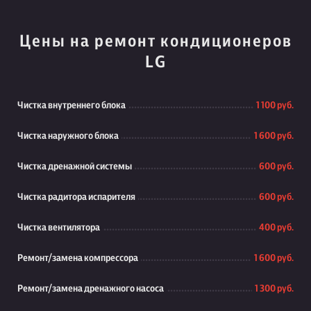
Цены на ремонт кондиционеров
LG
Чистка внутреннего блока
1 100 руб.
Чистка наружного блока
1 600 руб.
Чистка дренажной системы
600 руб.
Чистка радитора испарителя
600 руб.
Чистка вентилятора
400 руб.
Ремонт/замена компрессора
1 600 руб.
Ремонт/замена дренажного насоса
1 300 руб.