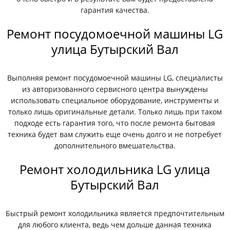
гарантия качества.
Ремонт посудомоечной машины LG
улица Бутырский Вал
Выполняя ремонт посудомоечной машины LG, специалисты
из авторизованного сервисного центра вынуждены
использовать специальное оборудование, инструменты и
только лишь оригинальные детали. Только лишь при таком
подходе есть гарантия того, что после ремонта бытовая
техника будет вам служить еще очень долго и не потребует
дополнительного вмешательства.
Ремонт холодильника LG улица
Бутырский Вал
Быстрый ремонт холодильника является предпочтительным
для любого клиента, ведь чем дольше данная техника