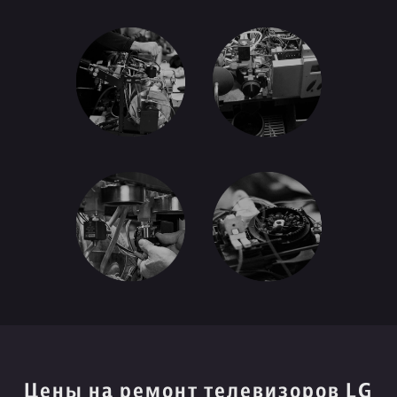
Цены на ремонт телевизоров LG