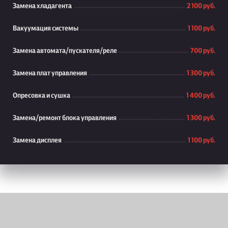
Замена хладагента
2 100 руб.
Вакуумация системы
1 100 руб.
Замена автомата/пускателя/реле
700 руб.
Замена плат управления
1 300 руб.
Опресовка и сушка
1 400 руб.
Замена/ремонт блока управления
1 300 руб.
Замена дисплея
1 100 руб.