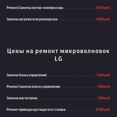
Ремонт/замена мотор-компрессора
2 300 руб.
Замена нагревателя разморозки
1 400 руб.
Цены на ремонт микроволновок
LG
Замена блока управления
1 100 руб.
Ремонт/замена платы управления
700 руб.
Замена магнетрона
700 руб.
Ремонт привода крутящегося столика
2 100 руб.