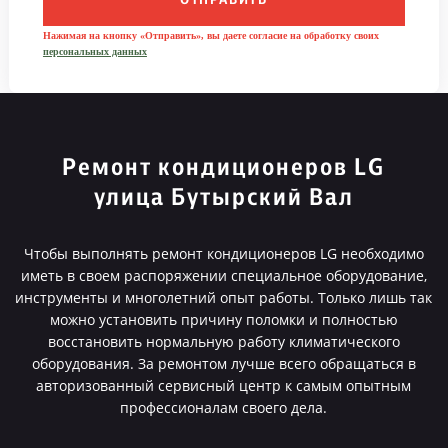
ОТПРАВИТЬ
Нажимая на кнопку «Отправить», вы даете согласие на обработку своих
персональных данных
Ремонт кондиционеров LG
улица Бутырский Вал
Чтобы выполнять ремонт кондиционеров LG необходимо
иметь в своем распоряжении специальное оборудование,
инструменты и многолетний опыт работы. Только лишь так
можно установить причину поломки и полностью
восстановить нормальную работу климатического
оборудования. За ремонтом лучше всего обращаться в
авторизованный сервисный центр к самым опытным
профессионалам своего дела.