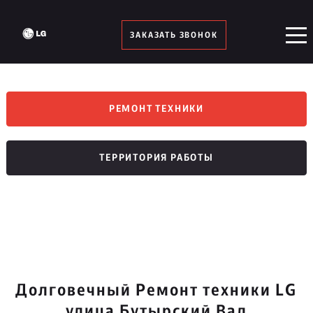
ЗАКАЗАТЬ ЗВОНОК
РЕМОНТ ТЕХНИКИ
ТЕРРИТОРИЯ РАБОТЫ
Долговечный Ремонт техники LG
улица Бутырский Вал