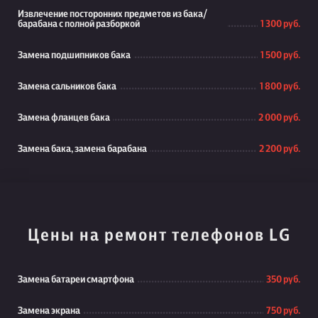
Извлечение посторонних предметов из бака/
барабана с полной разборкой
1 300 руб.
Замена подшипников бака
1 500 руб.
Замена сальников бака
1 800 руб.
Замена фланцев бака
2 000 руб.
Замена бака, замена барабана
2 200 руб.
Цены на ремонт телефонов LG
Замена батареи смартфона
350 руб.
Замена экрана
750 руб.