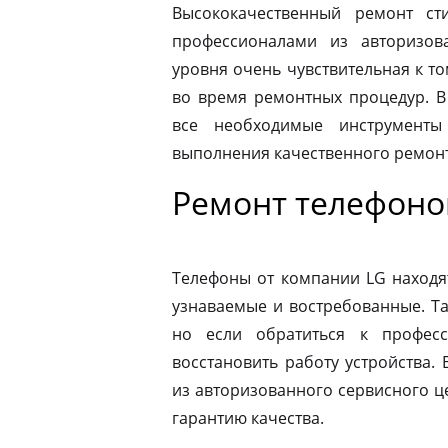
Высококачественный ремонт с
профессионалами из авторизова
уровня очень чувствительная к то
во время ремонтных процедур. В
все необходимые инструменты
выполнения качественного ремонт
Ремонт телефоно
Телефоны от компании LG находя
узнаваемые и востребованные. Т
но если обратиться к профес
восстановить работу устройства.
из авторизованного сервисного ц
гарантию качества.