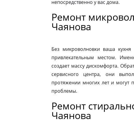
непосредственно у вас дома.
Ремонт микровол
Чаянова
Без микроволновки ваша кухня 
привлекательным местом. Имен
создает массу дискомфорта. Обра
сервисного центра, они выпо
протяжении многих лет и могут 
проблемы.
Ремонт стиральн
Чаянова