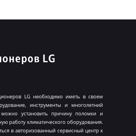
ионеров LG
ционеров LG необходимо иметь в своем
рудование, инструменты и многолетний
 можно установить причину поломки и
ную работу климатического оборудования.
ться в авторизованный сервисный центр к