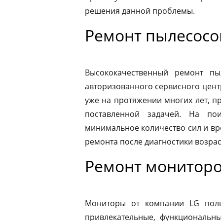
решения данной проблемы.
Ремонт пылесосо
Высококачественный ремонт п
авторизованного сервисного цент
уже на протяжении многих лет, п
поставленной задачей. На по
минимальное количество сил и вр
ремонта после диагностики возрас
Ремонт мониторо
Мониторы от компании LG пол
привлекательные, функциональн