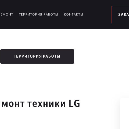
РЕМОНТ
ТЕРРИТОРИЯ РАБОТЫ
КОНТАКТЫ
ЗАК
ТЕРРИТОРИЯ РАБОТЫ
монт техники LG