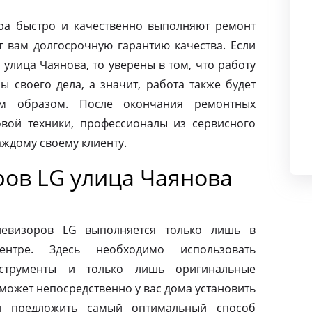
ра быстро и качественно выполняют ремонт
т вам долгосрочную гарантию качества. Если
улица Чаянова, то уверены в том, что работу
 своего дела, а значит, работа также будет
м образом. После окончания ремонтных
вой техники, профессионалы из сервисного
аждому своему клиенту.
ров LG улица Чаянова
левизоров LG выполняется только лишь в
ентре. Здесь необходимо использовать
нструменты и только лишь оригинальные
может непосредственно у вас дома установить
и предложить самый оптимальный способ