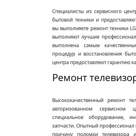
Специалисты из сервисного цент
бытовой техники и предоставляю
вы выполняете ремонт техники LG 
выполняют лучшие профессионалы
выполнена самым качественны
процедур и восстановления быто
центра предоставляют гарантию к
Ремонт телевизо
Высококачественный ремонт те
авторизованном сервисном ц
специальное оборудование, и
запчасти. Опытный профессионал 
причину поломки телевизора 