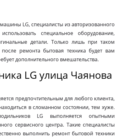
машины LG, специалисты из авторизованного
использовать специальное оборудование,
гинальные детали. Только лишь при таком
о после ремонта бытовая техника будет вам
ребует дополнительного вмешательства.
ника LG улица Чаянова
яется предпочтительным для любого клиента,
находиться в сломанном состоянии, тем хуже.
одильников LG выполняется опытными
ного сервисного центра. Такие специалисты
ественно выполнить ремонт бытовой техники