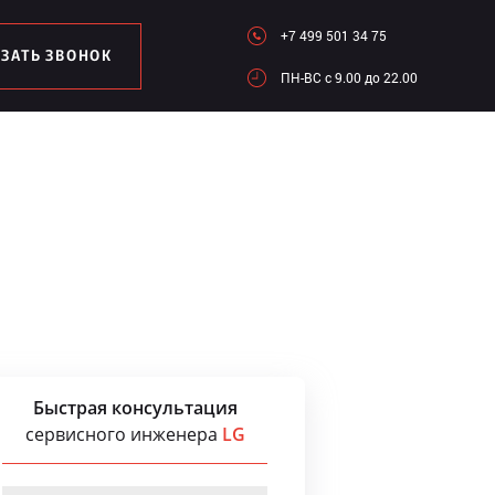
+7 499 501 34 75
АЗАТЬ ЗВОНОК
ПН-ВC c 9.00 до 22.00
Быстрая консультация
сервисного инженера
LG