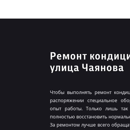
Ремонт кондиц
улица Чаянова
Чтобы выполнять ремонт конди
распоряжении специальное обо
опыт работы. Только лишь так
полностью восстановить нормаль
За ремонтом лучше всего обраща