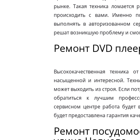
рынке. Такая техника ломается 
происходить с вами. Именно п
выполнять в авторизованном се
решат возникшую проблему и смог
Ремонт DVD плее
Высококачественная техника 
насыщенной и интересной. Техни
может выходить из строя. Если по
обратиться к лучшим професс
сервисном центре работа будет 
будет предоставлена гарантия каче
Ремонт посудом