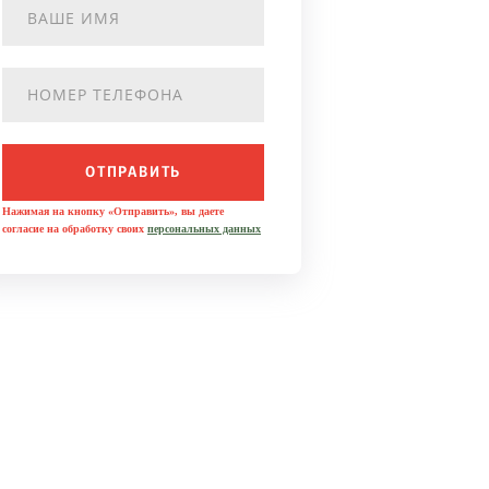
ОТПРАВИТЬ
Нажимая на кнопку «Отправить», вы даете
согласие на обработку своих
персональных данных