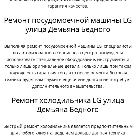
гарантия качества.
Ремонт посудомоечной машины LG
улица Демьяна Бедного
Выполняя ремонт посудомоечной машины LG, специалисты
из авторизованного сервисного центра вынуждены
использовать специальное оборудование, инструменты и
только лишь оригинальные детали. Только лишь при таком
подходе есть гарантия того, что после ремонта бытовая
техника будет вам служить еще очень долго и не потребует
дополнительного вмешательства.
Ремонт холодильника LG улица
Демьяна Бедного
Быстрый ремонт холодильника является предпочтительным
для любого клиента, ведь чем дольше данная техника