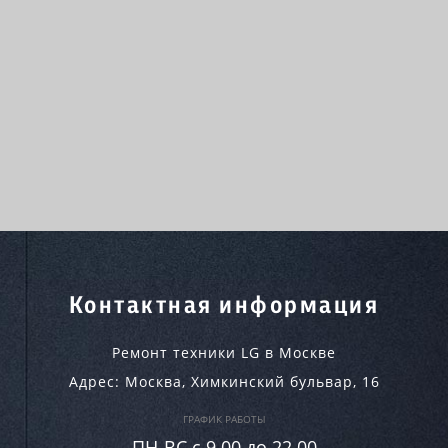
Контактная информация
Ремонт техники LG в Москве
Адрес:
Москва
,
Химкинский бульвар, 16
ГРАФИК РАБОТЫ
ПН-ВC c 9.00 до 22.00