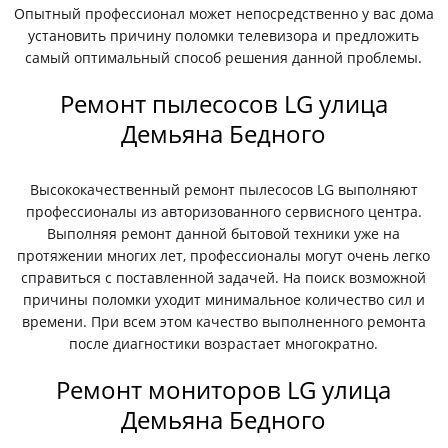
Опытный профессионал может непосредственно у вас дома
установить причину поломки телевизора и предложить
самый оптимальный способ решения данной проблемы.
Ремонт пылесосов LG улица
Демьяна Бедного
Высококачественный ремонт пылесосов LG выполняют
профессионалы из авторизованного сервисного центра.
Выполняя ремонт данной бытовой техники уже на
протяжении многих лет, профессионалы могут очень легко
справиться с поставленной задачей. На поиск возможной
причины поломки уходит минимальное количество сил и
времени. При всем этом качество выполненного ремонта
после диагностики возрастает многократно.
Ремонт мониторов LG улица
Демьяна Бедного