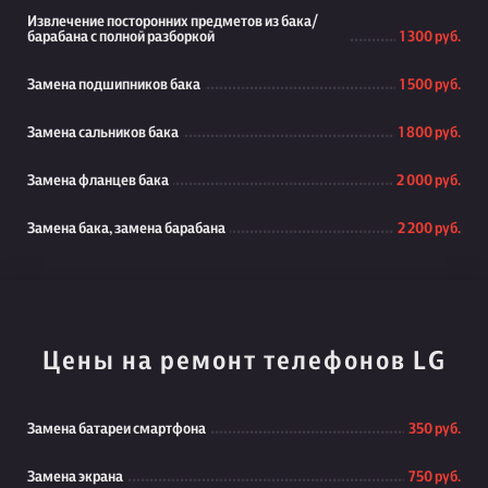
Извлечение посторонних предметов из бака/
барабана с полной разборкой
1 300 руб.
Замена подшипников бака
1 500 руб.
Замена сальников бака
1 800 руб.
Замена фланцев бака
2 000 руб.
Замена бака, замена барабана
2 200 руб.
Цены на ремонт телефонов LG
Замена батареи смартфона
350 руб.
Замена экрана
750 руб.