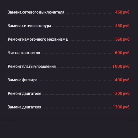
Замена сетевого выключателя
450 руб.
Замена сетевого шнура
450 руб.
Ремонт намоточного механизма
550 руб.
Чистка контактов
600 руб.
Ремонт платы управления
1 000 руб.
Замена фильтра
400 руб.
Ремонт двигателя
1 200 руб.
Замена двигателя
1 300 руб.