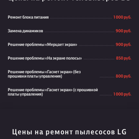
Ремонт блока питания
1 000 руб.
Замена динамиков
900 руб.
Решение проблемы «Мерцает экран»
900 руб.
Решение проблемы «На экране полосы»
850 руб.
Решение проблемы «Гаснет экран» (без
прошивки платы управления)
800 руб.
Решение проблемы «Гаснет экран» (с прошивкой
платы управления)
1 000 руб.
Цены на ремонт пылесосов LG