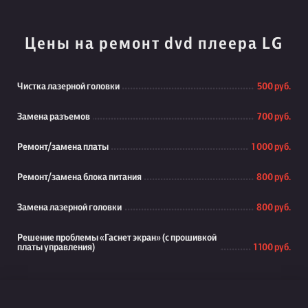
Цены на ремонт dvd плеера LG
Чистка лазерной головки
500 руб.
Замена разъемов
700 руб.
Ремонт/замена платы
1 000 руб.
Ремонт/замена блока питания
800 руб.
Замена лазерной головки
800 руб.
Решение проблемы «Гаснет экран» (с прошивкой
платы управления)
1 100 руб.