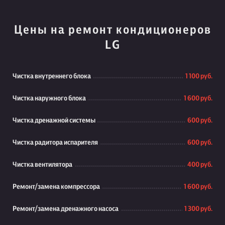
Цены на ремонт кондиционеров
LG
Чистка внутреннего блока
1 100 руб.
Чистка наружного блока
1 600 руб.
Чистка дренажной системы
600 руб.
Чистка радитора испарителя
600 руб.
Чистка вентилятора
400 руб.
Ремонт/замена компрессора
1 600 руб.
Ремонт/замена дренажного насоса
1 300 руб.