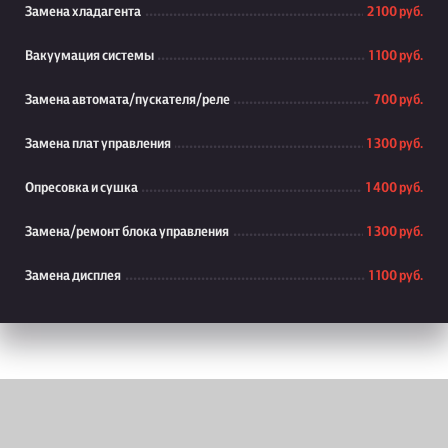
Замена хладагента
2 100 руб.
Вакуумация системы
1 100 руб.
Замена автомата/пускателя/реле
700 руб.
Замена плат управления
1 300 руб.
Опресовка и сушка
1 400 руб.
Замена/ремонт блока управления
1 300 руб.
Замена дисплея
1 100 руб.