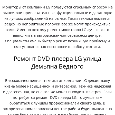
Мониторы от компании LG пользуются огромным спросом на
рынке, они привлекательные, функциональные и дарят одно
из лучших изображений на рынке. Такая техника ломается
редко, но неприятные поломки все же могут происходить с
вами. Именно поэтому ремонт мониторов LG лучше всего
выполнять в авторизованном сервисном центре.
Специалисты очень быстро решат возникшую проблему и
смогут полностью восстановить работу техники.
Ремонт DVD плеера LG улица
Демьяна Бедного
Высококачественная техника от компании LG делает вашу
жизнь более насыщенной и интересной. Техника надежная
и долговечная, но она все же может выходить из строя. Если
потребуется ремонт DVD плеера LG, то лучше вам
обратиться к лучшим профессионалам своего дела. В
авторизованном сервисном центре работа будет выполнена
очень быстро и в результате вам будет предоставлена