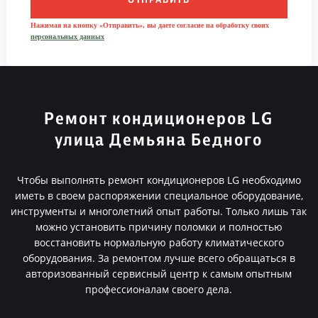
ОТПРАВИТЬ
Нажимая на кнопку «Отправить», вы даете согласие на обработку своих
персональных данных
Ремонт кондиционеров LG
улица Демьяна Бедного
Чтобы выполнять ремонт кондиционеров LG необходимо
иметь в своем распоряжении специальное оборудование,
инструменты и многолетний опыт работы. Только лишь так
можно установить причину поломки и полностью
восстановить нормальную работу климатического
оборудования. За ремонтом лучше всего обращаться в
авторизованный сервисный центр к самым опытным
профессионалам своего дела.