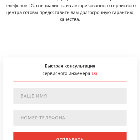
телефонов LG, специалисты из авторизованного сервисного
центра готовы предоставить вам долгосрочную гарантию
качества.
Быстрая консультация
сервисного инженера
LG