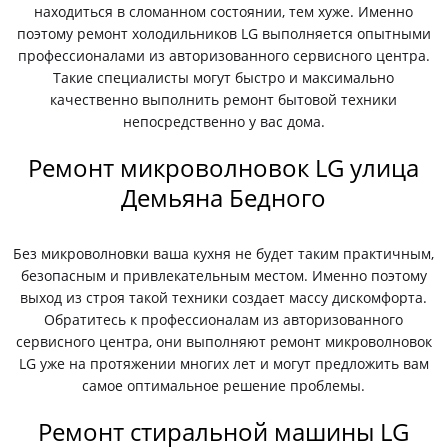
находиться в сломанном состоянии, тем хуже. Именно
поэтому ремонт холодильников LG выполняется опытными
профессионалами из авторизованного сервисного центра.
Такие специалисты могут быстро и максимально
качественно выполнить ремонт бытовой техники
непосредственно у вас дома.
Ремонт микроволновок LG улица
Демьяна Бедного
Без микроволновки ваша кухня не будет таким практичным,
безопасным и привлекательным местом. Именно поэтому
выход из строя такой техники создает массу дискомфорта.
Обратитесь к профессионалам из авторизованного
сервисного центра, они выполняют ремонт микроволновок
LG уже на протяжении многих лет и могут предложить вам
самое оптимальное решение проблемы.
Ремонт стиральной машины LG