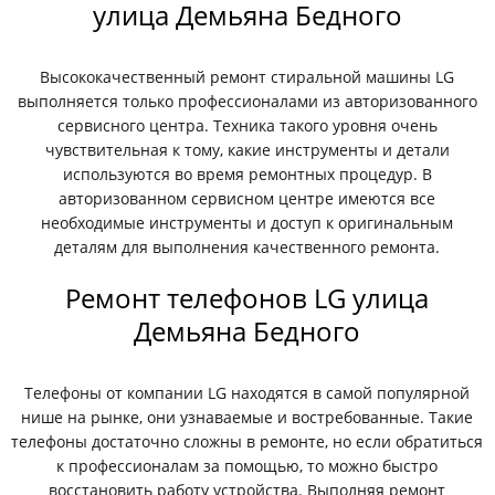
улица Демьяна Бедного
Высококачественный ремонт стиральной машины LG
выполняется только профессионалами из авторизованного
сервисного центра. Техника такого уровня очень
чувствительная к тому, какие инструменты и детали
используются во время ремонтных процедур. В
авторизованном сервисном центре имеются все
необходимые инструменты и доступ к оригинальным
деталям для выполнения качественного ремонта.
Ремонт телефонов LG улица
Демьяна Бедного
Телефоны от компании LG находятся в самой популярной
нише на рынке, они узнаваемые и востребованные. Такие
телефоны достаточно сложны в ремонте, но если обратиться
к профессионалам за помощью, то можно быстро
восстановить работу устройства. Выполняя ремонт