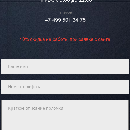
ТЕЛЕФОН
+7 499 501 34 75
10% скидка на работы при заявке с сайта