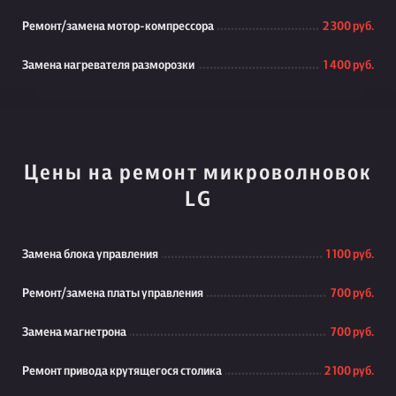
Ремонт/замена мотор-компрессора
2 300 руб.
Замена нагревателя разморозки
1 400 руб.
Цены на ремонт микроволновок
LG
Замена блока управления
1 100 руб.
Ремонт/замена платы управления
700 руб.
Замена магнетрона
700 руб.
Ремонт привода крутящегося столика
2 100 руб.