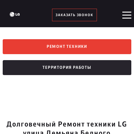
ЗАКАЗАТЬ ЗВОНОК
РЕМОНТ ТЕХНИКИ
ТЕРРИТОРИЯ РАБОТЫ
Долговечный Ремонт техники LG
улица Демьяна Бедного