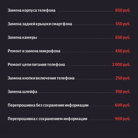
Замена корпуса телефона
850 руб.
Замена задней крышки смартфона
550 руб.
Замена камеры
650 руб.
Ремонт и замена микрофона
450 руб.
Ремонт цепи питания телефона
2 000 руб.
Замена кнопки включения телефона
250 руб.
Замена шлейфа
300 руб.
Перепрошивка без сохранения информации
600 руб.
Перепрошивка с сохранением информации
900 руб.