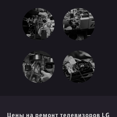
Цены на ремонт телевизоров LG