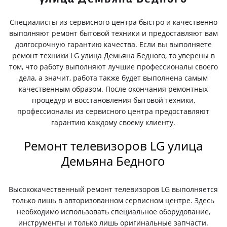
Специалисты из сервисного центра быстро и качественно
выполняют ремонт бытовой техники и предоставляют вам
долгосрочную гарантию качества. Если вы выполняете
ремонт техники LG улица Демьяна Бедного, то уверены в
том, что работу выполняют лучшие профессионалы своего
дела, а значит, работа также будет выполнена самым
качественным образом. После окончания ремонтных
процедур и восстановления бытовой техники,
профессионалы из сервисного центра предоставляют
гарантию каждому своему клиенту.
Ремонт телевизоров LG улица
Демьяна Бедного
Высококачественный ремонт телевизоров LG выполняется
только лишь в авторизованном сервисном центре. Здесь
необходимо использовать специальное оборудование,
инструменты и только лишь оригинальные запчасти.