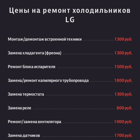
Цены на ремонт холодильников
LG
Монтаж/демонтаж встроенной техники
1 300 руб.
Замена хладагента (фреона)
1 300 руб.
Ремонт блока испарителя
1 500 руб.
Замена/ремонт капилярного трубопровода
1 800 руб.
Замена термостата
1 300 руб.
Замена реле
800 руб.
Ремонт/замена вентилятора
1 000 руб.
Замена датчиков
1 700 руб.