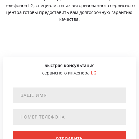
телефонов LG, специалисты из авторизованного сервисного
центра готовы предоставить вам долгосрочную гарантию
качества.
Быстрая консультация
сервисного инженера
LG