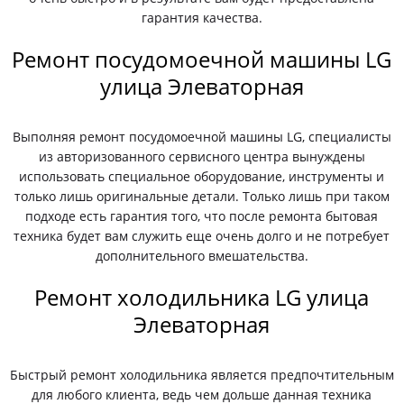
гарантия качества.
Ремонт посудомоечной машины LG
улица Элеваторная
Выполняя ремонт посудомоечной машины LG, специалисты
из авторизованного сервисного центра вынуждены
использовать специальное оборудование, инструменты и
только лишь оригинальные детали. Только лишь при таком
подходе есть гарантия того, что после ремонта бытовая
техника будет вам служить еще очень долго и не потребует
дополнительного вмешательства.
Ремонт холодильника LG улица
Элеваторная
Быстрый ремонт холодильника является предпочтительным
для любого клиента, ведь чем дольше данная техника