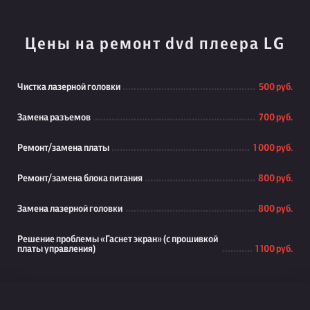
Цены на ремонт dvd плеера LG
Чистка лазерной головки
500 руб.
Замена разъемов
700 руб.
Ремонт/замена платы
1 000 руб.
Ремонт/замена блока питания
800 руб.
Замена лазерной головки
800 руб.
Решение проблемы «Гаснет экран» (с прошивкой
платы управления)
1 100 руб.