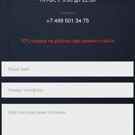
ТЕЛЕФОН
+7 499 501 34 75
10% скидка на работы при заявке с сайта