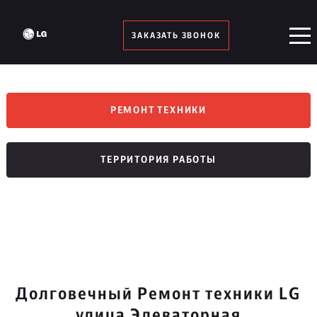
ЗАКАЗАТЬ ЗВОНОК
РЕМОНТ ТЕХНИКИ
ТЕРРИТОРИЯ РАБОТЫ
Долговечный Ремонт техники LG
улица Элеваторная