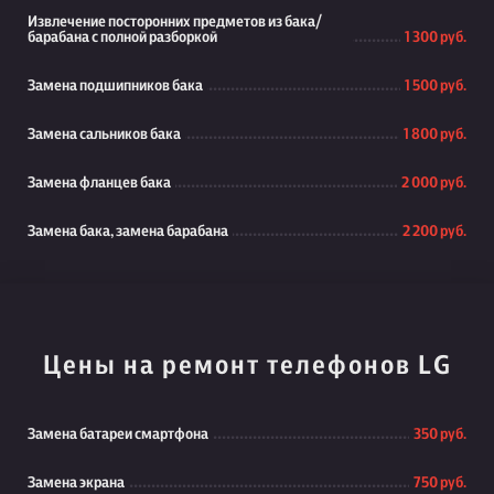
Извлечение посторонних предметов из бака/
барабана с полной разборкой
1 300 руб.
Замена подшипников бака
1 500 руб.
Замена сальников бака
1 800 руб.
Замена фланцев бака
2 000 руб.
Замена бака, замена барабана
2 200 руб.
Цены на ремонт телефонов LG
Замена батареи смартфона
350 руб.
Замена экрана
750 руб.