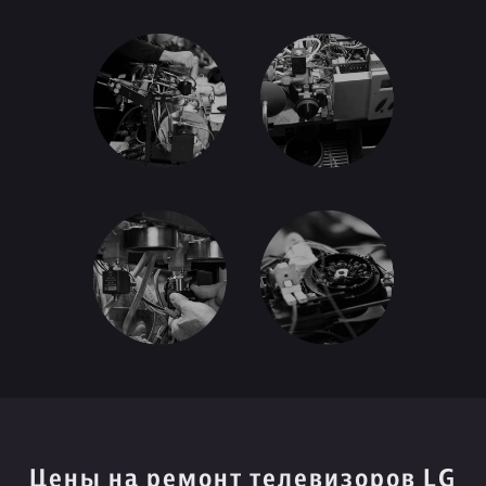
Цены на ремонт телевизоров LG