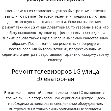
Специалисты из сервисного центра быстро и качественно
выполняют ремонт бытовой техники и предоставляют вам
долгосрочную гарантию качества. Если вы выполняете
ремонт техники LG улица Элеваторная, то уверены в том, что
работу выполняют лучшие профессионалы своего дела, а
значит, работа также будет выполнена самым качественным
образом. После окончания ремонтных процедур и
восстановления бытовой техники, профессионалы из
сервисного центра предоставляют гарантию каждому своему
клиенту.
Ремонт телевизоров LG улица
Элеваторная
Высококачественный ремонт телевизоров LG выполняется
только лишь в авторизованном сервисном центре. Здесь
необходимо использовать специальное оборудование,
инструменты и только лишь оригинальные запчасти.