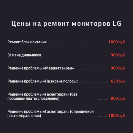
Цены на ремонт мониторов LG
Ремонт блока питания
1 000 руб.
Замена динамиков
900 руб.
Решение проблемы «Мерцает экран»
900 руб.
Решение проблемы «На экране полосы»
850 руб.
Решение проблемы «Гаснет экран» (без
прошивки платы управления)
800 руб.
Решение проблемы «Гаснет экран» (с прошивкой
платы управления)
1 000 руб.