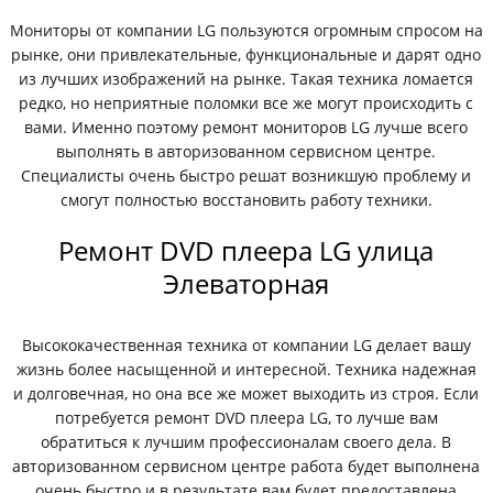
Мониторы от компании LG пользуются огромным спросом на
рынке, они привлекательные, функциональные и дарят одно
из лучших изображений на рынке. Такая техника ломается
редко, но неприятные поломки все же могут происходить с
вами. Именно поэтому ремонт мониторов LG лучше всего
выполнять в авторизованном сервисном центре.
Специалисты очень быстро решат возникшую проблему и
смогут полностью восстановить работу техники.
Ремонт DVD плеера LG улица
Элеваторная
Высококачественная техника от компании LG делает вашу
жизнь более насыщенной и интересной. Техника надежная
и долговечная, но она все же может выходить из строя. Если
потребуется ремонт DVD плеера LG, то лучше вам
обратиться к лучшим профессионалам своего дела. В
авторизованном сервисном центре работа будет выполнена
очень быстро и в результате вам будет предоставлена