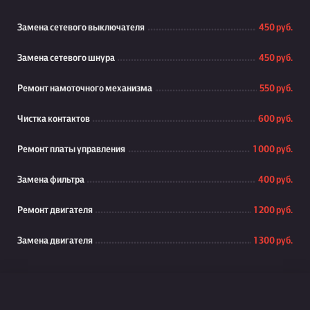
Замена сетевого выключателя
450 руб.
Замена сетевого шнура
450 руб.
Ремонт намоточного механизма
550 руб.
Чистка контактов
600 руб.
Ремонт платы управления
1 000 руб.
Замена фильтра
400 руб.
Ремонт двигателя
1 200 руб.
Замена двигателя
1 300 руб.