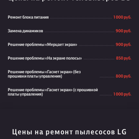
Ремонт блока питания
1 000 руб.
Замена динамиков
900 руб.
Решение проблемы «Мерцает экран»
900 руб.
Решение проблемы «На экране полосы»
850 руб.
Решение проблемы «Гаснет экран» (без
прошивки платы управления)
800 руб.
Решение проблемы «Гаснет экран» (с прошивкой
платы управления)
1 000 руб.
Цены на ремонт пылесосов LG