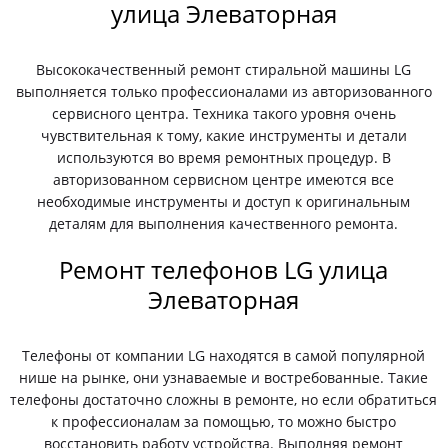
улица Элеваторная
Высококачественный ремонт стиральной машины LG
выполняется только профессионалами из авторизованного
сервисного центра. Техника такого уровня очень
чувствительная к тому, какие инструменты и детали
используются во время ремонтных процедур. В
авторизованном сервисном центре имеются все
необходимые инструменты и доступ к оригинальным
деталям для выполнения качественного ремонта.
Ремонт телефонов LG улица
Элеваторная
Телефоны от компании LG находятся в самой популярной
нише на рынке, они узнаваемые и востребованные. Такие
телефоны достаточно сложны в ремонте, но если обратиться
к профессионалам за помощью, то можно быстро
восстановить работу устройства. Выполняя ремонт