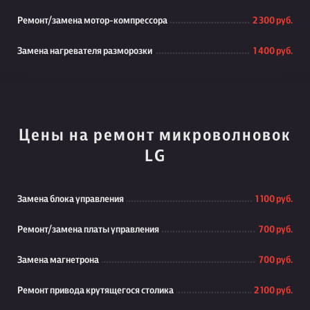
Ремонт/замена мотор-компрессора
2 300 руб.
Замена нагревателя разморозки
1 400 руб.
Цены на ремонт микроволновок
LG
Замена блока управления
1 100 руб.
Ремонт/замена платы управления
700 руб.
Замена магнетрона
700 руб.
Ремонт привода крутящегося столика
2 100 руб.