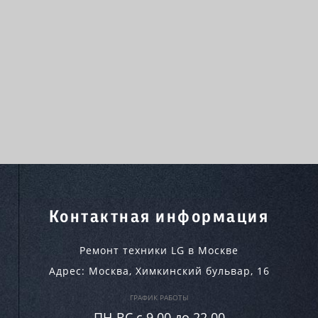
Контактная информация
Ремонт техники LG в Москве
Адрес:
Москва
,
Химкинский бульвар, 16
ГРАФИК РАБОТЫ
ПН-ВC c 9.00 до 22.00