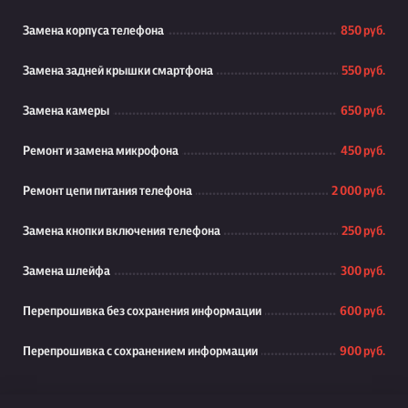
Замена корпуса телефона
850 руб.
Замена задней крышки смартфона
550 руб.
Замена камеры
650 руб.
Ремонт и замена микрофона
450 руб.
Ремонт цепи питания телефона
2 000 руб.
Замена кнопки включения телефона
250 руб.
Замена шлейфа
300 руб.
Перепрошивка без сохранения информации
600 руб.
Перепрошивка с сохранением информации
900 руб.