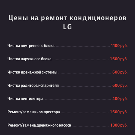
Цены на ремонт кондиционеров
LG
Чистка внутреннего блока
1 100 руб.
Чистка наружного блока
1 600 руб.
Чистка дренажной системы
600 руб.
Чистка радитора испарителя
600 руб.
Чистка вентилятора
400 руб.
Ремонт/замена компрессора
1 600 руб.
Ремонт/замена дренажного насоса
1 300 руб.