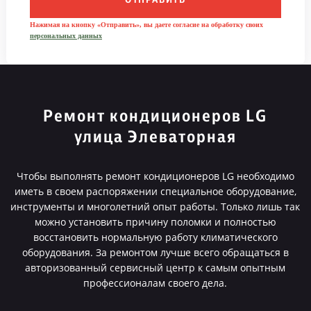
ОТПРАВИТЬ
Нажимая на кнопку «Отправить», вы даете согласие на обработку своих
персональных данных
Ремонт кондиционеров LG
улица Элеваторная
Чтобы выполнять ремонт кондиционеров LG необходимо
иметь в своем распоряжении специальное оборудование,
инструменты и многолетний опыт работы. Только лишь так
можно установить причину поломки и полностью
восстановить нормальную работу климатического
оборудования. За ремонтом лучше всего обращаться в
авторизованный сервисный центр к самым опытным
профессионалам своего дела.