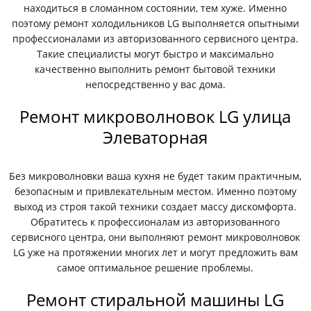
находиться в сломанном состоянии, тем хуже. Именно
поэтому ремонт холодильников LG выполняется опытными
профессионалами из авторизованного сервисного центра.
Такие специалисты могут быстро и максимально
качественно выполнить ремонт бытовой техники
непосредственно у вас дома.
Ремонт микроволновок LG улица
Элеваторная
Без микроволновки ваша кухня не будет таким практичным,
безопасным и привлекательным местом. Именно поэтому
выход из строя такой техники создает массу дискомфорта.
Обратитесь к профессионалам из авторизованного
сервисного центра, они выполняют ремонт микроволновок
LG уже на протяжении многих лет и могут предложить вам
самое оптимальное решение проблемы.
Ремонт стиральной машины LG