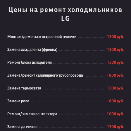
Цены на ремонт холодильников
LG
Монтаж/демонтаж встроенной техники
1 300 руб.
Замена хладагента (фреона)
1 300 руб.
Ремонт блока испарителя
1 500 руб.
Замена/ремонт капилярного трубопровода
1 800 руб.
Замена термостата
1 300 руб.
Замена реле
800 руб.
Ремонт/замена вентилятора
1 000 руб.
Замена датчиков
1 700 руб.