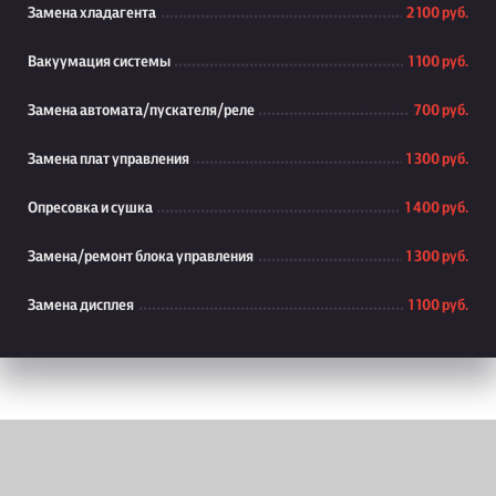
Замена хладагента
2 100 руб.
Вакуумация системы
1 100 руб.
Замена автомата/пускателя/реле
700 руб.
Замена плат управления
1 300 руб.
Опресовка и сушка
1 400 руб.
Замена/ремонт блока управления
1 300 руб.
Замена дисплея
1 100 руб.