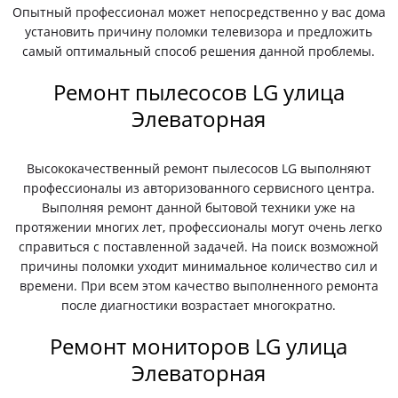
Опытный профессионал может непосредственно у вас дома
установить причину поломки телевизора и предложить
самый оптимальный способ решения данной проблемы.
Ремонт пылесосов LG улица
Элеваторная
Высококачественный ремонт пылесосов LG выполняют
профессионалы из авторизованного сервисного центра.
Выполняя ремонт данной бытовой техники уже на
протяжении многих лет, профессионалы могут очень легко
справиться с поставленной задачей. На поиск возможной
причины поломки уходит минимальное количество сил и
времени. При всем этом качество выполненного ремонта
после диагностики возрастает многократно.
Ремонт мониторов LG улица
Элеваторная