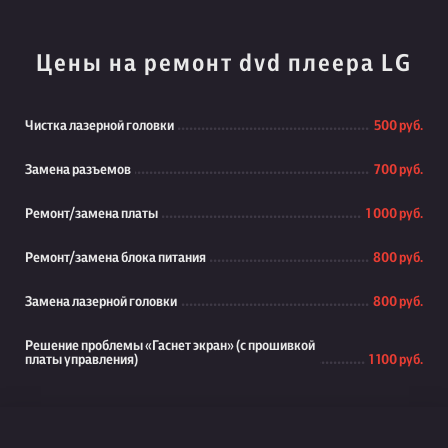
Цены на ремонт dvd плеера LG
Чистка лазерной головки
500 руб.
Замена разъемов
700 руб.
Ремонт/замена платы
1 000 руб.
Ремонт/замена блока питания
800 руб.
Замена лазерной головки
800 руб.
Решение проблемы «Гаснет экран» (с прошивкой
платы управления)
1 100 руб.