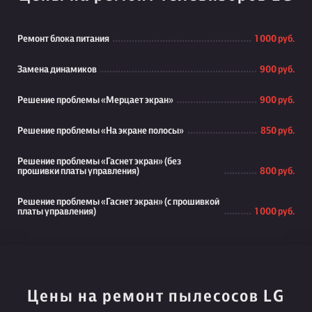
Ремонт блока питания
1 000 руб.
Замена динамиков
900 руб.
Решение проблемы «Мерцает экран»
900 руб.
Решение проблемы «На экране полосы»
850 руб.
Решение проблемы «Гаснет экран» (без
прошивки платы управления)
800 руб.
Решение проблемы «Гаснет экран» (с прошивкой
платы управления)
1 000 руб.
Цены на ремонт пылесосов LG