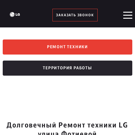
ЗАКАЗАТЬ ЗВОНОК
РЕМОНТ ТЕХНИКИ
ТЕРРИТОРИЯ РАБОТЫ
Долговечный Ремонт техники LG
улица Фотиевой