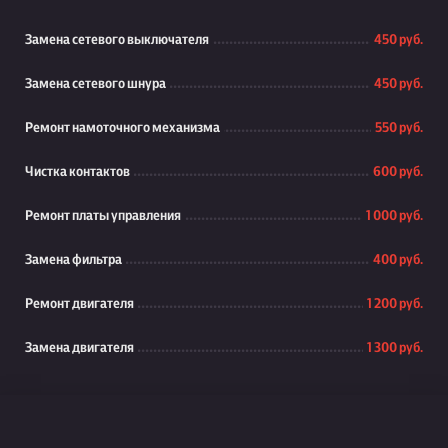
Замена сетевого выключателя
450 руб.
Замена сетевого шнура
450 руб.
Ремонт намоточного механизма
550 руб.
Чистка контактов
600 руб.
Ремонт платы управления
1 000 руб.
Замена фильтра
400 руб.
Ремонт двигателя
1 200 руб.
Замена двигателя
1 300 руб.