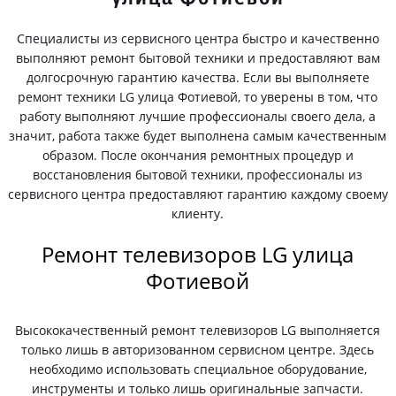
Специалисты из сервисного центра быстро и качественно
выполняют ремонт бытовой техники и предоставляют вам
долгосрочную гарантию качества. Если вы выполняете
ремонт техники LG улица Фотиевой, то уверены в том, что
работу выполняют лучшие профессионалы своего дела, а
значит, работа также будет выполнена самым качественным
образом. После окончания ремонтных процедур и
восстановления бытовой техники, профессионалы из
сервисного центра предоставляют гарантию каждому своему
клиенту.
Ремонт телевизоров LG улица
Фотиевой
Высококачественный ремонт телевизоров LG выполняется
только лишь в авторизованном сервисном центре. Здесь
необходимо использовать специальное оборудование,
инструменты и только лишь оригинальные запчасти.