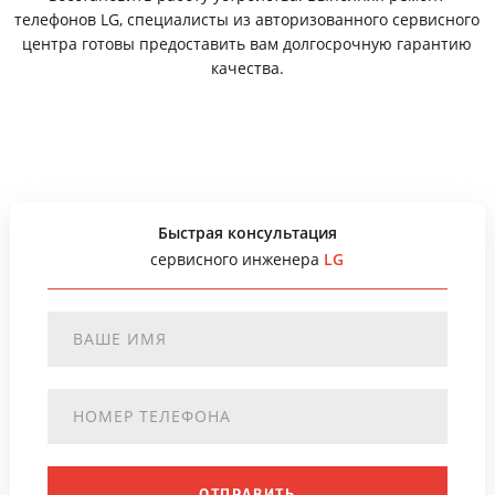
телефонов LG, специалисты из авторизованного сервисного
центра готовы предоставить вам долгосрочную гарантию
качества.
Быстрая консультация
сервисного инженера
LG