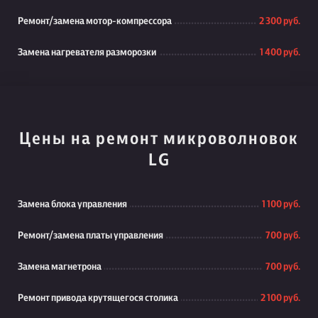
Ремонт/замена мотор-компрессора
2 300 руб.
Замена нагревателя разморозки
1 400 руб.
Цены на ремонт микроволновок
LG
Замена блока управления
1 100 руб.
Ремонт/замена платы управления
700 руб.
Замена магнетрона
700 руб.
Ремонт привода крутящегося столика
2 100 руб.