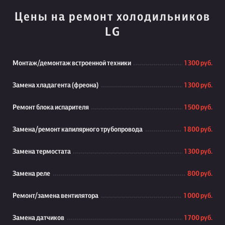
Цены на ремонт холодильников
LG
Монтаж/демонтаж встроенной техники
1 300 руб.
Замена хладагента (фреона)
1 300 руб.
Ремонт блока испарителя
1 500 руб.
Замена/ремонт капилярного трубопровода
1 800 руб.
Замена термостата
1 300 руб.
Замена реле
800 руб.
Ремонт/замена вентилятора
1 000 руб.
Замена датчиков
1 700 руб.