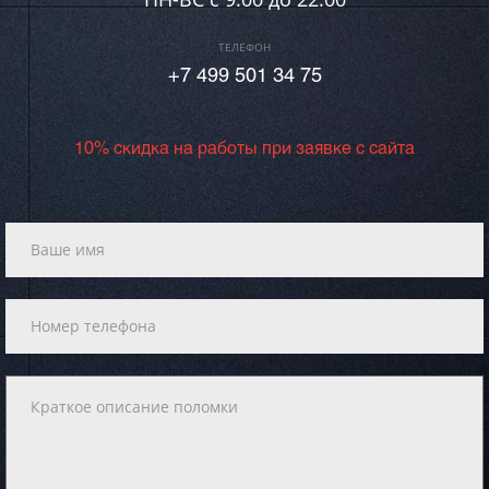
ТЕЛЕФОН
+7 499 501 34 75
10% скидка на работы при заявке с сайта