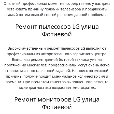
Опытный профессионал может непосредственно у вас дома
установить причину поломки телевизора и предложить
самый оптимальный способ решения данной проблемы.
Ремонт пылесосов LG улица
Фотиевой
Высококачественный ремонт пылесосов LG выполняют
профессионалы из авторизованного сервисного центра.
Выполняя ремонт данной бытовой техники уже на
протяжении многих лет, профессионалы могут очень легко
справиться с поставленной задачей. На поиск возможной
причины поломки уходит минимальное количество сил и
времени. При всем этом качество выполненного ремонта
после диагностики возрастает многократно.
Ремонт мониторов LG улица
Фотиевой