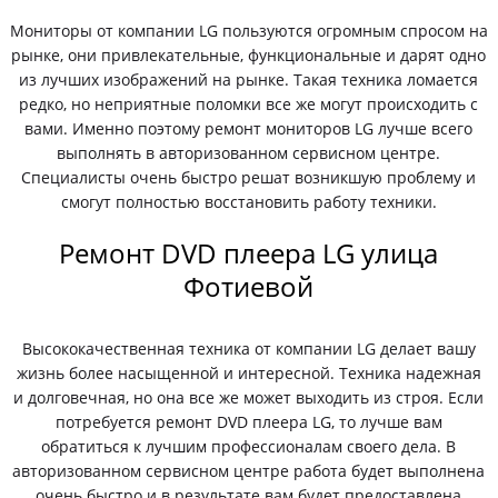
Мониторы от компании LG пользуются огромным спросом на
рынке, они привлекательные, функциональные и дарят одно
из лучших изображений на рынке. Такая техника ломается
редко, но неприятные поломки все же могут происходить с
вами. Именно поэтому ремонт мониторов LG лучше всего
выполнять в авторизованном сервисном центре.
Специалисты очень быстро решат возникшую проблему и
смогут полностью восстановить работу техники.
Ремонт DVD плеера LG улица
Фотиевой
Высококачественная техника от компании LG делает вашу
жизнь более насыщенной и интересной. Техника надежная
и долговечная, но она все же может выходить из строя. Если
потребуется ремонт DVD плеера LG, то лучше вам
обратиться к лучшим профессионалам своего дела. В
авторизованном сервисном центре работа будет выполнена
очень быстро и в результате вам будет предоставлена