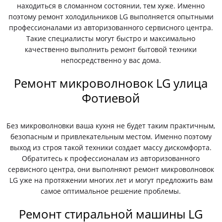
находиться в сломанном состоянии, тем хуже. Именно
поэтому ремонт холодильников LG выполняется опытными
профессионалами из авторизованного сервисного центра.
Такие специалисты могут быстро и максимально
качественно выполнить ремонт бытовой техники
непосредственно у вас дома.
Ремонт микроволновок LG улица
Фотиевой
Без микроволновки ваша кухня не будет таким практичным,
безопасным и привлекательным местом. Именно поэтому
выход из строя такой техники создает массу дискомфорта.
Обратитесь к профессионалам из авторизованного
сервисного центра, они выполняют ремонт микроволновок
LG уже на протяжении многих лет и могут предложить вам
самое оптимальное решение проблемы.
Ремонт стиральной машины LG