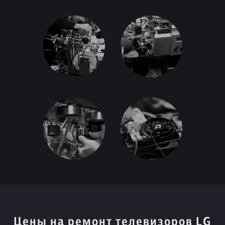
Цены на ремонт телевизоров LG