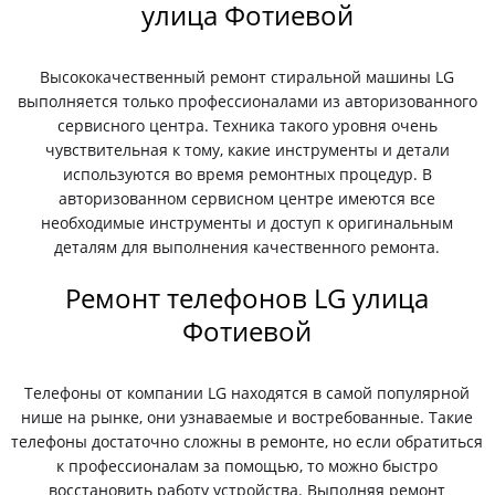
улица Фотиевой
Высококачественный ремонт стиральной машины LG
выполняется только профессионалами из авторизованного
сервисного центра. Техника такого уровня очень
чувствительная к тому, какие инструменты и детали
используются во время ремонтных процедур. В
авторизованном сервисном центре имеются все
необходимые инструменты и доступ к оригинальным
деталям для выполнения качественного ремонта.
Ремонт телефонов LG улица
Фотиевой
Телефоны от компании LG находятся в самой популярной
нише на рынке, они узнаваемые и востребованные. Такие
телефоны достаточно сложны в ремонте, но если обратиться
к профессионалам за помощью, то можно быстро
восстановить работу устройства. Выполняя ремонт