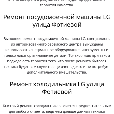
гарантия качества.
Ремонт посудомоечной машины LG
улица Фотиевой
Выполняя ремонт посудомоечной машины LG, специалисты
из авторизованного сервисного центра вынуждены
использовать специальное оборудование, инструменты и
только лишь оригинальные детали. Только лишь при таком
подходе есть гарантия того, что после ремонта бытовая
техника будет вам служить еще очень долго и не потребует
дополнительного вмешательства.
Ремонт холодильника LG улица
Фотиевой
Быстрый ремонт холодильника является предпочтительным
для любого клиента, ведь чем дольше данная техника