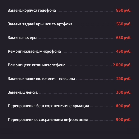
Замена корпуса телефона
850 руб.
Замена задней крышки смартфона
550 руб.
Замена камеры
650 руб.
Ремонт и замена микрофона
450 руб.
Ремонт цепи питания телефона
2 000 руб.
Замена кнопки включения телефона
250 руб.
Замена шлейфа
300 руб.
Перепрошивка без сохранения информации
600 руб.
Перепрошивка с сохранением информации
900 руб.