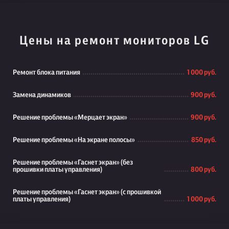
Цены на ремонт мониторов LG
Ремонт блока питания
1 000 руб.
Замена динамиков
900 руб.
Решение проблемы «Мерцает экран»
900 руб.
Решение проблемы «На экране полосы»
850 руб.
Решение проблемы «Гаснет экран» (без
прошивки платы управления)
800 руб.
Решение проблемы «Гаснет экран» (с прошивкой
платы управления)
1 000 руб.