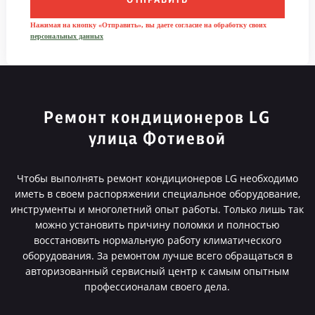
ОТПРАВИТЬ
Нажимая на кнопку «Отправить», вы даете согласие на обработку своих
персональных данных
Ремонт кондиционеров LG
улица Фотиевой
Чтобы выполнять ремонт кондиционеров LG необходимо
иметь в своем распоряжении специальное оборудование,
инструменты и многолетний опыт работы. Только лишь так
можно установить причину поломки и полностью
восстановить нормальную работу климатического
оборудования. За ремонтом лучше всего обращаться в
авторизованный сервисный центр к самым опытным
профессионалам своего дела.