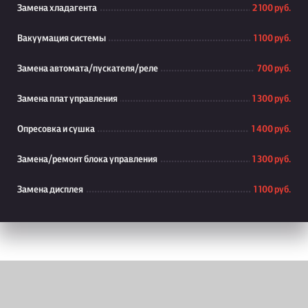
Замена хладагента
2 100 руб.
Вакуумация системы
1 100 руб.
Замена автомата/пускателя/реле
700 руб.
Замена плат управления
1 300 руб.
Опресовка и сушка
1 400 руб.
Замена/ремонт блока управления
1 300 руб.
Замена дисплея
1 100 руб.