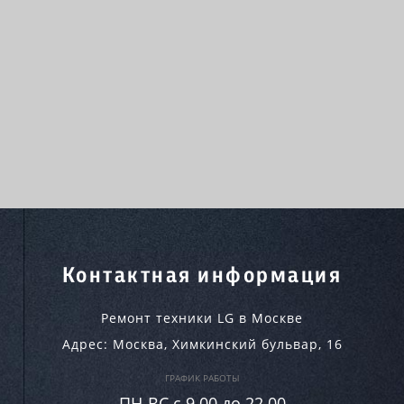
Контактная информация
Ремонт техники LG в Москве
Адрес:
Москва
,
Химкинский бульвар, 16
ГРАФИК РАБОТЫ
ПН-ВC c 9.00 до 22.00