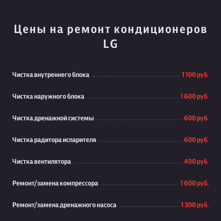
Цены на ремонт кондиционеров
LG
Чистка внутреннего блока
1 100 руб.
Чистка наружного блока
1 600 руб.
Чистка дренажной системы
600 руб.
Чистка радитора испарителя
600 руб.
Чистка вентилятора
400 руб.
Ремонт/замена компрессора
1 600 руб.
Ремонт/замена дренажного насоса
1 300 руб.