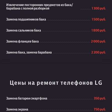
Извлечение посторонних предметов из бака/
барабана с полной разборкой
1 300 руб.
Замена подшипников бака
1 500 руб.
Замена сальников бака
1 800 руб.
Замена фланцев бака
2 000 руб.
Замена бака, замена барабана
2 200 руб.
Цены на ремонт телефонов LG
Замена батареи смартфона
350 руб.
Замена экрана
750 руб.