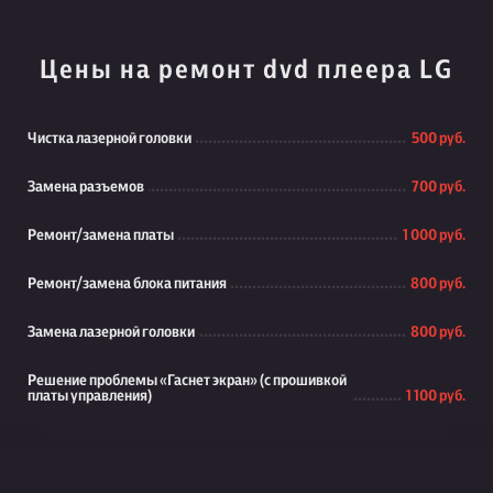
Цены на ремонт dvd плеера LG
Чистка лазерной головки
500 руб.
Замена разъемов
700 руб.
Ремонт/замена платы
1 000 руб.
Ремонт/замена блока питания
800 руб.
Замена лазерной головки
800 руб.
Решение проблемы «Гаснет экран» (с прошивкой
платы управления)
1 100 руб.