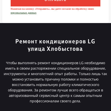
ОТПРАВИТЬ
Нажимая на кнопку «Отправить», вы даете согласие на обработку своих
персональных данных
Ремонт кондиционеров LG
улица Хлобыстова
Чтобы выполнять ремонт кондиционеров LG необходимо
иметь в своем распоряжении специальное оборудование,
инструменты и многолетний опыт работы. Только лишь так
можно установить причину поломки и полностью
восстановить нормальную работу климатического
оборудования. За ремонтом лучше всего обращаться в
авторизованный сервисный центр к самым опытным
профессионалам своего дела.