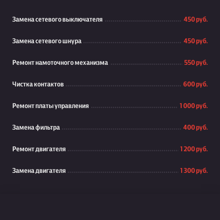
Замена сетевого выключателя
450 руб.
Замена сетевого шнура
450 руб.
Ремонт намоточного механизма
550 руб.
Чистка контактов
600 руб.
Ремонт платы управления
1 000 руб.
Замена фильтра
400 руб.
Ремонт двигателя
1 200 руб.
Замена двигателя
1 300 руб.