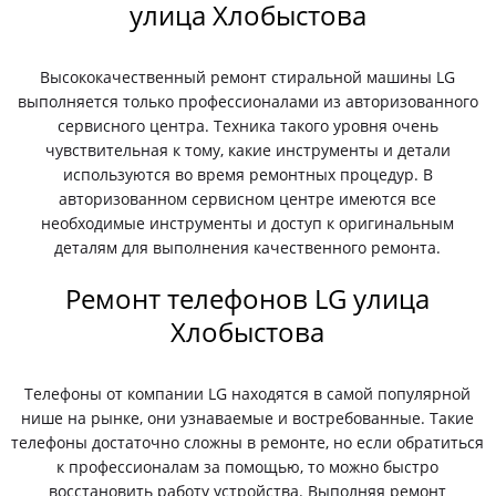
улица Хлобыстова
Высококачественный ремонт стиральной машины LG
выполняется только профессионалами из авторизованного
сервисного центра. Техника такого уровня очень
чувствительная к тому, какие инструменты и детали
используются во время ремонтных процедур. В
авторизованном сервисном центре имеются все
необходимые инструменты и доступ к оригинальным
деталям для выполнения качественного ремонта.
Ремонт телефонов LG улица
Хлобыстова
Телефоны от компании LG находятся в самой популярной
нише на рынке, они узнаваемые и востребованные. Такие
телефоны достаточно сложны в ремонте, но если обратиться
к профессионалам за помощью, то можно быстро
восстановить работу устройства. Выполняя ремонт