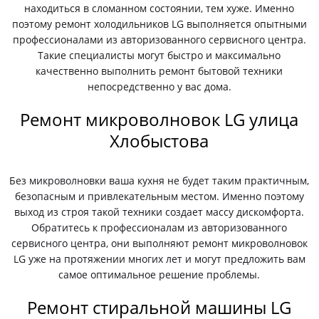
находиться в сломанном состоянии, тем хуже. Именно
поэтому ремонт холодильников LG выполняется опытными
профессионалами из авторизованного сервисного центра.
Такие специалисты могут быстро и максимально
качественно выполнить ремонт бытовой техники
непосредственно у вас дома.
Ремонт микроволновок LG улица
Хлобыстова
Без микроволновки ваша кухня не будет таким практичным,
безопасным и привлекательным местом. Именно поэтому
выход из строя такой техники создает массу дискомфорта.
Обратитесь к профессионалам из авторизованного
сервисного центра, они выполняют ремонт микроволновок
LG уже на протяжении многих лет и могут предложить вам
самое оптимальное решение проблемы.
Ремонт стиральной машины LG