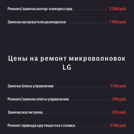
Ремонт/замена мотор-компрессора
2 300 руб.
Замена нагревателя разморозки
1 400 руб.
Цены на ремонт микроволновок
LG
Замена блока управления
1 100 руб.
Ремонт/замена платы управления
700 руб.
Замена магнетрона
700 руб.
Ремонт привода крутящегося столика
2 100 руб.