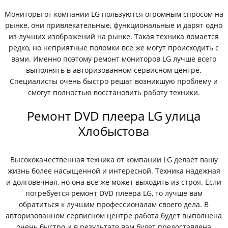
Мониторы от компании LG пользуются огромным спросом на
рынке, они привлекательные, функциональные и дарят одно
из лучших изображений на рынке. Такая техника ломается
редко, но неприятные поломки все же могут происходить с
вами. Именно поэтому ремонт мониторов LG лучше всего
выполнять в авторизованном сервисном центре.
Специалисты очень быстро решат возникшую проблему и
смогут полностью восстановить работу техники.
Ремонт DVD плеера LG улица
Хлобыстова
Высококачественная техника от компании LG делает вашу
жизнь более насыщенной и интересной. Техника надежная
и долговечная, но она все же может выходить из строя. Если
потребуется ремонт DVD плеера LG, то лучше вам
обратиться к лучшим профессионалам своего дела. В
авторизованном сервисном центре работа будет выполнена
очень быстро и в результате вам будет предоставлена