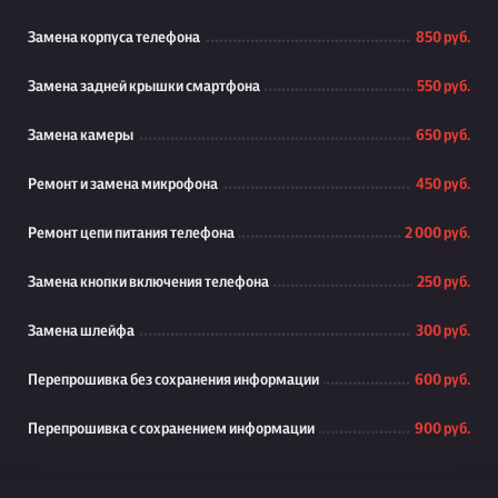
Замена корпуса телефона
850 руб.
Замена задней крышки смартфона
550 руб.
Замена камеры
650 руб.
Ремонт и замена микрофона
450 руб.
Ремонт цепи питания телефона
2 000 руб.
Замена кнопки включения телефона
250 руб.
Замена шлейфа
300 руб.
Перепрошивка без сохранения информации
600 руб.
Перепрошивка с сохранением информации
900 руб.