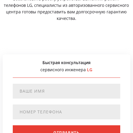
телефонов LG, специалисты из авторизованного сервисного
центра готовы предоставить вам долгосрочную гарантию
качества.
Быстрая консультация
сервисного инженера
LG