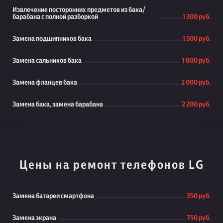
Извлечение посторонних предметов из бака/
барабана с полной разборкой
1 300 руб.
Замена подшипников бака
1 500 руб.
Замена сальников бака
1 800 руб.
Замена фланцев бака
2 000 руб.
Замена бака, замена барабана
2 200 руб.
Цены на ремонт телефонов LG
Замена батареи смартфона
350 руб.
Замена экрана
750 руб.