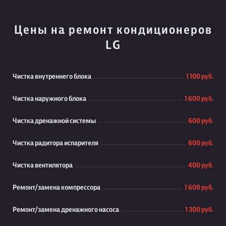
Цены на ремонт кондиционеров
LG
Чистка внутреннего блока
1 100 руб.
Чистка наружного блока
1 600 руб.
Чистка дренажной системы
600 руб.
Чистка радитора испарителя
600 руб.
Чистка вентилятора
400 руб.
Ремонт/замена компрессора
1 600 руб.
Ремонт/замена дренажного насоса
1 300 руб.