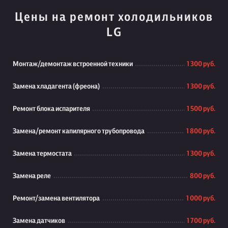
Цены на ремонт холодильников
LG
Монтаж/демонтаж встроенной техники
1 300 руб.
Замена хладагента (фреона)
1 300 руб.
Ремонт блока испарителя
1 500 руб.
Замена/ремонт капилярного трубопровода
1 800 руб.
Замена термостата
1 300 руб.
Замена реле
800 руб.
Ремонт/замена вентилятора
1 000 руб.
Замена датчиков
1 700 руб.