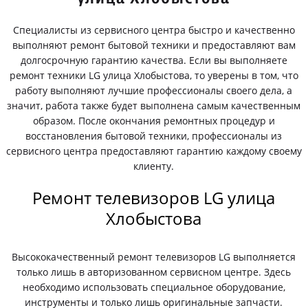
Специалисты из сервисного центра быстро и качественно
выполняют ремонт бытовой техники и предоставляют вам
долгосрочную гарантию качества. Если вы выполняете
ремонт техники LG улица Хлобыстова, то уверены в том, что
работу выполняют лучшие профессионалы своего дела, а
значит, работа также будет выполнена самым качественным
образом. После окончания ремонтных процедур и
восстановления бытовой техники, профессионалы из
сервисного центра предоставляют гарантию каждому своему
клиенту.
Ремонт телевизоров LG улица
Хлобыстова
Высококачественный ремонт телевизоров LG выполняется
только лишь в авторизованном сервисном центре. Здесь
необходимо использовать специальное оборудование,
инструменты и только лишь оригинальные запчасти.