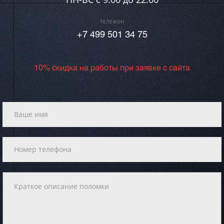
ТЕЛЕФОН
+7 499 501 34 75
10% скидка на работы при заявке с сайта