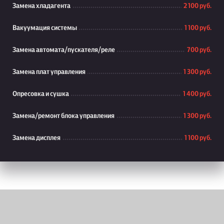
Замена хладагента
2 100 руб.
Вакуумация системы
1 100 руб.
Замена автомата/пускателя/реле
700 руб.
Замена плат управления
1 300 руб.
Опресовка и сушка
1 400 руб.
Замена/ремонт блока управления
1 300 руб.
Замена дисплея
1 100 руб.