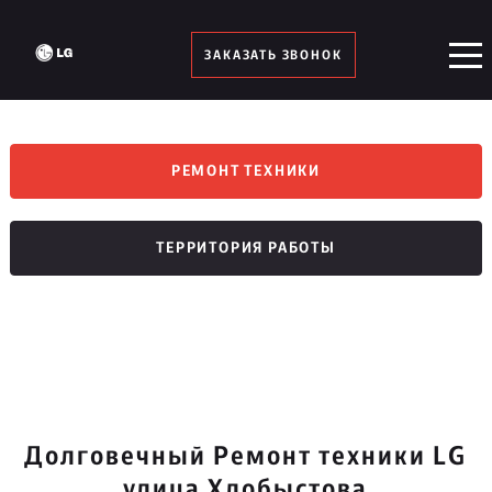
ЗАКАЗАТЬ ЗВОНОК
РЕМОНТ ТЕХНИКИ
ТЕРРИТОРИЯ РАБОТЫ
Долговечный Ремонт техники LG
улица Хлобыстова