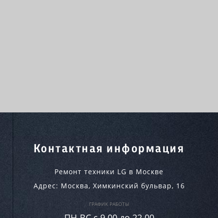
Контактная информация
Ремонт техники LG в Москве
Адрес:
Москва
,
Химкинский бульвар, 16
ГРАФИК РАБОТЫ
ПН-ВC c 9.00 до 22.00