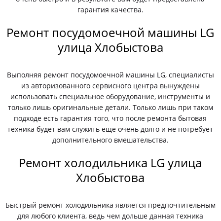
гарантия качества.
Ремонт посудомоечной машины LG
улица Хлобыстова
Выполняя ремонт посудомоечной машины LG, специалисты
из авторизованного сервисного центра вынуждены
использовать специальное оборудование, инструменты и
только лишь оригинальные детали. Только лишь при таком
подходе есть гарантия того, что после ремонта бытовая
техника будет вам служить еще очень долго и не потребует
дополнительного вмешательства.
Ремонт холодильника LG улица
Хлобыстова
Быстрый ремонт холодильника является предпочтительным
для любого клиента, ведь чем дольше данная техника