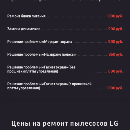
Ремонт блока питания
1 000 руб.
Замена динамиков
900 руб.
Решение проблемы «Мерцает экран»
900 руб.
Решение проблемы «На экране полосы»
850 руб.
Решение проблемы «Гаснет экран» (без
прошивки платы управления)
800 руб.
Решение проблемы «Гаснет экран» (с прошивкой
платы управления)
1 000 руб.
Цены на ремонт пылесосов LG