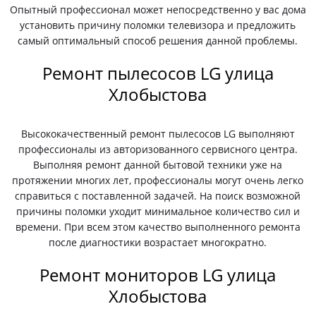
Опытный профессионал может непосредственно у вас дома
установить причину поломки телевизора и предложить
самый оптимальный способ решения данной проблемы.
Ремонт пылесосов LG улица
Хлобыстова
Высококачественный ремонт пылесосов LG выполняют
профессионалы из авторизованного сервисного центра.
Выполняя ремонт данной бытовой техники уже на
протяжении многих лет, профессионалы могут очень легко
справиться с поставленной задачей. На поиск возможной
причины поломки уходит минимальное количество сил и
времени. При всем этом качество выполненного ремонта
после диагностики возрастает многократно.
Ремонт мониторов LG улица
Хлобыстова