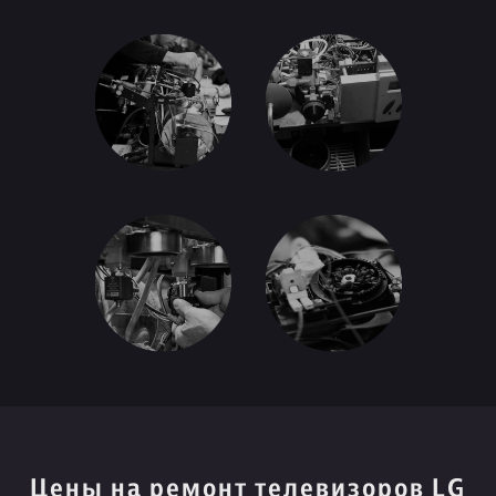
Цены на ремонт телевизоров LG