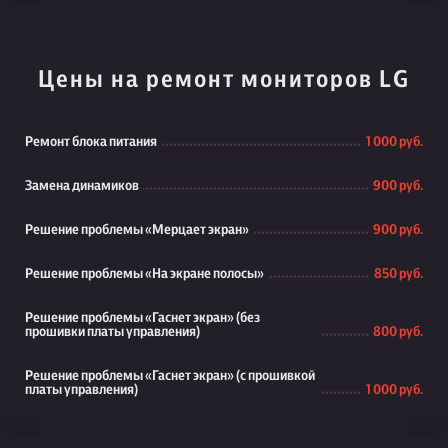
Цены на ремонт мониторов LG
Ремонт блока питания
1 000 руб.
Замена динамиков
900 руб.
Решение проблемы «Мерцает экран»
900 руб.
Решение проблемы «На экране полосы»
850 руб.
Решение проблемы «Гаснет экран» (без
прошивки платы управления)
800 руб.
Решение проблемы «Гаснет экран» (с прошивкой
платы управления)
1 000 руб.